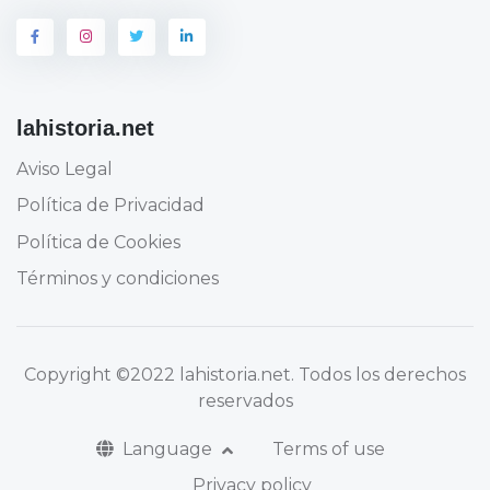
lahistoria.net
Aviso Legal
Política de Privacidad
Política de Cookies
Términos y condiciones
Copyright
©2022 lahistoria.net
. Todos los derechos
reservados
Language
Terms of use
Privacy policy