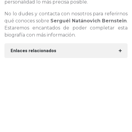
personalidad lo más precisa posible.
No lo dudes y contacta con nosotros para referirnos
qué conoces sobre
Serguéi Natánovich Bernstein
.
Estaremos encantados de poder completar esta
biografía con más información.
Enlaces relacionados