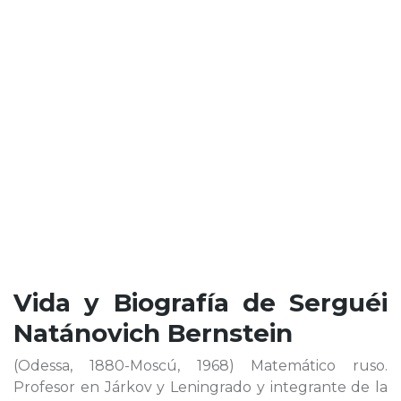
Vida y Biografía de
Serguéi
Natánovich Bernstein
(Odessa, 1880-Moscú, 1968) Matemático ruso.
Profesor en Járkov y Leningrado y integrante de la