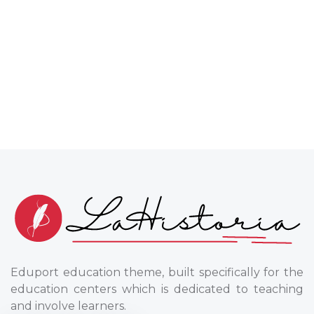
Eduport education theme, built specifically for the
education centers which is dedicated to teaching
and involve learners.