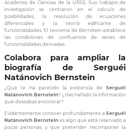
Academia de Ciencias de la URSS. Sus trabajos de
investigación se centraron en el cálculo de
posibilidades, la resolución de ecuaciones
diferenciales y la teoría edificante de
funcionalidades. El teorema de Bernstein establece
las condiciones de confluencia de series de
funcionalidades derivadas.
Colabora para ampliar la
biografía de
Serguéi
Natánovich Bernstein
¿Qué te ha parecido la existencia de
Serguéi
Natánovich Bernstein
? ¿Has hallado la información
que deseabas encontrar?
Evidentemente conocer profundamente a
Serguéi
Natánovich Bernstein
es algo que está reservado a
pocas personas, y que pretender recomponer la