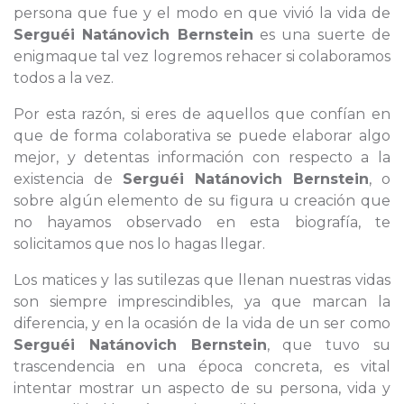
persona que fue y el modo en que vivió la vida de
Serguéi Natánovich Bernstein
es una suerte de
enigmaque tal vez logremos rehacer si colaboramos
todos a la vez.
Por esta razón, si eres de aquellos que confían en
que de forma colaborativa se puede elaborar algo
mejor, y detentas información con respecto a la
existencia de
Serguéi Natánovich Bernstein
, o
sobre algún elemento de su figura u creación que
no hayamos observado en esta biografía, te
solicitamos que nos lo hagas llegar.
Los matices y las sutilezas que llenan nuestras vidas
son siempre imprescindibles, ya que marcan la
diferencia, y en la ocasión de la vida de un ser como
Serguéi Natánovich Bernstein
, que tuvo su
trascendencia en una época concreta, es vital
intentar mostrar un aspecto de su persona, vida y