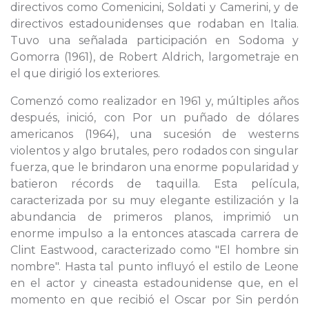
directivos como Comenicini, Soldati y Camerini, y de
directivos estadounidenses que rodaban en Italia.
Tuvo una señalada participación en Sodoma y
Gomorra (1961), de Robert Aldrich, largometraje en
el que dirigió los exteriores.
Comenzó como realizador en 1961 y, múltiples años
después, inició, con Por un puñado de dólares
americanos (1964), una sucesión de westerns
violentos y algo brutales, pero rodados con singular
fuerza, que le brindaron una enorme popularidad y
batieron récords de taquilla. Esta película,
caracterizada por su muy elegante estilización y la
abundancia de primeros planos, imprimió un
enorme impulso a la entonces atascada carrera de
Clint Eastwood, caracterizado como "El hombre sin
nombre". Hasta tal punto influyó el estilo de Leone
en el actor y cineasta estadounidense que, en el
momento en que recibió el Oscar por Sin perdón