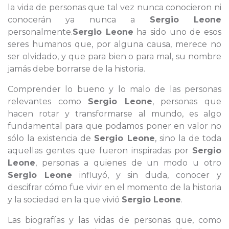
la vida de personas que tal vez nunca conocieron ni
conocerán ya nunca a
Sergio Leone
personalmente.
Sergio Leone
ha sido uno de esos
seres humanos que, por alguna causa, merece no
ser olvidado, y que para bien o para mal, su nombre
jamás debe borrarse de la historia.
Comprender lo bueno y lo malo de las personas
relevantes como
Sergio Leone
, personas que
hacen rotar y transformarse al mundo, es algo
fundamental para que podamos poner en valor no
sólo la existencia de
Sergio Leone
, sino la de toda
aquellas gentes que fueron inspiradas por
Sergio
Leone
, personas a quienes de un modo u otro
Sergio Leone
influyó, y sin duda, conocer y
descifrar cómo fue vivir en el momento de la historia
y la sociedad en la que vivió
Sergio Leone
.
Las biografías y las vidas de personas que, como