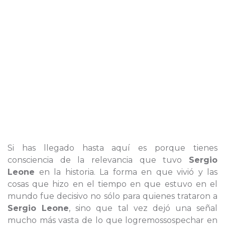
Si has llegado hasta aquí es porque tienes
consciencia de la relevancia que tuvo
Sergio
Leone
en la historia. La forma en que vivió y las
cosas que hizo en el tiempo en que estuvo en el
mundo fue decisivo no sólo para quienes trataron a
Sergio Leone
, sino que tal vez dejó una señal
mucho más vasta de lo que logremossospechar en