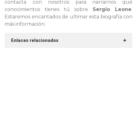
contacta con nosotros para narrarnos qué
conocimientos tienes tú sobre
Sergio Leone
.
Estaremos encantados de ultimar esta biografía con
más información.
Enlaces relacionados