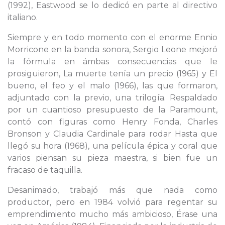
(1992), Eastwood se lo dedicó en parte al directivo
italiano.
Siempre y en todo momento con el enorme Ennio
Morricone en la banda sonora, Sergio Leone mejoró
la fórmula en ámbas consecuencias que le
prosiguieron, La muerte tenía un precio (1965) y El
bueno, el feo y el malo (1966), las que formaron,
adjuntado con la previo, una trilogía. Respaldado
por un cuantioso presupuesto de la Paramount,
contó con figuras como Henry Fonda, Charles
Bronson y Claudia Cardinale para rodar Hasta que
llegó su hora (1968), una película épica y coral que
varios piensan su pieza maestra, si bien fue un
fracaso de taquilla.
Desanimado, trabajó más que nada como
productor, pero en 1984 volvió para regentar su
emprendimiento mucho más ambicioso, Érase una