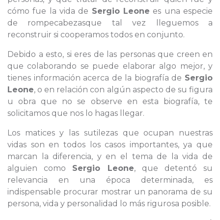
cómo fue la vida de
Sergio Leone
es una especie
de rompecabezasque tal vez lleguemos a
reconstruir si cooperamos todos en conjunto.
Debido a esto, si eres de las personas que creen en
que colaborando se puede elaborar algo mejor, y
tienes información acerca de la biografía de
Sergio
Leone
, o en relación con algún aspecto de su figura
u obra que no se observe en esta biografía, te
solicitamos que nos lo hagas llegar.
Los matices y las sutilezas que ocupan nuestras
vidas son en todos los casos importantes, ya que
marcan la diferencia, y en el tema de la vida de
alguien como
Sergio Leone
, que detentó su
relevancia en una época determinada, es
indispensable procurar mostrar un panorama de su
persona, vida y personalidad lo más rigurosa posible.