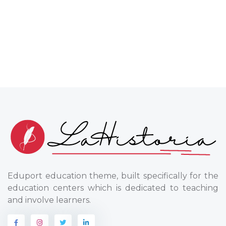
Eduport education theme, built specifically for the
education centers which is dedicated to teaching
and involve learners.