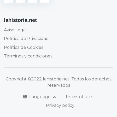
lahistoria.net
Aviso Legal
Política de Privacidad
Política de Cookies
Términos y condiciones
Copyright
©2022 lahistoria.net
. Todos los derechos
reservados
Language
Terms of use
Privacy policy