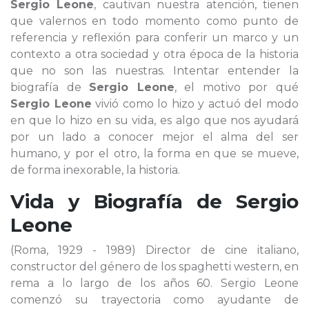
Sergio Leone
, cautivan nuestra atención, tienen
que valernos en todo momento como punto de
referencia y reflexión para conferir un marco y un
contexto a otra sociedad y otra época de la historia
que no son las nuestras. Intentar entender la
biografía de
Sergio Leone
, el motivo por qué
Sergio Leone
vivió como lo hizo y actuó del modo
en que lo hizo en su vida, es algo que nos ayudará
por un lado a conocer mejor el alma del ser
humano, y por el otro, la forma en que se mueve,
de forma inexorable, la historia.
Vida y Biografía de
Sergio
Leone
(Roma, 1929 - 1989) Director de cine italiano,
constructor del género de los spaghetti western, en
rema a lo largo de los años 60. Sergio Leone
comenzó su trayectoria como ayudante de