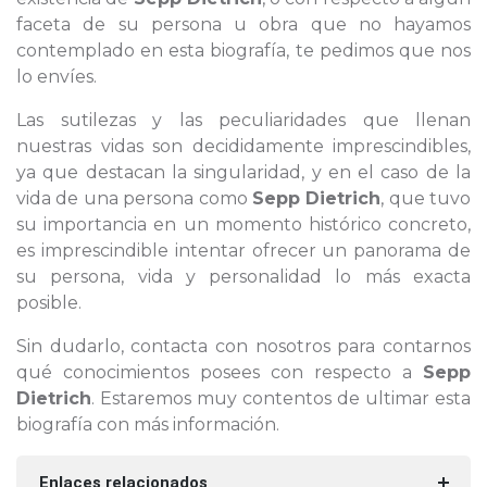
faceta de su persona u obra que no hayamos
contemplado en esta biografía, te pedimos que nos
lo envíes.
Las sutilezas y las peculiaridades que llenan
nuestras vidas son decididamente imprescindibles,
ya que destacan la singularidad, y en el caso de la
vida de una persona como
Sepp Dietrich
, que tuvo
su importancia en un momento histórico concreto,
es imprescindible intentar ofrecer un panorama de
su persona, vida y personalidad lo más exacta
posible.
Sin dudarlo, contacta con nosotros para contarnos
qué conocimientos posees con respecto a
Sepp
Dietrich
. Estaremos muy contentos de ultimar esta
biografía con más información.
Enlaces relacionados