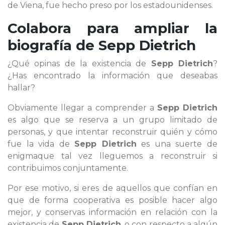
de Viena, fue hecho preso por los estadounidenses.
Colabora para ampliar la
biografía de
Sepp Dietrich
¿Qué opinas de la existencia de
Sepp Dietrich
?
¿Has encontrado la información que deseabas
hallar?
Obviamente llegar a comprender a
Sepp Dietrich
es algo que se reserva a un grupo limitado de
personas, y que intentar reconstruir quién y cómo
fue la vida de
Sepp Dietrich
es una suerte de
enigmaque tal vez lleguemos a reconstruir si
contribuimos conjuntamente.
Por ese motivo, si eres de aquellos que confían en
que de forma cooperativa es posible hacer algo
mejor, y conservas información en relación con la
existencia de
Sepp Dietrich
, o con respecto a algún