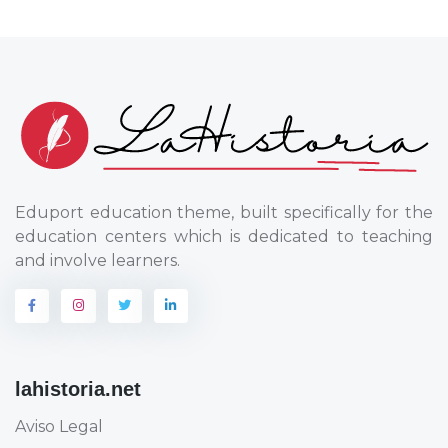
Eduport education theme, built specifically for the
education centers which is dedicated to teaching
and involve learners.
lahistoria.net
Aviso Legal