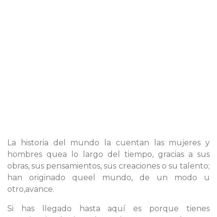
La historia del mundo la cuentan las mujeres y
hombres quea lo largo del tiempo, gracias a sus
obras, sus pensamientos, sus creaciones o su talento;
han originado queel mundo, de un modo u
otro,avance.
Si has llegado hasta aquí es porque tienes