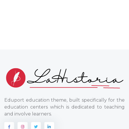
Eduport education theme, built specifically for the
education centers which is dedicated to teaching
and involve learners.