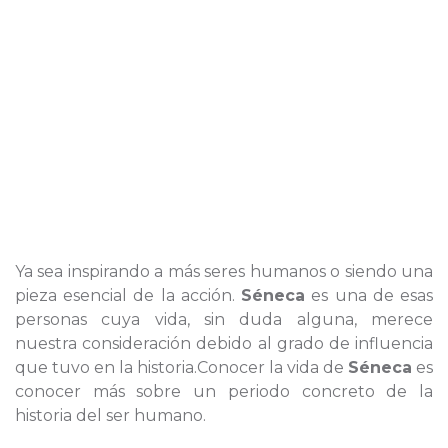
Ya sea inspirando a más seres humanos o siendo una
pieza esencial de la acción.
Séneca
es una de esas
personas cuya vida, sin duda alguna, merece
nuestra consideración debido al grado de influencia
que tuvo en la historia.Conocer la vida de
Séneca
es
conocer más sobre un periodo concreto de la
historia del ser humano.