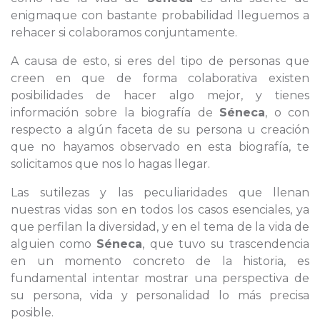
enigmaque con bastante probabilidad lleguemos a
rehacer si colaboramos conjuntamente.
A causa de esto, si eres del tipo de personas que
creen en que de forma colaborativa existen
posibilidades de hacer algo mejor, y tienes
información sobre la biografía de
Séneca
, o con
respecto a algún faceta de su persona u creación
que no hayamos observado en esta biografía, te
solicitamos que nos lo hagas llegar.
Las sutilezas y las peculiaridades que llenan
nuestras vidas son en todos los casos esenciales, ya
que perfilan la diversidad, y en el tema de la vida de
alguien como
Séneca
, que tuvo su trascendencia
en un momento concreto de la historia, es
fundamental intentar mostrar una perspectiva de
su persona, vida y personalidad lo más precisa
posible.