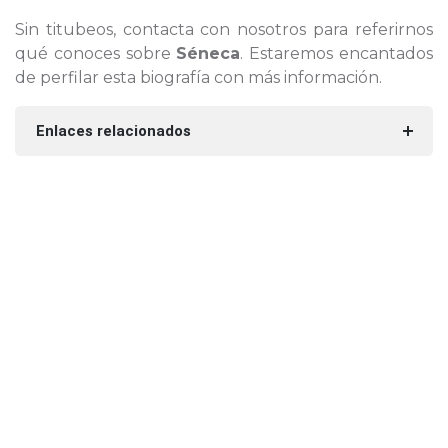
Sin titubeos, contacta con nosotros para referirnos
qué conoces sobre
Séneca
. Estaremos encantados
de perfilar esta biografía con más información.
Enlaces relacionados