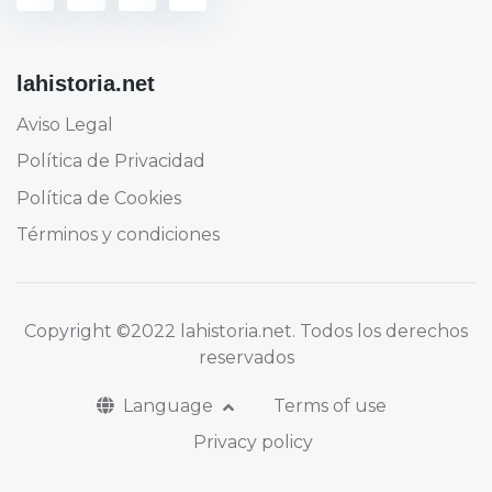
lahistoria.net
Aviso Legal
Política de Privacidad
Política de Cookies
Términos y condiciones
Copyright
©2022 lahistoria.net
. Todos los derechos
reservados
Language
Terms of use
Privacy policy