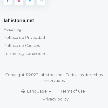
lahistoria.net
Aviso Legal
Política de Privacidad
Política de Cookies
Términos y condiciones
Copyright
©2022 lahistoria.net
. Todos los derechos
reservados
Language
Terms of use
Privacy policy