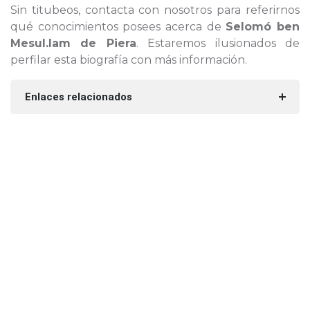
Sin titubeos, contacta con nosotros para referirnos
qué conocimientos posees acerca de
Selomó ben
Mesul.lam de Piera
. Estaremos ilusionados de
perfilar esta biografía con más información.
Enlaces relacionados