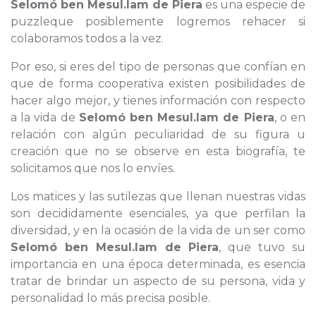
Selomó ben Mesul.lam de Piera
es una especie de
puzzleque posiblemente logremos rehacer si
colaboramos todos a la vez.
Por eso, si eres del tipo de personas que confían en
que de forma cooperativa existen posibilidades de
hacer algo mejor, y tienes información con respecto
a la vida de
Selomó ben Mesul.lam de Piera
, o en
relación con algún peculiaridad de su figura u
creación que no se observe en esta biografía, te
solicitamos que nos lo envíes.
Los matices y las sutilezas que llenan nuestras vidas
son decididamente esenciales, ya que perfilan la
diversidad, y en la ocasión de la vida de un ser como
Selomó ben Mesul.lam de Piera
, que tuvo su
importancia en una época determinada, es esencia
tratar de brindar un aspecto de su persona, vida y
personalidad lo más precisa posible.