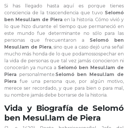
Si has llegado hasta aquí es porque tienes
consciencia de la trascendencia que tuvo
Selomó
ben Mesul.lam de Piera
en la historia. Cómo vivió y
lo que hizo durante el tiempo que permaneció en
este mundo fue determinante no sólo para las
personas que frecuentaron a
Selomó ben
Mesul.lam de Piera
, sino que a caso dejó una señal
mucho más honda de lo que podamossospechar en
la vida de personas que tal vez jamás conocieron ni
conocerán ya nunca a
Selomó ben Mesul.lam de
Piera
personalmente.
Selomó ben Mesul.lam de
Piera
fue una persona que, por algún motivo,
merece ser recordado, y que para bien o para mal,
su nombre jamás debe borrarse de la historia.
Vida y Biografía de
Selomó
ben Mesul.lam de Piera