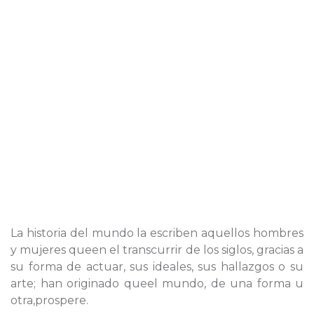
La historia del mundo la escriben aquellos hombres
y mujeres queen el transcurrir de los siglos, gracias a
su forma de actuar, sus ideales, sus hallazgos o su
arte; han originado queel mundo, de una forma u
otra,prospere.