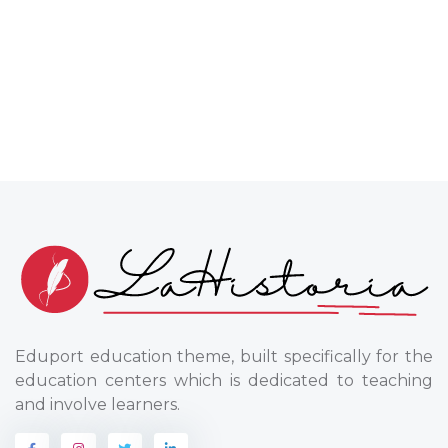
Eduport education theme, built specifically for the
education centers which is dedicated to teaching
and involve learners.