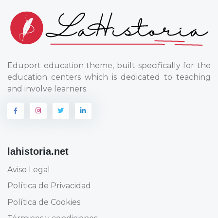
Eduport education theme, built specifically for the
education centers which is dedicated to teaching
and involve learners.
lahistoria.net
Aviso Legal
Política de Privacidad
Política de Cookies