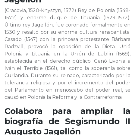
(Cracovia, 1520-Knyszyn, 1572) Rey de Polonia (1548-
1572) y enorme duque de Lituania (1529-1572).
Último rey Jagellón, fue coronado formalmente en
1530 y resaltó por su enorme cultura renacentista.
Casado (1547) con la princesa protestante Bárbara
Radzvill, provocó la oposición de la Dieta. Unió
Polonia y Lituania en la Unión de Lublin (1569),
establecida en el derecho público. Ganó Livonia a
Iván el Terrible (1561), tal como la soberanía sobre
Curlandia. Durante su reinado, caracterizado por la
tolerancia religiosa y por el incremento del poder
del Parlamento en menoscabo del poder real, se
causó en Polonia la Reforma y la Contrarreforma.
Colabora para ampliar la
biografía de
Segismundo II
Augusto Jagellón