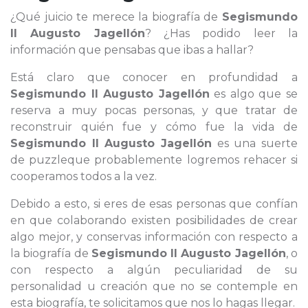
¿Qué juicio te merece la biografía de
Segismundo
II Augusto Jagellón
? ¿Has podido leer la
información que pensabas que ibas a hallar?
Está claro que conocer en profundidad a
Segismundo II Augusto Jagellón
es algo que se
reserva a muy pocas personas, y que tratar de
reconstruir quién fue y cómo fue la vida de
Segismundo II Augusto Jagellón
es una suerte
de puzzleque probablemente logremos rehacer si
cooperamos todos a la vez.
Debido a esto, si eres de esas personas que confían
en que colaborando existen posibilidades de crear
algo mejor, y conservas información con respecto a
la biografía de
Segismundo II Augusto Jagellón
, o
con respecto a algún peculiaridad de su
personalidad u creación que no se contemple en
esta biografía, te solicitamos que nos lo hagas llegar.