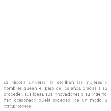
La historia universal la escriben las mujeres y
hombres queen el paso de los años, gracias a su
proceder, sus ideas, sus innovaciones o su ingenio;
han ocasionado quela sociedad, de un modo u
otro,prospere.