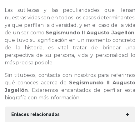
Las sutilezas y las peculiaridades que llenan
nuestras vidas son en todos los casos determinantes,
ya que perfilan la diversidad, y en el caso de la vida
de un ser como
Segismundo II Augusto Jagellón
,
que tuvo su significación en un momento concreto
de la historia, es vital tratar de brindar una
perspectiva de su persona, vida y personalidad lo
más precisa posible.
Sin titubeos, contacta con nosotros para referirnos
qué conoces acerca de
Segismundo II Augusto
Jagellón
. Estaremos encantados de perfilar esta
biografía con más información.
Enlaces relacionados