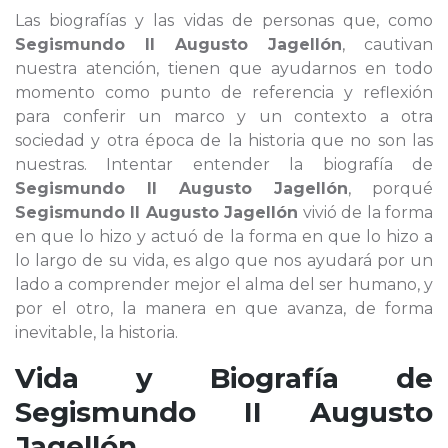
Las biografías y las vidas de personas que, como
Segismundo II Augusto Jagellón
, cautivan
nuestra atención, tienen que ayudarnos en todo
momento como punto de referencia y reflexión
para conferir un marco y un contexto a otra
sociedad y otra época de la historia que no son las
nuestras. Intentar entender la biografía de
Segismundo II Augusto Jagellón
, porqué
Segismundo II Augusto Jagellón
vivió de la forma
en que lo hizo y actuó de la forma en que lo hizo a
lo largo de su vida, es algo que nos ayudará por un
lado a comprender mejor el alma del ser humano, y
por el otro, la manera en que avanza, de forma
inevitable, la historia.
Vida y Biografía de
Segismundo II Augusto
Jagellón