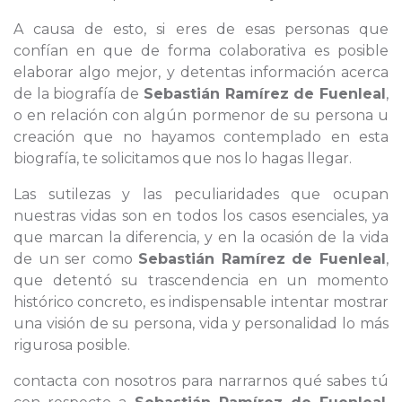
A causa de esto, si eres de esas personas que
confían en que de forma colaborativa es posible
elaborar algo mejor, y detentas información acerca
de la biografía de
Sebastián Ramírez de Fuenleal
,
o en relación con algún pormenor de su persona u
creación que no hayamos contemplado en esta
biografía, te solicitamos que nos lo hagas llegar.
Las sutilezas y las peculiaridades que ocupan
nuestras vidas son en todos los casos esenciales, ya
que marcan la diferencia, y en la ocasión de la vida
de un ser como
Sebastián Ramírez de Fuenleal
,
que detentó su trascendencia en un momento
histórico concreto, es indispensable intentar mostrar
una visión de su persona, vida y personalidad lo más
rigurosa posible.
contacta con nosotros para narrarnos qué sabes tú