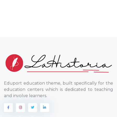
Eduport education theme, built specifically for the
education centers which is dedicated to teaching
and involve learners.