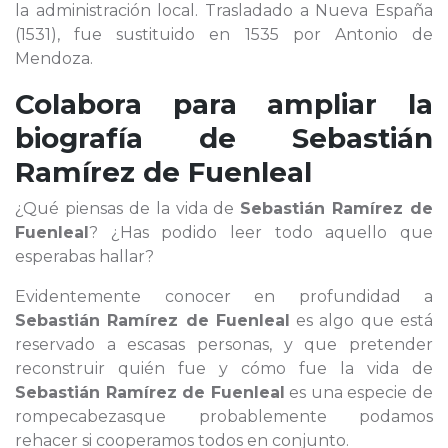
la administración local. Trasladado a Nueva España
(1531), fue sustituido en 1535 por Antonio de
Mendoza.
Colabora para ampliar la
biografía de
Sebastián
Ramírez de Fuenleal
¿Qué piensas de la vida de
Sebastián Ramírez de
Fuenleal
? ¿Has podido leer todo aquello que
esperabas hallar?
Evidentemente conocer en profundidad a
Sebastián Ramírez de Fuenleal
es algo que está
reservado a escasas personas, y que pretender
reconstruir quién fue y cómo fue la vida de
Sebastián Ramírez de Fuenleal
es una especie de
rompecabezasque probablemente podamos
rehacer si cooperamos todos en conjunto.