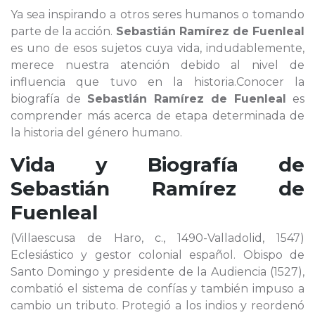
Ya sea inspirando a otros seres humanos o tomando
parte de la acción.
Sebastián Ramírez de Fuenleal
es uno de esos sujetos cuya vida, indudablemente,
merece nuestra atención debido al nivel de
influencia que tuvo en la historia.Conocer la
biografía de
Sebastián Ramírez de Fuenleal
es
comprender más acerca de etapa determinada de
la historia del género humano.
Vida y Biografía de
Sebastián Ramírez de
Fuenleal
(Villaescusa de Haro, c., 1490-Valladolid, 1547)
Eclesiástico y gestor colonial español. Obispo de
Santo Domingo y presidente de la Audiencia (1527),
combatió el sistema de confías y también impuso a
cambio un tributo. Protegió a los indios y reordenó