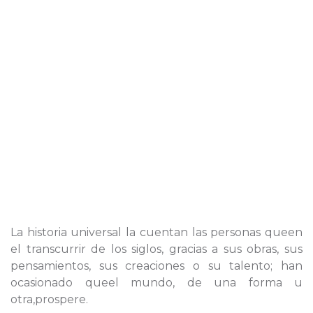
La historia universal la cuentan las personas queen
el transcurrir de los siglos, gracias a sus obras, sus
pensamientos, sus creaciones o su talento; han
ocasionado queel mundo, de una forma u
otra,prospere.