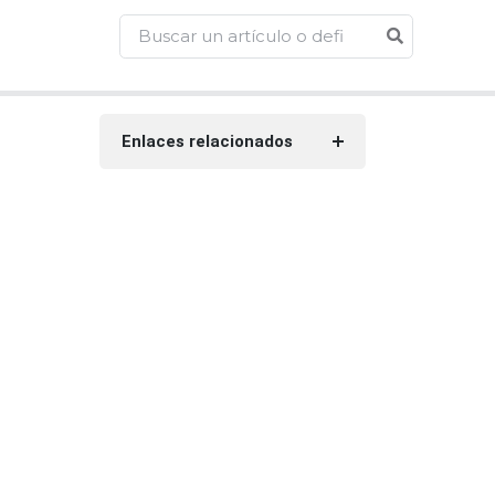
Enlaces relacionados