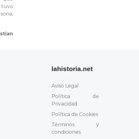
 tuvo
rsona,
stian
lahistoria.net
Aviso Legal
Política de
Privacidad
Política de Cookies
Términos y
condiciones