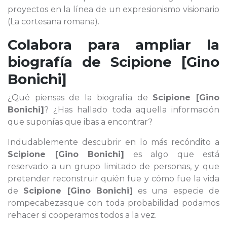
proyectos en la línea de un expresionismo visionario
(La cortesana romana).
Colabora para ampliar la
biografía de
Scipione [Gino
Bonichi]
¿Qué piensas de la biografía de
Scipione [Gino
Bonichi]
? ¿Has hallado toda aquella información
que suponías que ibas a encontrar?
Indudablemente descubrir en lo más recóndito a
Scipione [Gino Bonichi]
es algo que está
reservado a un grupo limitado de personas, y que
pretender reconstruir quién fue y cómo fue la vida
de
Scipione [Gino Bonichi]
es una especie de
rompecabezasque con toda probabilidad podamos
rehacer si cooperamos todos a la vez.