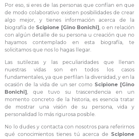
Por eso, si eres de las personas que confían en que
de modo colaborativo existen posibilidades de crear
algo mejor, y tienes información acerca de la
biografía de
Scipione [Gino Bonichi]
, o en relación
con algún detalle de su persona u creación que no
hayamos contemplado en esta biografía, te
solicitamos que nos lo hagas llegar.
Las sutilezas y las peculiaridades que llenan
nuestras vidas son en todos los casos
fundamentales, ya que perfilan la diversidad, y en la
ocasión de la vida de un ser como
Scipione [Gino
Bonichi]
, que tuvo su trascendencia en un
momento concreto de la historia, es esencia tratar
de mostrar una visión de su persona, vida y
personalidad lo más rigurosa posible.
No lo dudes y contacta con nosotros para referirnos
qué conocimientos tienes tú acerca de
Scipione