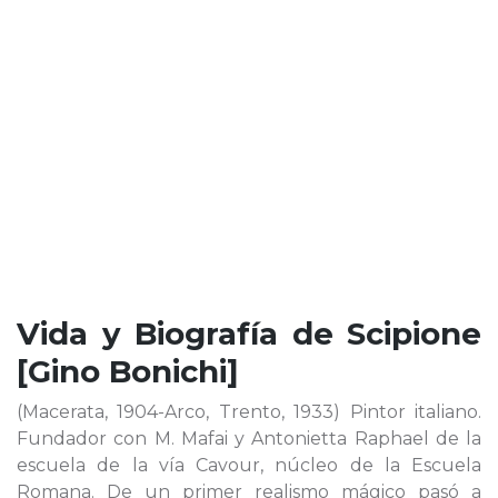
Vida y Biografía de
Scipione
[Gino Bonichi]
(Macerata, 1904-Arco, Trento, 1933) Pintor italiano.
Fundador con M. Mafai y Antonietta Raphael de la
escuela de la vía Cavour, núcleo de la Escuela
Romana. De un primer realismo mágico pasó a