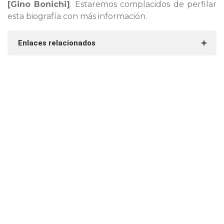
[Gino Bonichi]
. Estaremos complacidos de perfilar
esta biografía con más información.
Enlaces relacionados