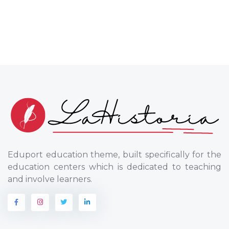
Eduport education theme, built specifically for the
education centers which is dedicated to teaching
and involve learners.