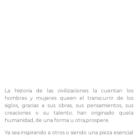
La historia de las civilizaciones la cuentan los
hombres y mujeres queen el transcurrir de los
siglos, gracias a sus obras, sus pensamientos, sus
creaciones o su talento; han originado quela
humanidad, de una forma u otra,prospere.
Ya sea inspirando a otros o siendo una pieza esencial