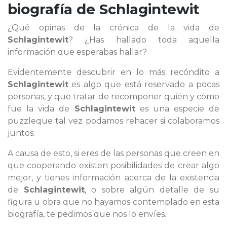
biografía de
Schlagintewit
¿Qué opinas de la crónica de la vida de
Schlagintewit
? ¿Has hallado toda aquella
información que esperabas hallar?
Evidentemente descubrir en lo más recóndito a
Schlagintewit
es algo que está reservado a pocas
personas, y que tratar de recomponer quién y cómo
fue la vida de
Schlagintewit
es una especie de
puzzleque tal vez podamos rehacer si colaboramos
juntos.
A causa de esto, si eres de las personas que creen en
que cooperando existen posibilidades de crear algo
mejor, y tienes información acerca de la existencia
de
Schlagintewit
, o sobre algún detalle de su
figura u obra que no hayamos contemplado en esta
biografía, te pedimos que nos lo envíes.