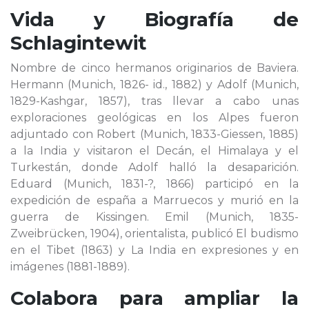
Vida y Biografía de
Schlagintewit
Nombre de cinco hermanos originarios de Baviera.
Hermann (Munich, 1826- id., 1882) y Adolf (Munich,
1829-Kashgar, 1857), tras llevar a cabo unas
exploraciones geológicas en los Alpes fueron
adjuntado con Robert (Munich, 1833-Giessen, 1885)
a la India y visitaron el Decán, el Himalaya y el
Turkestán, donde Adolf halló la desaparición.
Eduard (Munich, 1831-?, 1866) participó en la
expedición de españa a Marruecos y murió en la
guerra de Kissingen. Emil (Munich, 1835-
Zweibrücken, 1904), orientalista, publicó El budismo
en el Tibet (1863) y La India en expresiones y en
imágenes (1881-1889).
Colabora para ampliar la