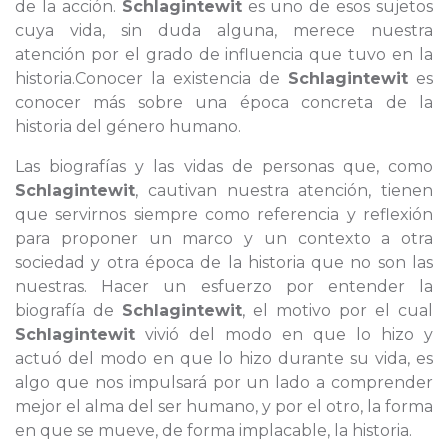
de la acción.
Schlagintewit
es uno de esos sujetos
cuya vida, sin duda alguna, merece nuestra
atención por el grado de influencia que tuvo en la
historia.Conocer la existencia de
Schlagintewit
es
conocer más sobre una época concreta de la
historia del género humano.
Las biografías y las vidas de personas que, como
Schlagintewit
, cautivan nuestra atención, tienen
que servirnos siempre como referencia y reflexión
para proponer un marco y un contexto a otra
sociedad y otra época de la historia que no son las
nuestras. Hacer un esfuerzo por entender la
biografía de
Schlagintewit
, el motivo por el cual
Schlagintewit
vivió del modo en que lo hizo y
actuó del modo en que lo hizo durante su vida, es
algo que nos impulsará por un lado a comprender
mejor el alma del ser humano, y por el otro, la forma
en que se mueve, de forma implacable, la historia.