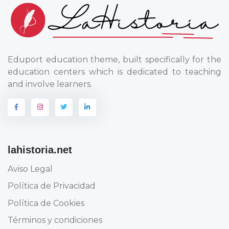
Eduport education theme, built specifically for the
education centers which is dedicated to teaching
and involve learners.
lahistoria.net
Aviso Legal
Política de Privacidad
Política de Cookies
Términos y condiciones