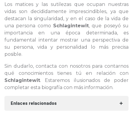
Los matices y las sutilezas que ocupan nuestras
vidas son decididamente imprescindibles, ya que
destacan la singularidad, y en el caso de la vida de
una persona como
Schlagintewit
, que poseyó su
importancia en una época determinada, es
fundamental intentar mostrar una perspectiva de
su persona, vida y personalidad lo más precisa
posible.
Sin dudarlo, contacta con nosotros para contarnos
qué conocimientos tienes tú en relación con
Schlagintewit
. Estaremos ilusionados de poder
completar esta biografía con más información.
Enlaces relacionados