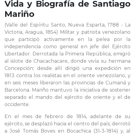
Vida y Biografía de
Santiago
Mariño
(Valle del Espíritu Santo, Nueva Esparta, 1788 - La
Victoria, Aragua, 1854) Militar y patriota venezolano
que participó activamente en la pelea por la
independencia como general en jefe del Ejército
Libertador. Derrotada la Primera República, emigró
al islote de Chacachacare, donde vivía su hermana
Concepción; desde allí dirigió una expedición en
1813 contra los realistas en el oriente venezolano, y
en seis meses liberaron las provincias de Cumaná y
Barcelona. Mariño mantuvo la iniciativa de sostener
separado el mando del ejército de oriente y el de
occidente.
En el mes de febrero de 1814, adelante de su
ejército, se desplazó hacia el centro del país; derrotó
a José Tomás Boves en Bocachica (31-3-1814) y, al