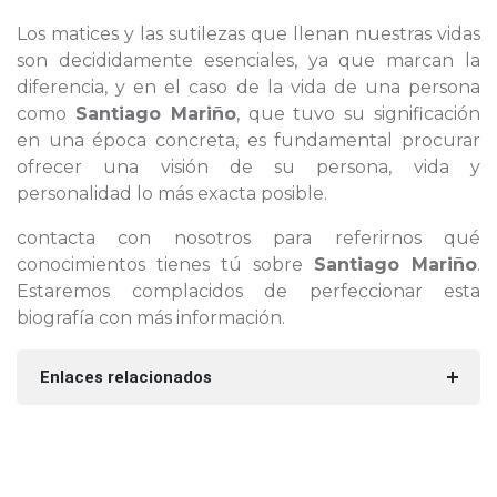
Los matices y las sutilezas que llenan nuestras vidas
son decididamente esenciales, ya que marcan la
diferencia, y en el caso de la vida de una persona
como
Santiago Mariño
, que tuvo su significación
en una época concreta, es fundamental procurar
ofrecer una visión de su persona, vida y
personalidad lo más exacta posible.
contacta con nosotros para referirnos qué
conocimientos tienes tú sobre
Santiago Mariño
.
Estaremos complacidos de perfeccionar esta
biografía con más información.
Enlaces relacionados