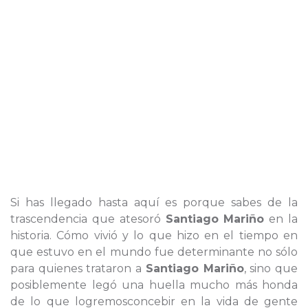
Si has llegado hasta aquí es porque sabes de la
trascendencia que atesoró
Santiago Mariño
en la
historia. Cómo vivió y lo que hizo en el tiempo en
que estuvo en el mundo fue determinante no sólo
para quienes trataron a
Santiago Mariño
, sino que
posiblemente legó una huella mucho más honda
de lo que logremosconcebir en la vida de gente