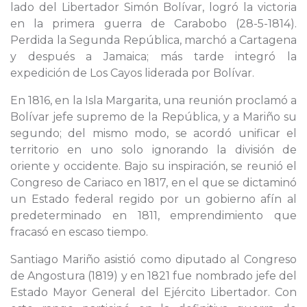
lado del Libertador Simón Bolívar, logró la victoria
en la primera guerra de Carabobo (28-5-1814).
Perdida la Segunda República, marchó a Cartagena
y después a Jamaica; más tarde integró la
expedición de Los Cayos liderada por Bolívar.
En 1816, en la Isla Margarita, una reunión proclamó a
Bolívar jefe supremo de la República, y a Mariño su
segundo; del mismo modo, se acordó unificar el
territorio en uno solo ignorando la división de
oriente y occidente. Bajo su inspiración, se reunió el
Congreso de Cariaco en 1817, en el que se dictaminó
un Estado federal regido por un gobierno afín al
predeterminado en 1811, emprendimiento que
fracasó en escaso tiempo.
Santiago Mariño asistió como diputado al Congreso
de Angostura (1819) y en 1821 fue nombrado jefe del
Estado Mayor General del Ejército Libertador. Con