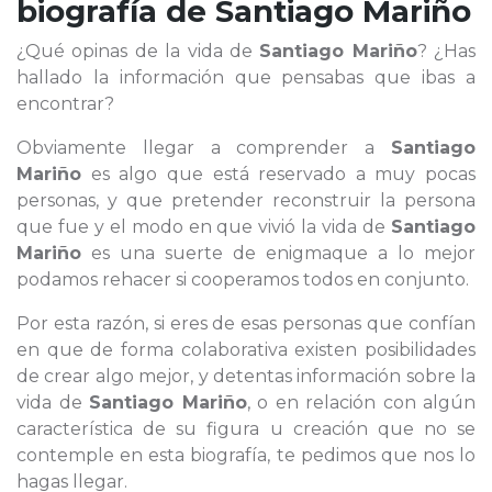
biografía de
Santiago Mariño
¿Qué opinas de la vida de
Santiago Mariño
? ¿Has
hallado la información que pensabas que ibas a
encontrar?
Obviamente llegar a comprender a
Santiago
Mariño
es algo que está reservado a muy pocas
personas, y que pretender reconstruir la persona
que fue y el modo en que vivió la vida de
Santiago
Mariño
es una suerte de enigmaque a lo mejor
podamos rehacer si cooperamos todos en conjunto.
Por esta razón, si eres de esas personas que confían
en que de forma colaborativa existen posibilidades
de crear algo mejor, y detentas información sobre la
vida de
Santiago Mariño
, o en relación con algún
característica de su figura u creación que no se
contemple en esta biografía, te pedimos que nos lo
hagas llegar.