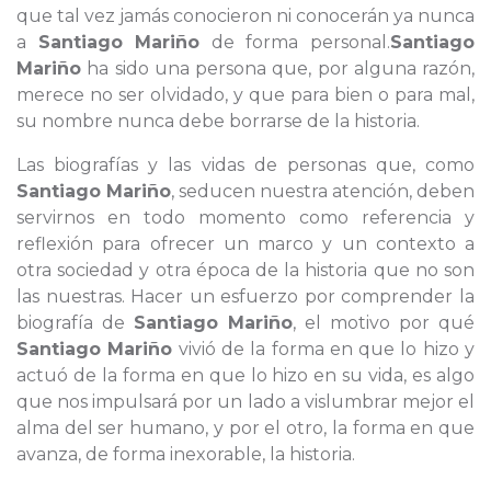
que tal vez jamás conocieron ni conocerán ya nunca
a
Santiago Mariño
de forma personal.
Santiago
Mariño
ha sido una persona que, por alguna razón,
merece no ser olvidado, y que para bien o para mal,
su nombre nunca debe borrarse de la historia.
Las biografías y las vidas de personas que, como
Santiago Mariño
, seducen nuestra atención, deben
servirnos en todo momento como referencia y
reflexión para ofrecer un marco y un contexto a
otra sociedad y otra época de la historia que no son
las nuestras. Hacer un esfuerzo por comprender la
biografía de
Santiago Mariño
, el motivo por qué
Santiago Mariño
vivió de la forma en que lo hizo y
actuó de la forma en que lo hizo en su vida, es algo
que nos impulsará por un lado a vislumbrar mejor el
alma del ser humano, y por el otro, la forma en que
avanza, de forma inexorable, la historia.