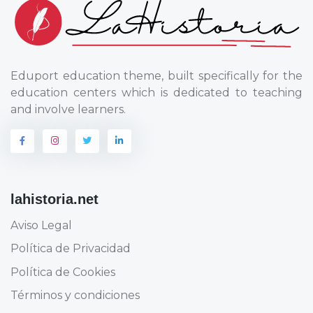
Eduport education theme, built specifically for the
education centers which is dedicated to teaching
and involve learners.
lahistoria.net
Aviso Legal
Política de Privacidad
Política de Cookies
Términos y condiciones