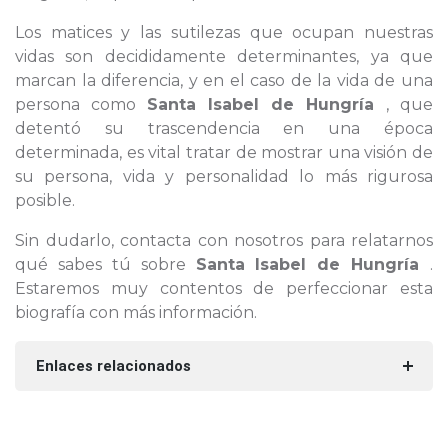
Los matices y las sutilezas que ocupan nuestras
vidas son decididamente determinantes, ya que
marcan la diferencia, y en el caso de la vida de una
persona como
Santa Isabel de Hungría
, que
detentó su trascendencia en una época
determinada, es vital tratar de mostrar una visión de
su persona, vida y personalidad lo más rigurosa
posible.
Sin dudarlo, contacta con nosotros para relatarnos
qué sabes tú sobre
Santa Isabel de Hungría
.
Estaremos muy contentos de perfeccionar esta
biografía con más información.
Enlaces relacionados