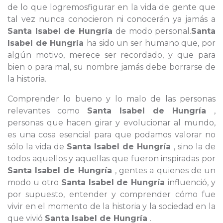
de lo que logremosfigurar en la vida de gente que
tal vez nunca conocieron ni conocerán ya jamás a
Santa Isabel de Hungría
de modo personal.
Santa
Isabel de Hungría
ha sido un ser humano que, por
algún motivo, merece ser recordado, y que para
bien o para mal, su nombre jamás debe borrarse de
la historia.
Comprender lo bueno y lo malo de las personas
relevantes como
Santa Isabel de Hungría
,
personas que hacen girar y evolucionar al mundo,
es una cosa esencial para que podamos valorar no
sólo la vida de
Santa Isabel de Hungría
, sino la de
todos aquellos y aquellas que fueron inspiradas por
Santa Isabel de Hungría
, gentes a quienes de un
modo u otro
Santa Isabel de Hungría
influenció, y
por supuesto, entender y comprender cómo fue
vivir en el momento de la historia y la sociedad en la
que vivió
Santa Isabel de Hungría
.