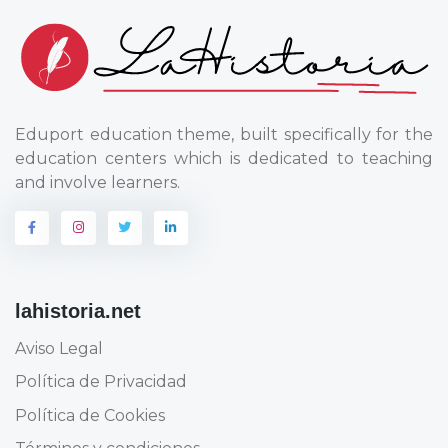
Eduport education theme, built specifically for the
education centers which is dedicated to teaching
and involve learners.
lahistoria.net
Aviso Legal
Política de Privacidad
Política de Cookies