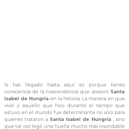
Si has llegado hasta aquí es porque tienes
consciencia de la trascendencia que atesoró
Santa
Isabel de Hungría
en la historia. La manera en que
vivió y aquello que hizo durante el tiempo que
estuvo en el mundo fue determinante no sólo para
quienes trataron a
Santa Isabel de Hungría
, sino
que tal vez legó una huella mucho más insondable