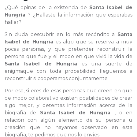
¿Qué opinas de la existencia de
Santa Isabel de
Hungría
? ¿Hallaste la información que esperabas
hallar?
Sin duda descubrir en lo más recóndito a
Santa
Isabel de Hungría
es algo que se reserva a muy
pocas personas, y que pretender reconstruir la
persona que fue y el modo en que vivió la vida de
Santa Isabel de Hungría
es una suerte de
enigmaque con toda probabilidad lleguemos a
reconstruir si cooperamos conjuntamente.
Por eso, si eres de esas personas que creen en que
de modo colaborativo existen posibilidades de crear
algo mejor, y detentas información acerca de la
biografía de
Santa Isabel de Hungría
, o en
relación con algún elemento de su persona u
creación que no hayamos observado en esta
biografía, te pedimos que nos lo envíes.