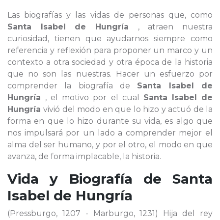
Las biografías y las vidas de personas que, como
Santa Isabel de Hungría
, atraen nuestra
curiosidad, tienen que ayudarnos siempre como
referencia y reflexión para proponer un marco y un
contexto a otra sociedad y otra época de la historia
que no son las nuestras. Hacer un esfuerzo por
comprender la biografía de
Santa Isabel de
Hungría
, el motivo por el cual
Santa Isabel de
Hungría
vivió del modo en que lo hizo y actuó de la
forma en que lo hizo durante su vida, es algo que
nos impulsará por un lado a comprender mejor el
alma del ser humano, y por el otro, el modo en que
avanza, de forma implacable, la historia.
Vida y Biografía de
Santa
Isabel de Hungría
(Pressburgo, 1207 - Marburgo, 1231) Hija del rey