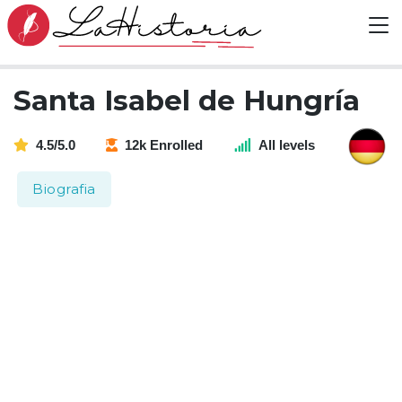
Santa Isabel de Hungría
4.5/5.0
12k Enrolled
All levels
Biografia