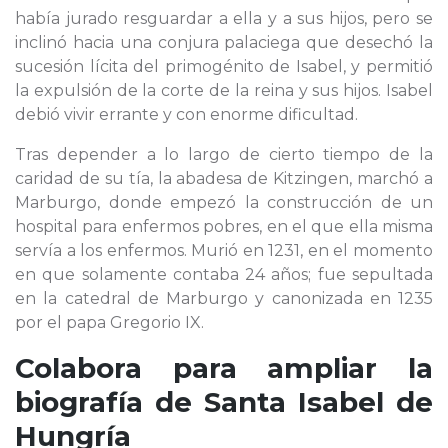
había jurado resguardar a ella y a sus hijos, pero se
inclinó hacia una conjura palaciega que desechó la
sucesión lícita del primogénito de Isabel, y permitió
la expulsión de la corte de la reina y sus hijos. Isabel
debió vivir errante y con enorme dificultad.
Tras depender a lo largo de cierto tiempo de la
caridad de su tía, la abadesa de Kitzingen, marchó a
Marburgo, donde empezó la construcción de un
hospital para enfermos pobres, en el que ella misma
servía a los enfermos. Murió en 1231, en el momento
en que solamente contaba 24 años; fue sepultada
en la catedral de Marburgo y canonizada en 1235
por el papa Gregorio IX.
Colabora para ampliar la
biografía de
Santa Isabel de
Hungría