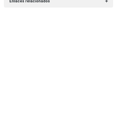
Enlaces relacionados