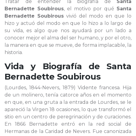
Tratar de entender la biografía de
Santa
Bernadette Soubirous
, el motivo por qué
Santa
Bernadette Soubirous
vivió del modo en que lo
hizo y actuó del modo en que lo hizo a lo largo de
su vida, es algo que nos ayudará por un lado a
conocer mejor el alma del ser humano, y por el otro,
la manera en que se mueve, de forma implacable, la
historia.
Vida y Biografía de
Santa
Bernadette Soubirous
(Lourdes, 1844-Nevers, 1879) Vidente francesa. Hija
de un molinero, tenía catorce años en el momento
en que, en una gruta a la entrada de Lourdes, se le
apareció la Virgen 18 ocasiones, lo que transformó el
sitio en un centro de peregrinación y de curaciones.
En 1866 Bernadette entró en la red social de
Hermanas de la Caridad de Nevers. Fue canonizada