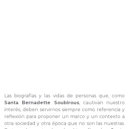
Las biografías y las vidas de personas que, como
Santa Bernadette Soubirous
, cautivan nuestro
interés, deben servirnos siempre como referencia y
reflexión para proponer un marco y un contexto a
otra sociedad y otra época que no son las nuestras.