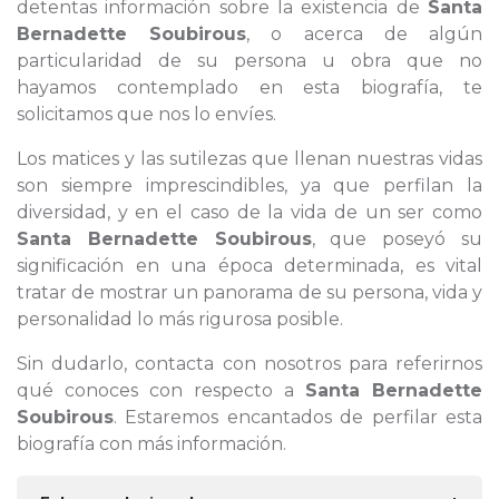
detentas información sobre la existencia de
Santa
Bernadette Soubirous
, o acerca de algún
particularidad de su persona u obra que no
hayamos contemplado en esta biografía, te
solicitamos que nos lo envíes.
Los matices y las sutilezas que llenan nuestras vidas
son siempre imprescindibles, ya que perfilan la
diversidad, y en el caso de la vida de un ser como
Santa Bernadette Soubirous
, que poseyó su
significación en una época determinada, es vital
tratar de mostrar un panorama de su persona, vida y
personalidad lo más rigurosa posible.
Sin dudarlo, contacta con nosotros para referirnos
qué conoces con respecto a
Santa Bernadette
Soubirous
. Estaremos encantados de perfilar esta
biografía con más información.