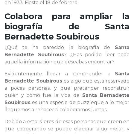
en 1933. Fiesta el 18 de febrero.
Colabora para ampliar la
biografía de
Santa
Bernadette Soubirous
¿Qué te ha parecido la biografía de
Santa
Bernadette Soubirous
? ¿Has podido leer toda
aquella información que deseabas encontrar?
Evidentemente llegar a comprender a
Santa
Bernadette Soubirous
es algo que está reservado
a pocas personas, y que pretender reconstruir
quién y cómo fue la vida de
Santa Bernadette
Soubirous
es una especie de puzzleque a lo mejor
lleguemos a rehacer si colaboramos juntos.
Debido a esto, si eres de esas personas que creen en
que cooperando se puede elaborar algo mejor, y