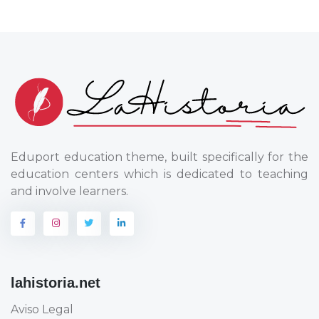
Eduport education theme, built specifically for the
education centers which is dedicated to teaching
and involve learners.
lahistoria.net
Aviso Legal