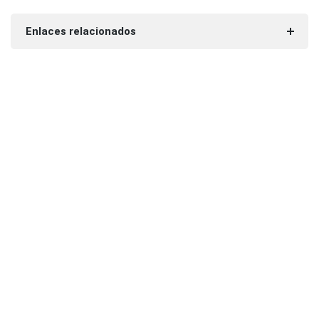
Enlaces relacionados