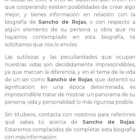
que cooperando existen posibilidades de crear algo
mejor, y tienes información en relación con la
biografía de
Sancho de Rojas
, o con respecto a
algún elemento de su persona u obra que no
hayamos contemplado en esta biografía, te
solicitamos que nos lo envíes.
Las sutilezas y las peculiaridades que ocupan
nuestras vidas son decididamente imprescindibles,
ya que marcan la diferencia, y en el tema de la vida
de un ser como
Sancho de Rojas
, que detentó su
significación en una época determinada, es
imprescindible tratar de mostrar un panorama de su
persona, vida y personalidad lo más rigurosa posible.
Sin titubeos, contacta con nosotros para referirnos
qué sabes tú acerca de
Sancho de Rojas
.
Estaremos complacidos de completar esta biografía
con más información.