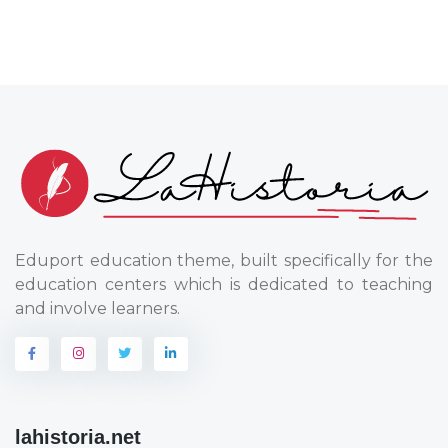
Eduport education theme, built specifically for the
education centers which is dedicated to teaching
and involve learners.
lahistoria.net