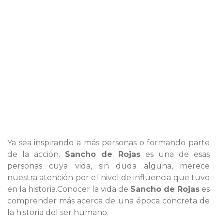
Ya sea inspirando a más personas o formando parte
de la acción.
Sancho de Rojas
es una de esas
personas cuya vida, sin duda alguna, merece
nuestra atención por el nivel de influencia que tuvo
en la historia.Conocer la vida de
Sancho de Rojas
es
comprender más acerca de una época concreta de
la historia del ser humano.