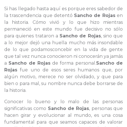
Si has llegado hasta aquí es porque eres sabedor de
la trascendencia que detentó
Sancho de Rojas
en
la historia. Cómo vivió y lo que hizo mientras
permaneció en este mundo fue decisivo no sólo
para quienes trataron a
Sancho de Rojas
, sino que
a lo mejor dejó una huella mucho más insondable
de lo que podamosconcebir en la vida de gente
que tal vez nunca conocieron ni conocerán ya jamás
a
Sancho de Rojas
de forma personal.
Sancho de
Rojas
fue uno de esos seres humanos que, por
algún motivo, merece no ser olvidado, y que para
bien o para mal, su nombre nunca debe borrarse de
la historia.
Conocer lo bueno y lo malo de las personas
significativas como
Sancho de Rojas
, personas que
hacen girar y evolucionar al mundo, es una cosa
fundamental para que seamos capaces de valorar