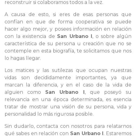
reconstruir si colaboramos todos a la vez.
A causa de esto, si eres de esas personas que
confían en que de forma cooperativa se puede
hacer algo mejor, y posees información en relación
con la existencia de
San Urbano I
, o sobre algún
característica de su persona u creación que no se
contemple en esta biografía, te solicitamos que nos
lo hagas llegar.
Los matices y las sutilezas que ocupan nuestras
vidas son decididamente importantes, ya que
marcan la diferencia, y en el caso de la vida de
alguien como
San Urbano I
, que poseyó su
relevancia en una época determinada, es esencia
tratar de mostrar una visión de su persona, vida y
personalidad lo más rigurosa posible.
Sin dudarlo, contacta con nosotros para relatarnos
qué sabes en relación con
San Urbano I
. Estaremos