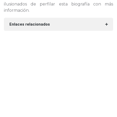
ilusionados de perfilar esta biografía con más
información.
Enlaces relacionados