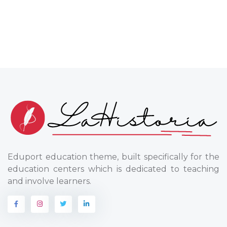
Eduport education theme, built specifically for the
education centers which is dedicated to teaching
and involve learners.