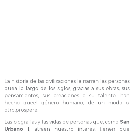
La historia de las civilizaciones la narran las personas
quea lo largo de los siglos, gracias a sus obras, sus
pensamientos, sus creaciones o su talento; han
hecho queel género humano, de un modo u
otro,prospere.
Las biografías y las vidas de personas que, como
San
Urbano I
, atraen nuestro interés, tienen que