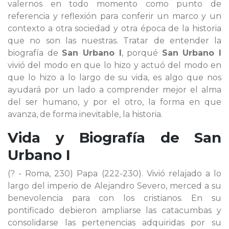
valernos en todo momento como punto de
referencia y reflexión para conferir un marco y un
contexto a otra sociedad y otra época de la historia
que no son las nuestras. Tratar de entender la
biografía de
San Urbano I
, porqué
San Urbano I
vivió del modo en que lo hizo y actuó del modo en
que lo hizo a lo largo de su vida, es algo que nos
ayudará por un lado a comprender mejor el alma
del ser humano, y por el otro, la forma en que
avanza, de forma inevitable, la historia.
Vida y Biografía de
San
Urbano I
(? - Roma, 230) Papa (222-230). Vivió relajado a lo
largo del imperio de Alejandro Severo, merced a su
benevolencia para con los cristianos. En su
pontificado debieron ampliarse las catacumbas y
consolidarse las pertenencias adquiridas por su