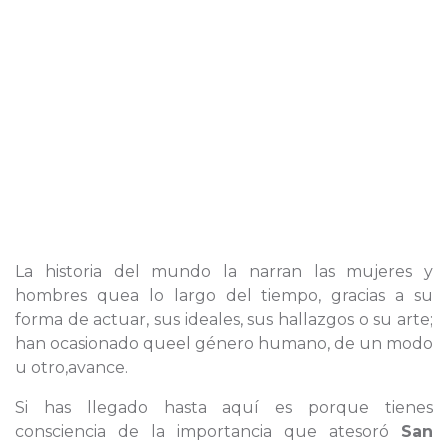
La historia del mundo la narran las mujeres y
hombres quea lo largo del tiempo, gracias a su
forma de actuar, sus ideales, sus hallazgos o su arte;
han ocasionado queel género humano, de un modo
u otro,avance.
Si has llegado hasta aquí es porque tienes
consciencia de la importancia que atesoró
San