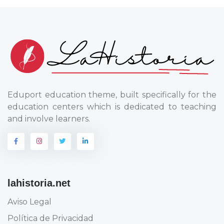
Eduport education theme, built specifically for the
education centers which is dedicated to teaching
and involve learners.
lahistoria.net
Aviso Legal
Política de Privacidad