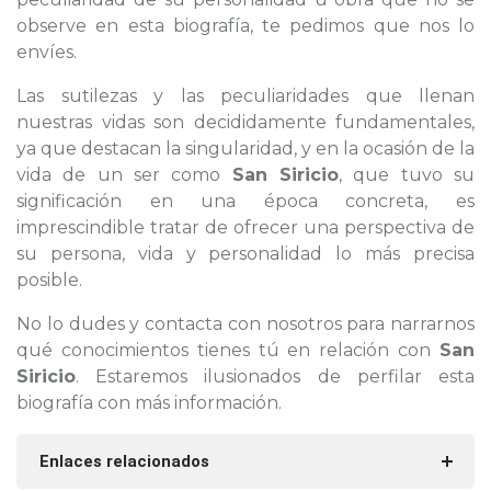
observe en esta biografía, te pedimos que nos lo
envíes.
Las sutilezas y las peculiaridades que llenan
nuestras vidas son decididamente fundamentales,
ya que destacan la singularidad, y en la ocasión de la
vida de un ser como
San Siricio
, que tuvo su
significación en una época concreta, es
imprescindible tratar de ofrecer una perspectiva de
su persona, vida y personalidad lo más precisa
posible.
No lo dudes y contacta con nosotros para narrarnos
qué conocimientos tienes tú en relación con
San
Siricio
. Estaremos ilusionados de perfilar esta
biografía con más información.
Enlaces relacionados