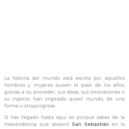
La historia del mundo está escrita por aquellos
hombres y mujeres queen el paso de los años,
gracias a su proceder, sus ideas, sus innovaciones o
su ingenio; han originado queel mundo, de una
forma u otra,progrese.
Si has llegado hasta aquí es porque sabes de la
trascendencia que atesoró
San Sebastián
en la