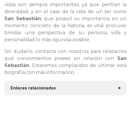
vidas son siempre importantes, ya que perfilan la
diversidad, y en el caso de la vida de un ser como
San Sebastián
, que poseyó su importancia en un
momento concreto de la historia, es vital procurar
brindar una perspectiva de su persona, vida y
personalidad lo más rigurosa posible.
Sin dudarlo, contacta con nosotros para relatarnos
qué conocimientos posees en relación con
San
Sebastián
. Estaremos complacidos de ultimar esta
biografía con más información.
Enlaces relacionados