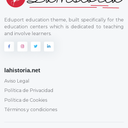
Eduport education theme, built specifically for the
education centers which is dedicated to teaching
and involve learners.
lahistoria.net
Aviso Legal
Política de Privacidad
Política de Cookies
Términos y condiciones