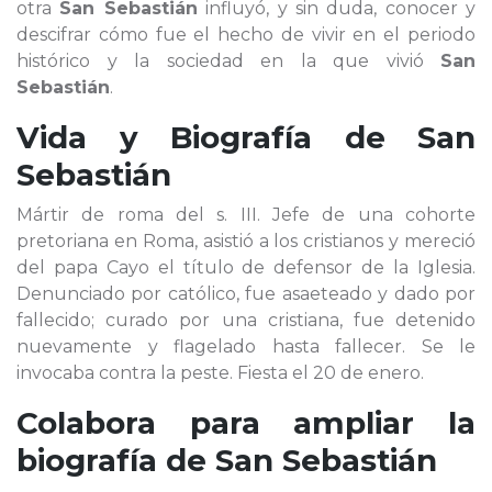
otra
San Sebastián
influyó, y sin duda, conocer y
descifrar cómo fue el hecho de vivir en el periodo
histórico y la sociedad en la que vivió
San
Sebastián
.
Vida y Biografía de
San
Sebastián
Mártir de roma del s. III. Jefe de una cohorte
pretoriana en Roma, asistió a los cristianos y mereció
del papa Cayo el título de defensor de la Iglesia.
Denunciado por católico, fue asaeteado y dado por
fallecido; curado por una cristiana, fue detenido
nuevamente y flagelado hasta fallecer. Se le
invocaba contra la peste. Fiesta el 20 de enero.
Colabora para ampliar la
biografía de
San Sebastián