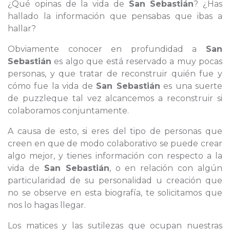
¿Qué opinas de la vida de
San Sebastián
? ¿Has
hallado la información que pensabas que ibas a
hallar?
Obviamente conocer en profundidad a
San
Sebastián
es algo que está reservado a muy pocas
personas, y que tratar de reconstruir quién fue y
cómo fue la vida de
San Sebastián
es una suerte
de puzzleque tal vez alcancemos a reconstruir si
colaboramos conjuntamente.
A causa de esto, si eres del tipo de personas que
creen en que de modo colaborativo se puede crear
algo mejor, y tienes información con respecto a la
vida de
San Sebastián
, o en relación con algún
particularidad de su personalidad u creación que
no se observe en esta biografía, te solicitamos que
nos lo hagas llegar.
Los matices y las sutilezas que ocupan nuestras