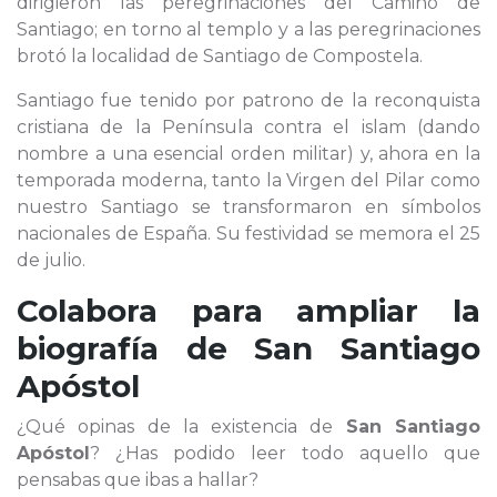
dirigieron las peregrinaciones del Camino de
Santiago; en torno al templo y a las peregrinaciones
brotó la localidad de Santiago de Compostela.
Santiago fue tenido por patrono de la reconquista
cristiana de la Península contra el islam (dando
nombre a una esencial orden militar) y, ahora en la
temporada moderna, tanto la Virgen del Pilar como
nuestro Santiago se transformaron en símbolos
nacionales de España. Su festividad se memora el 25
de julio.
Colabora para ampliar la
biografía de
San Santiago
Apóstol
¿Qué opinas de la existencia de
San Santiago
Apóstol
? ¿Has podido leer todo aquello que
pensabas que ibas a hallar?