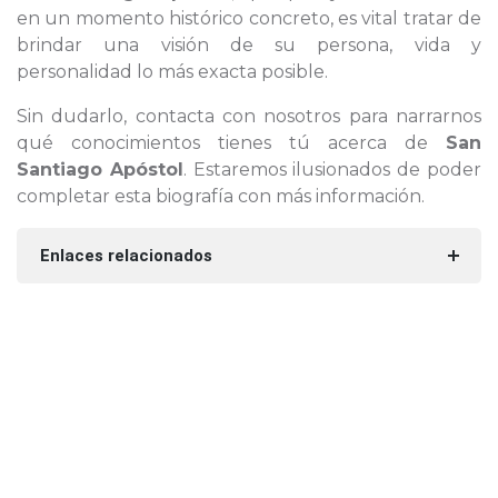
en un momento histórico concreto, es vital tratar de
brindar una visión de su persona, vida y
personalidad lo más exacta posible.
Sin dudarlo, contacta con nosotros para narrarnos
qué conocimientos tienes tú acerca de
San
Santiago Apóstol
. Estaremos ilusionados de poder
completar esta biografía con más información.
Enlaces relacionados