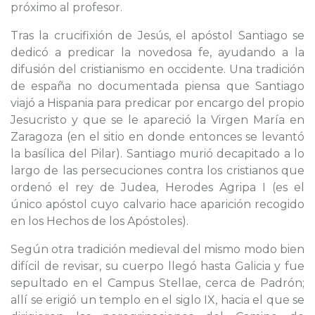
próximo al profesor.
Tras la crucifixión de Jesús, el apóstol Santiago se
dedicó a predicar la novedosa fe, ayudando a la
difusión del cristianismo en occidente. Una tradición
de españa no documentada piensa que Santiago
viajó a Hispania para predicar por encargo del propio
Jesucristo y que se le apareció la Virgen María en
Zaragoza (en el sitio en donde entonces se levantó
la basílica del Pilar). Santiago murió decapitado a lo
largo de las persecuciones contra los cristianos que
ordenó el rey de Judea, Herodes Agripa I (es el
único apóstol cuyo calvario hace aparición recogido
en los Hechos de los Apóstoles).
Según otra tradición medieval del mismo modo bien
difícil de revisar, su cuerpo llegó hasta Galicia y fue
sepultado en el Campus Stellae, cerca de Padrón;
allí se erigió un templo en el siglo IX, hacia el que se