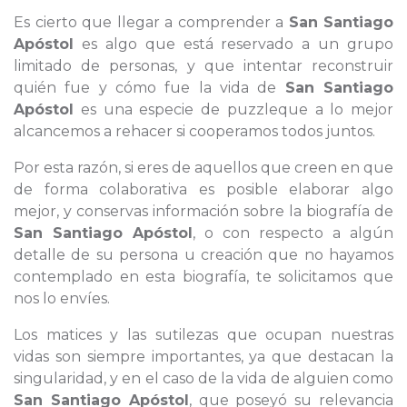
Es cierto que llegar a comprender a
San Santiago
Apóstol
es algo que está reservado a un grupo
limitado de personas, y que intentar reconstruir
quién fue y cómo fue la vida de
San Santiago
Apóstol
es una especie de puzzleque a lo mejor
alcancemos a rehacer si cooperamos todos juntos.
Por esta razón, si eres de aquellos que creen en que
de forma colaborativa es posible elaborar algo
mejor, y conservas información sobre la biografía de
San Santiago Apóstol
, o con respecto a algún
detalle de su persona u creación que no hayamos
contemplado en esta biografía, te solicitamos que
nos lo envíes.
Los matices y las sutilezas que ocupan nuestras
vidas son siempre importantes, ya que destacan la
singularidad, y en el caso de la vida de alguien como
San Santiago Apóstol
, que poseyó su relevancia