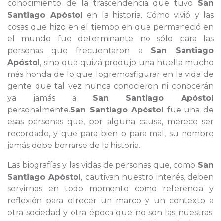
conocimiento de la trascendencia que tuvo
San
Santiago Apóstol
en la historia. Cómo vivió y las
cosas que hizo en el tiempo en que permaneció en
el mundo fue determinante no sólo para las
personas que frecuentaron a
San Santiago
Apóstol
, sino que quizá produjo una huella mucho
más honda de lo que logremosfigurar en la vida de
gente que tal vez nunca conocieron ni conocerán
ya jamás a
San Santiago Apóstol
personalmente.
San Santiago Apóstol
fue una de
esas personas que, por alguna causa, merece ser
recordado, y que para bien o para mal, su nombre
jamás debe borrarse de la historia.
Las biografías y las vidas de personas que, como
San
Santiago Apóstol
, cautivan nuestro interés, deben
servirnos en todo momento como referencia y
reflexión para ofrecer un marco y un contexto a
otra sociedad y otra época que no son las nuestras.