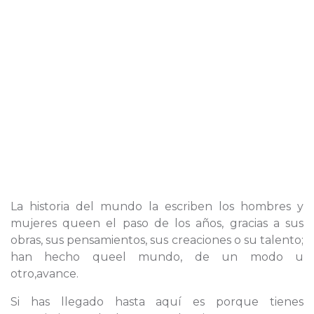
La historia del mundo la escriben los hombres y
mujeres queen el paso de los años, gracias a sus
obras, sus pensamientos, sus creaciones o su talento;
han hecho queel mundo, de un modo u
otro,avance.
Si has llegado hasta aquí es porque tienes