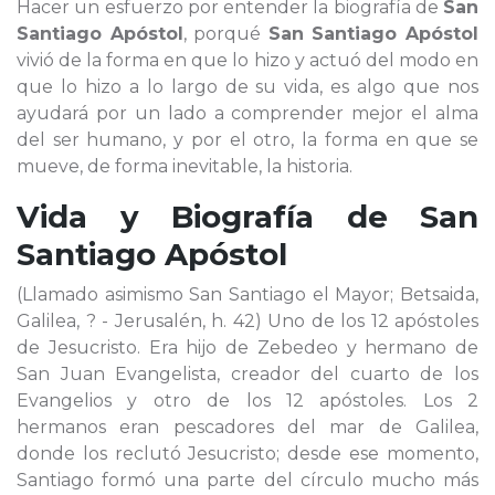
Hacer un esfuerzo por entender la biografía de
San
Santiago Apóstol
, porqué
San Santiago Apóstol
vivió de la forma en que lo hizo y actuó del modo en
que lo hizo a lo largo de su vida, es algo que nos
ayudará por un lado a comprender mejor el alma
del ser humano, y por el otro, la forma en que se
mueve, de forma inevitable, la historia.
Vida y Biografía de
San
Santiago Apóstol
(Llamado asimismo San Santiago el Mayor; Betsaida,
Galilea, ? - Jerusalén, h. 42) Uno de los 12 apóstoles
de Jesucristo. Era hijo de Zebedeo y hermano de
San Juan Evangelista, creador del cuarto de los
Evangelios y otro de los 12 apóstoles. Los 2
hermanos eran pescadores del mar de Galilea,
donde los reclutó Jesucristo; desde ese momento,
Santiago formó una parte del círculo mucho más