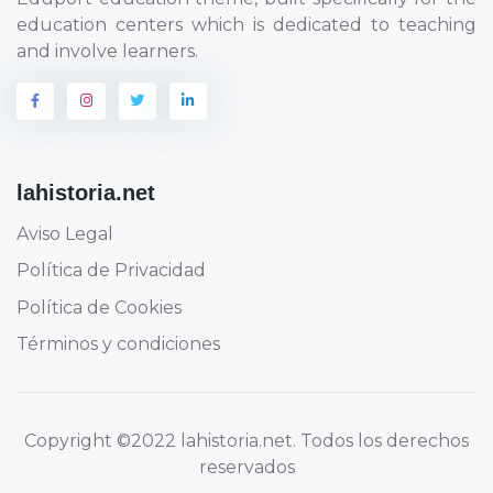
education centers which is dedicated to teaching
and involve learners.
lahistoria.net
Aviso Legal
Política de Privacidad
Política de Cookies
Términos y condiciones
Copyright
©2022 lahistoria.net
. Todos los derechos
reservados