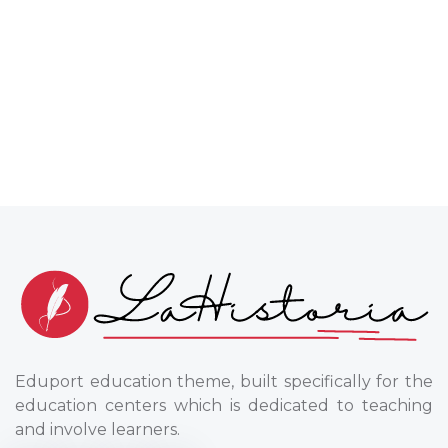
Eduport education theme, built specifically for the
education centers which is dedicated to teaching
and involve learners.