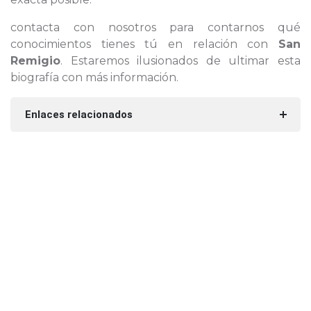
contacta con nosotros para contarnos qué
conocimientos tienes tú en relación con
San
Remigio
. Estaremos ilusionados de ultimar esta
biografía con más información.
Enlaces relacionados