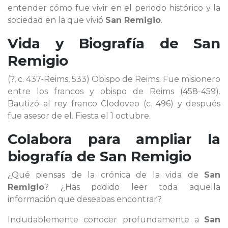
entender cómo fue vivir en el periodo histórico y la
sociedad en la que vivió
San Remigio
.
Vida y Biografía de
San
Remigio
(?, c. 437-Reims, 533) Obispo de Reims. Fue misionero
entre los francos y obispo de Reims (458-459).
Bautizó al rey franco Clodoveo (c. 496) y después
fue asesor de el. Fiesta el 1 octubre.
Colabora para ampliar la
biografía de
San Remigio
¿Qué piensas de la crónica de la vida de
San
Remigio
? ¿Has podido leer toda aquella
información que deseabas encontrar?
Indudablemente conocer profundamente a
San