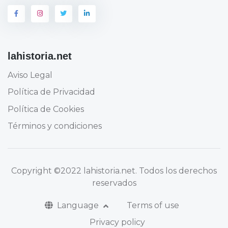
lahistoria.net
Aviso Legal
Política de Privacidad
Política de Cookies
Términos y condiciones
Copyright
©2022 lahistoria.net
. Todos los derechos
reservados
Language
Terms of use
Privacy policy