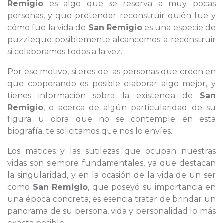
Remigio
es algo que se reserva a muy pocas
personas, y que pretender reconstruir quién fue y
cómo fue la vida de
San Remigio
es una especie de
puzzleque posiblemente alcancemos a reconstruir
si colaboramos todos a la vez.
Por ese motivo, si eres de las personas que creen en
que cooperando es posible elaborar algo mejor, y
tienes información sobre la existencia de
San
Remigio
, o acerca de algún particularidad de su
figura u obra que no se contemple en esta
biografía, te solicitamos que nos lo envíes.
Los matices y las sutilezas que ocupan nuestras
vidas son siempre fundamentales, ya que destacan
la singularidad, y en la ocasión de la vida de un ser
como
San Remigio
, que poseyó su importancia en
una época concreta, es esencia tratar de brindar un
panorama de su persona, vida y personalidad lo más
exacta posible.