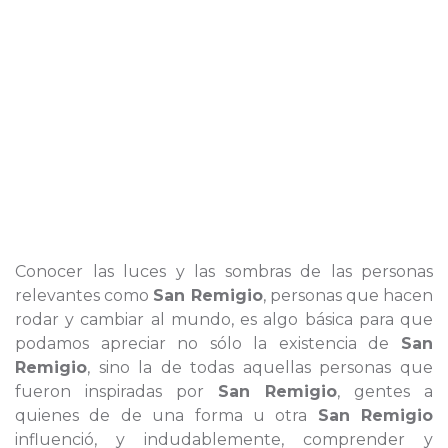
Conocer las luces y las sombras de las personas
relevantes como
San Remigio
, personas que hacen
rodar y cambiar al mundo, es algo básica para que
podamos apreciar no sólo la existencia de
San
Remigio
, sino la de todas aquellas personas que
fueron inspiradas por
San Remigio
, gentes a
quienes de de una forma u otra
San Remigio
influenció, y indudablemente, comprender y