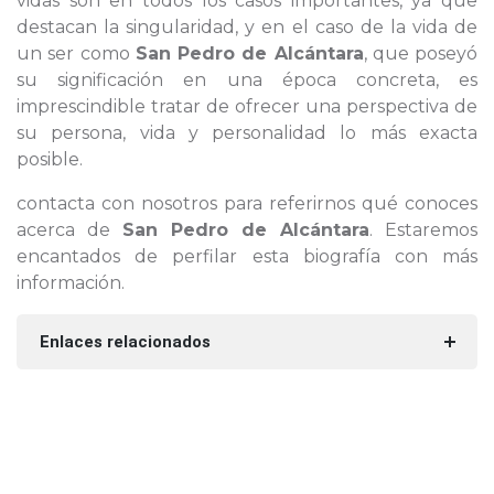
vidas son en todos los casos importantes, ya que
destacan la singularidad, y en el caso de la vida de
un ser como
San Pedro de Alcántara
, que poseyó
su significación en una época concreta, es
imprescindible tratar de ofrecer una perspectiva de
su persona, vida y personalidad lo más exacta
posible.
contacta con nosotros para referirnos qué conoces
acerca de
San Pedro de Alcántara
. Estaremos
encantados de perfilar esta biografía con más
información.
Enlaces relacionados