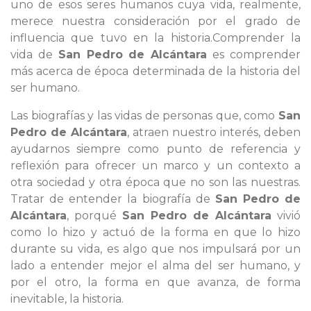
uno de esos seres humanos cuya vida, realmente,
merece nuestra consideración por el grado de
influencia que tuvo en la historia.Comprender la
vida de
San Pedro de Alcántara
es comprender
más acerca de época determinada de la historia del
ser humano.
Las biografías y las vidas de personas que, como
San
Pedro de Alcántara
, atraen nuestro interés, deben
ayudarnos siempre como punto de referencia y
reflexión para ofrecer un marco y un contexto a
otra sociedad y otra época que no son las nuestras.
Tratar de entender la biografía de
San Pedro de
Alcántara
, porqué
San Pedro de Alcántara
vivió
como lo hizo y actuó de la forma en que lo hizo
durante su vida, es algo que nos impulsará por un
lado a entender mejor el alma del ser humano, y
por el otro, la forma en que avanza, de forma
inevitable, la historia.