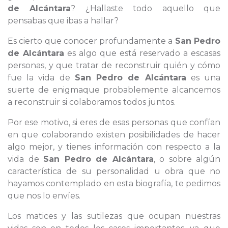
de Alcántara
? ¿Hallaste todo aquello que
pensabas que ibas a hallar?
Es cierto que conocer profundamente a
San Pedro
de Alcántara
es algo que está reservado a escasas
personas, y que tratar de reconstruir quién y cómo
fue la vida de
San Pedro de Alcántara
es una
suerte de enigmaque probablemente alcancemos
a reconstruir si colaboramos todos juntos.
Por ese motivo, si eres de esas personas que confían
en que colaborando existen posibilidades de hacer
algo mejor, y tienes información con respecto a la
vida de
San Pedro de Alcántara
, o sobre algún
característica de su personalidad u obra que no
hayamos contemplado en esta biografía, te pedimos
que nos lo envíes.
Los matices y las sutilezas que ocupan nuestras