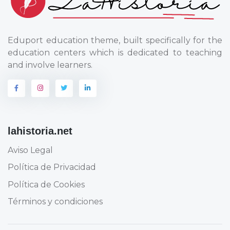
Eduport education theme, built specifically for the
education centers which is dedicated to teaching
and involve learners.
lahistoria.net
Aviso Legal
Política de Privacidad
Política de Cookies
Términos y condiciones