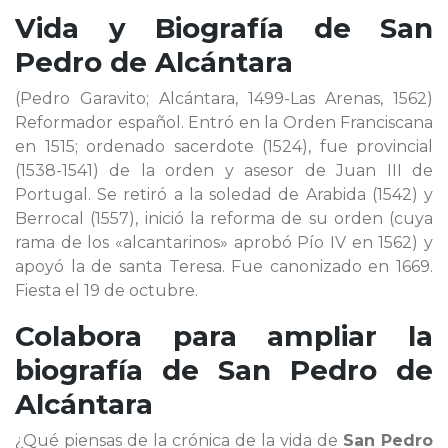
Vida y Biografía de
San
Pedro de Alcántara
(Pedro Garavito; Alcántara, 1499-Las Arenas, 1562)
Reformador español. Entró en la Orden Franciscana
en 1515; ordenado sacerdote (1524), fue provincial
(1538-1541) de la orden y asesor de Juan III de
Portugal. Se retiró a la soledad de Arabida (1542) y
Berrocal (1557), inició la reforma de su orden (cuya
rama de los «alcantarinos» aprobó Pío IV en 1562) y
apoyó la de santa Teresa. Fue canonizado en 1669.
Fiesta el 19 de octubre.
Colabora para ampliar la
biografía de
San Pedro de
Alcántara
¿Qué piensas de la crónica de la vida de
San Pedro