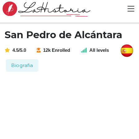
San Pedro de Alcántara
4.5/5.0
12k Enrolled
All levels
Biografia