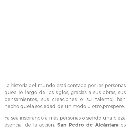
La historia del mundo está contada por las personas
quea lo largo de los siglos, gracias a sus obras, sus
pensamientos, sus creaciones o su talento; han
hecho quela sociedad, de un modo u otro,prospere.
Ya sea inspirando a más personas o siendo una pieza
esencial de la acción.
San Pedro de Alcántara
es