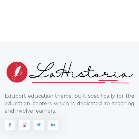
Eduport education theme, built specifically for the
education centers which is dedicated to teaching
and involve learners.