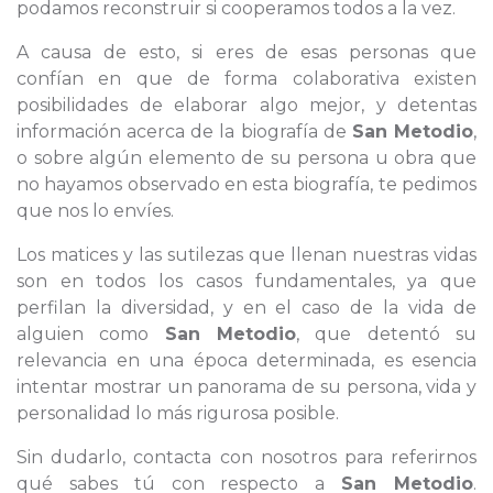
podamos reconstruir si cooperamos todos a la vez.
A causa de esto, si eres de esas personas que
confían en que de forma colaborativa existen
posibilidades de elaborar algo mejor, y detentas
información acerca de la biografía de
San Metodio
,
o sobre algún elemento de su persona u obra que
no hayamos observado en esta biografía, te pedimos
que nos lo envíes.
Los matices y las sutilezas que llenan nuestras vidas
son en todos los casos fundamentales, ya que
perfilan la diversidad, y en el caso de la vida de
alguien como
San Metodio
, que detentó su
relevancia en una época determinada, es esencia
intentar mostrar un panorama de su persona, vida y
personalidad lo más rigurosa posible.
Sin dudarlo, contacta con nosotros para referirnos
qué sabes tú con respecto a
San Metodio
.