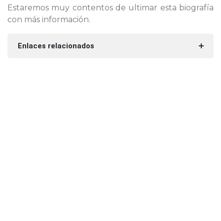
Estaremos muy contentos de ultimar esta biografía
con más información.
Enlaces relacionados