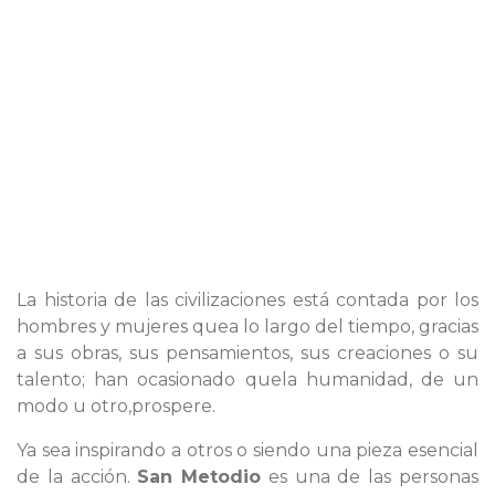
La historia de las civilizaciones está contada por los
hombres y mujeres quea lo largo del tiempo, gracias
a sus obras, sus pensamientos, sus creaciones o su
talento; han ocasionado quela humanidad, de un
modo u otro,prospere.
Ya sea inspirando a otros o siendo una pieza esencial
de la acción.
San Metodio
es una de las personas