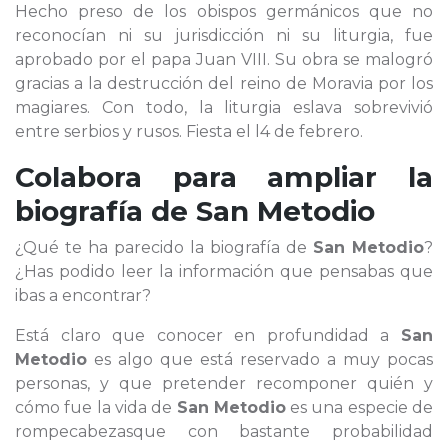
Hecho preso de los obispos germánicos que no
reconocían ni su jurisdicción ni su liturgia, fue
aprobado por el papa Juan VIII. Su obra se malogró
gracias a la destrucción del reino de Moravia por los
magiares. Con todo, la liturgia eslava sobrevivió
entre serbios y rusos. Fiesta el l4 de febrero.
Colabora para ampliar la
biografía de
San Metodio
¿Qué te ha parecido la biografía de
San Metodio
?
¿Has podido leer la información que pensabas que
ibas a encontrar?
Está claro que conocer en profundidad a
San
Metodio
es algo que está reservado a muy pocas
personas, y que pretender recomponer quién y
cómo fue la vida de
San Metodio
es una especie de
rompecabezasque con bastante probabilidad