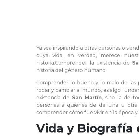
Ya sea inspirando a otras personas o sien
cuya vida, en verdad, merece nuest
historia.Comprender la existencia de
Sa
historia del género humano.
Comprender lo bueno y lo malo de las
rodar y cambiar al mundo, es algo funda
existencia de
San Martín
, sino la de 
personas a quienes de de una u otr
comprender cómo fue vivir en la época y 
Vida y Biografía