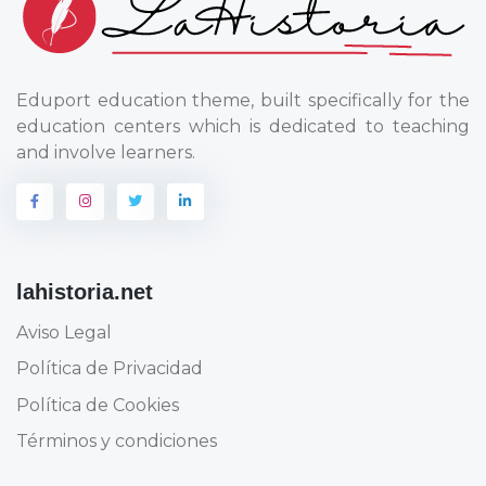
Eduport education theme, built specifically for the
education centers which is dedicated to teaching
and involve learners.
lahistoria.net
Aviso Legal
Política de Privacidad
Política de Cookies
Términos y condiciones