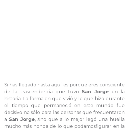
Si has llegado hasta aquí es porque eres consciente
de la trascendencia que tuvo
San Jorge
en la
historia. La forma en que vivió y lo que hizo durante
el tiempo que permaneció en este mundo fue
decisivo no sólo para las personas que frecuentaron
a
San Jorge
, sino que a lo mejor legó una huella
mucho más honda de lo que podamosfigurar en la