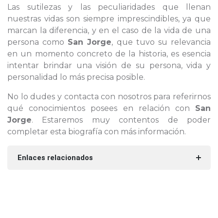
Las sutilezas y las peculiaridades que llenan
nuestras vidas son siempre imprescindibles, ya que
marcan la diferencia, y en el caso de la vida de una
persona como
San Jorge
, que tuvo su relevancia
en un momento concreto de la historia, es esencia
intentar brindar una visión de su persona, vida y
personalidad lo más precisa posible.
No lo dudes y contacta con nosotros para referirnos
qué conocimientos posees en relación con
San
Jorge
. Estaremos muy contentos de poder
completar esta biografía con más información.
Enlaces relacionados