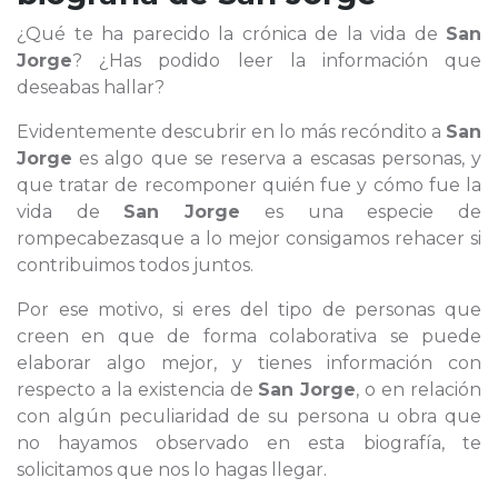
¿Qué te ha parecido la crónica de la vida de
San
Jorge
? ¿Has podido leer la información que
deseabas hallar?
Evidentemente descubrir en lo más recóndito a
San
Jorge
es algo que se reserva a escasas personas, y
que tratar de recomponer quién fue y cómo fue la
vida de
San Jorge
es una especie de
rompecabezasque a lo mejor consigamos rehacer si
contribuimos todos juntos.
Por ese motivo, si eres del tipo de personas que
creen en que de forma colaborativa se puede
elaborar algo mejor, y tienes información con
respecto a la existencia de
San Jorge
, o en relación
con algún peculiaridad de su persona u obra que
no hayamos observado en esta biografía, te
solicitamos que nos lo hagas llegar.