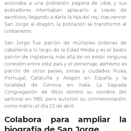
avizoraba a una población pagana de Libia, y sus
pobladores intentaban aplacarlo a través de
sacrificios, llegando a darle la hija del rey; tras vencer
San Jorge al dragón, la población se transformó al
cristianismo.
San Jorge fue patrón de múltiples órdenes de
caballería a lo largo de la Edad Media y es el beato
patrón de Inglaterra, más allá de no existir ninguna
conexión entre este país y el personaje; asimismo es
patrón de otros países, zonas y ciudades: Rusia,
Portugal, Cataluña y Aragón en España y la
localidad de Génova en Italia. La Sagrada
Congregación de Ritos eliminó su nombre del
santoral en 1961, pero autorizó su conmemoración,
como mártir, el día 23 de abril.
Colabora para ampliar la
biografía de
San Jorge