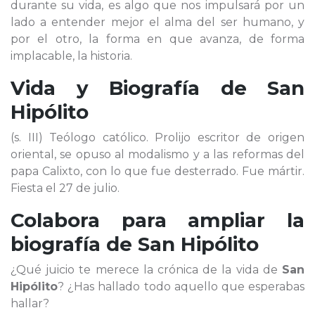
durante su vida, es algo que nos impulsará por un
lado a entender mejor el alma del ser humano, y
por el otro, la forma en que avanza, de forma
implacable, la historia.
Vida y Biografía de
San
Hipólito
(s. III) Teólogo católico. Prolijo escritor de origen
oriental, se opuso al modalismo y a las reformas del
papa Calixto, con lo que fue desterrado. Fue mártir.
Fiesta el 27 de julio.
Colabora para ampliar la
biografía de
San Hipólito
¿Qué juicio te merece la crónica de la vida de
San
Hipólito
? ¿Has hallado todo aquello que esperabas
hallar?