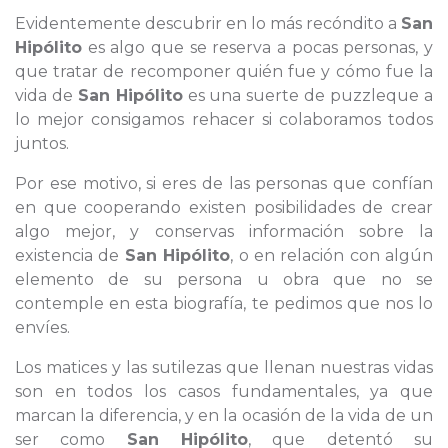
Evidentemente descubrir en lo más recóndito a
San
Hipólito
es algo que se reserva a pocas personas, y
que tratar de recomponer quién fue y cómo fue la
vida de
San Hipólito
es una suerte de puzzleque a
lo mejor consigamos rehacer si colaboramos todos
juntos.
Por ese motivo, si eres de las personas que confían
en que cooperando existen posibilidades de crear
algo mejor, y conservas información sobre la
existencia de
San Hipólito
, o en relación con algún
elemento de su persona u obra que no se
contemple en esta biografía, te pedimos que nos lo
envíes.
Los matices y las sutilezas que llenan nuestras vidas
son en todos los casos fundamentales, ya que
marcan la diferencia, y en la ocasión de la vida de un
ser como
San Hipólito
, que detentó su