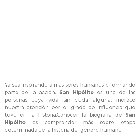
Ya sea inspirando a más seres humanos o formando
parte de la acción.
San Hipólito
es una de las
personas cuya vida, sin duda alguna, merece
nuestra atención por el grado de influencia que
tuvo en la historia.Conocer la biografía de
San
Hipólito
es comprender más sobre etapa
determinada de la historia del género humano.