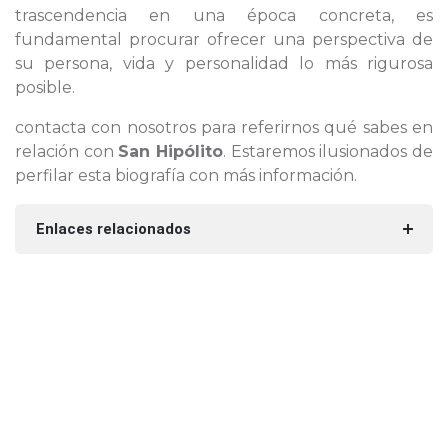
trascendencia en una época concreta, es
fundamental procurar ofrecer una perspectiva de
su persona, vida y personalidad lo más rigurosa
posible.
contacta con nosotros para referirnos qué sabes en
relación con
San Hipólito
. Estaremos ilusionados de
perfilar esta biografía con más información.
Enlaces relacionados