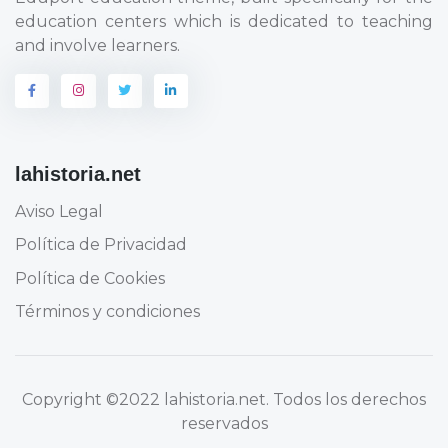
education centers which is dedicated to teaching
and involve learners.
lahistoria.net
Aviso Legal
Política de Privacidad
Política de Cookies
Términos y condiciones
Copyright
©2022 lahistoria.net
. Todos los derechos
reservados