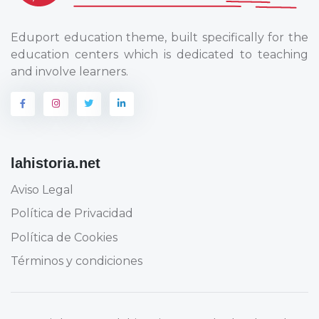
Eduport education theme, built specifically for the
education centers which is dedicated to teaching
and involve learners.
lahistoria.net
Aviso Legal
Política de Privacidad
Política de Cookies
Términos y condiciones