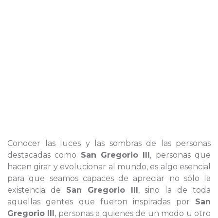
Conocer las luces y las sombras de las personas
destacadas como
San Gregorio III
, personas que
hacen girar y evolucionar al mundo, es algo esencial
para que seamos capaces de apreciar no sólo la
existencia de
San Gregorio III
, sino la de toda
aquellas gentes que fueron inspiradas por
San
Gregorio III
, personas a quienes de un modo u otro