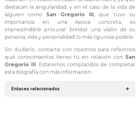
destacan la singularidad, y en el caso de la vida de
alguien como
San Gregorio III
, que tuvo su
importancia en una época concreta, es
imprescindible procurar brindar una visión de su
persona, vida y personalidad lo más rigurosa posible.
Sin dudarlo, contacta con nosotros para referirnos
qué conocimientos tienes tú en relación con
San
Gregorio III
. Estaremos complacidos de completar
esta biografía con más información.
Enlaces relacionados