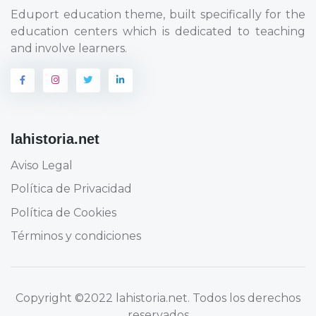
Eduport education theme, built specifically for the
education centers which is dedicated to teaching
and involve learners.
lahistoria.net
Aviso Legal
Política de Privacidad
Política de Cookies
Términos y condiciones
Copyright
©2022 lahistoria.net
. Todos los derechos
reservados