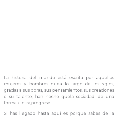
La historia del mundo está escrita por aquellas
mujeres y hombres quea lo largo de los siglos,
gracias a sus obras, sus pensamientos, sus creaciones
o su talento; han hecho quela sociedad, de una
forma u otra,progrese.
Si has llegado hasta aquí es porque sabes de la