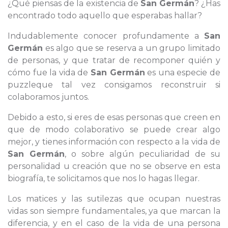
¿Qué piensas de la existencia de
San Germán
? ¿Has
encontrado todo aquello que esperabas hallar?
Indudablemente conocer profundamente a
San
Germán
es algo que se reserva a un grupo limitado
de personas, y que tratar de recomponer quién y
cómo fue la vida de
San Germán
es una especie de
puzzleque tal vez consigamos reconstruir si
colaboramos juntos.
Debido a esto, si eres de esas personas que creen en
que de modo colaborativo se puede crear algo
mejor, y tienes información con respecto a la vida de
San Germán
, o sobre algún peculiaridad de su
personalidad u creación que no se observe en esta
biografía, te solicitamos que nos lo hagas llegar.
Los matices y las sutilezas que ocupan nuestras
vidas son siempre fundamentales, ya que marcan la
diferencia, y en el caso de la vida de una persona