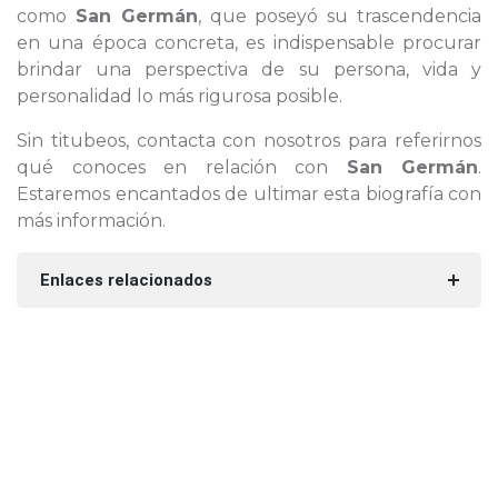
como
San Germán
, que poseyó su trascendencia
en una época concreta, es indispensable procurar
brindar una perspectiva de su persona, vida y
personalidad lo más rigurosa posible.
Sin titubeos, contacta con nosotros para referirnos
qué conoces en relación con
San Germán
.
Estaremos encantados de ultimar esta biografía con
más información.
Enlaces relacionados