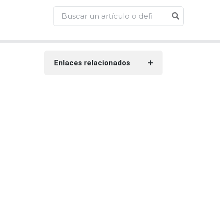
Enlaces relacionados