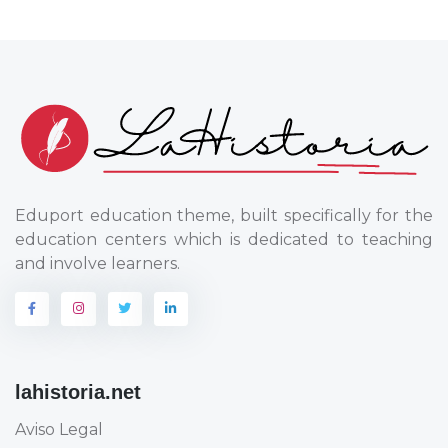
Eduport education theme, built specifically for the
education centers which is dedicated to teaching
and involve learners.
lahistoria.net
Aviso Legal