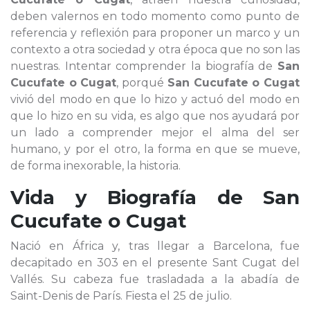
deben valernos en todo momento como punto de
referencia y reflexión para proponer un marco y un
contexto a otra sociedad y otra época que no son las
nuestras. Intentar comprender la biografía de
San
Cucufate o Cugat
, porqué
San Cucufate o Cugat
vivió del modo en que lo hizo y actuó del modo en
que lo hizo en su vida, es algo que nos ayudará por
un lado a comprender mejor el alma del ser
humano, y por el otro, la forma en que se mueve,
de forma inexorable, la historia.
Vida y Biografía de
San
Cucufate o Cugat
Nació en África y, tras llegar a Barcelona, fue
decapitado en 303 en el presente Sant Cugat del
Vallés. Su cabeza fue trasladada a la abadía de
Saint-Denis de París. Fiesta el 25 de julio.