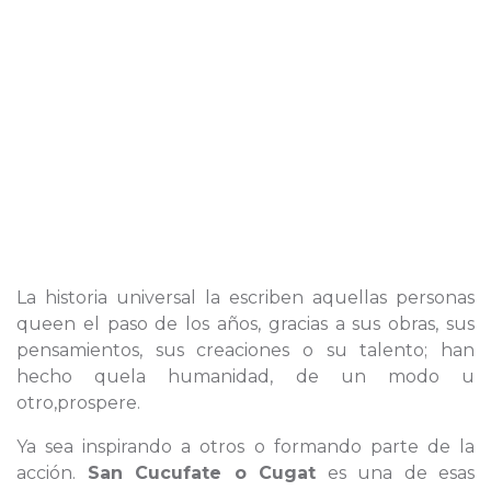
La historia universal la escriben aquellas personas
queen el paso de los años, gracias a sus obras, sus
pensamientos, sus creaciones o su talento; han
hecho quela humanidad, de un modo u
otro,prospere.
Ya sea inspirando a otros o formando parte de la
acción.
San Cucufate o Cugat
es una de esas