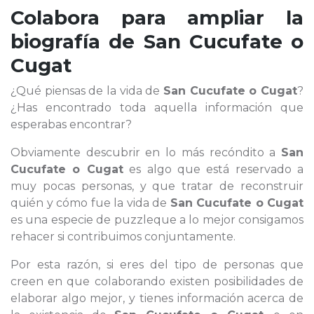
Colabora para ampliar la
biografía de
San Cucufate o
Cugat
¿Qué piensas de la vida de
San Cucufate o Cugat
?
¿Has encontrado toda aquella información que
esperabas encontrar?
Obviamente descubrir en lo más recóndito a
San
Cucufate o Cugat
es algo que está reservado a
muy pocas personas, y que tratar de reconstruir
quién y cómo fue la vida de
San Cucufate o Cugat
es una especie de puzzleque a lo mejor consigamos
rehacer si contribuimos conjuntamente.
Por esta razón, si eres del tipo de personas que
creen en que colaborando existen posibilidades de
elaborar algo mejor, y tienes información acerca de