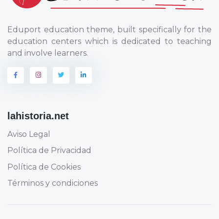
Eduport education theme, built specifically for the
education centers which is dedicated to teaching
and involve learners.
lahistoria.net
Aviso Legal
Política de Privacidad
Política de Cookies
Términos y condiciones