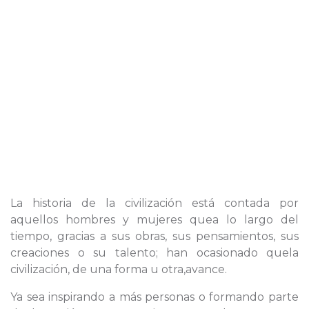
La historia de la civilización está contada por
aquellos hombres y mujeres quea lo largo del
tiempo, gracias a sus obras, sus pensamientos, sus
creaciones o su talento; han ocasionado quela
civilización, de una forma u otra,avance.
Ya sea inspirando a más personas o formando parte