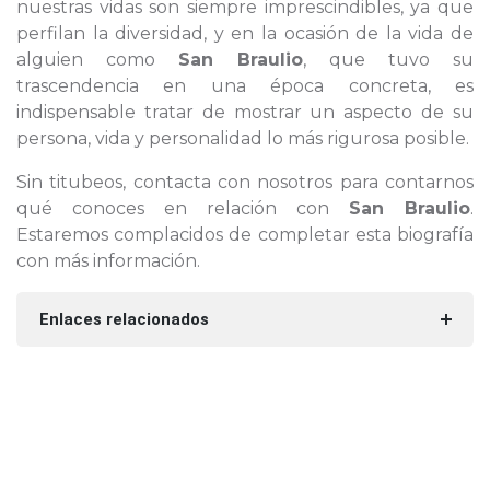
nuestras vidas son siempre imprescindibles, ya que
perfilan la diversidad, y en la ocasión de la vida de
alguien como
San Braulio
, que tuvo su
trascendencia en una época concreta, es
indispensable tratar de mostrar un aspecto de su
persona, vida y personalidad lo más rigurosa posible.
Sin titubeos, contacta con nosotros para contarnos
qué conoces en relación con
San Braulio
.
Estaremos complacidos de completar esta biografía
con más información.
Enlaces relacionados