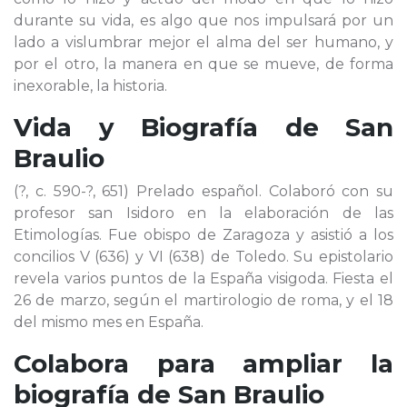
durante su vida, es algo que nos impulsará por un
lado a vislumbrar mejor el alma del ser humano, y
por el otro, la manera en que se mueve, de forma
inexorable, la historia.
Vida y Biografía de
San
Braulio
(?, c. 590-?, 651) Prelado español. Colaboró con su
profesor san Isidoro en la elaboración de las
Etimologías. Fue obispo de Zaragoza y asistió a los
concilios V (636) y VI (638) de Toledo. Su epistolario
revela varios puntos de la España visigoda. Fiesta el
26 de marzo, según el martirologio de roma, y el 18
del mismo mes en España.
Colabora para ampliar la
biografía de
San Braulio