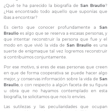
¿Qué te ha parecido la biografía de
San Braulio
?
¿Has encontrado todo aquello que suponías que
ibas a encontrar?
Es cierto que conocer profundamente a
San
Braulio
es algo que se reserva a escasas personas, y
que intentar reconstruir la persona que fue y el
modo en que vivió la vida de
San Braulio
es una
suerte de enigmaque tal vez logremos reconstruir
si contribuimos conjuntamente.
Por ese motivo, si eres de esas personas que creen
en que de forma cooperativa se puede hacer algo
mejor, y conservas información sobre la vida de
San
Braulio
, o con respecto a algún faceta de su figura
u obra que no hayamos contemplado en esta
biografía, te solicitamos que nos lo envíes.
Las sutilezas y las peculiaridades que ocupan