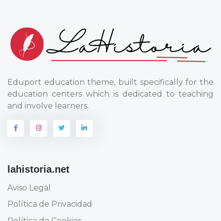
Eduport education theme, built specifically for the
education centers which is dedicated to teaching
and involve learners.
lahistoria.net
Aviso Legal
Política de Privacidad
Política de Cookies