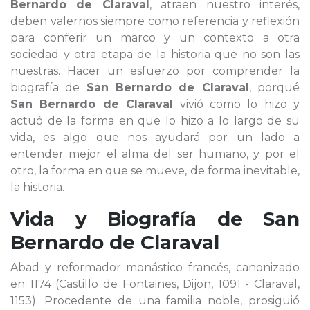
Bernardo de Claraval
, atraen nuestro interés,
deben valernos siempre como referencia y reflexión
para conferir un marco y un contexto a otra
sociedad y otra etapa de la historia que no son las
nuestras. Hacer un esfuerzo por comprender la
biografía de
San Bernardo de Claraval
, porqué
San Bernardo de Claraval
vivió como lo hizo y
actuó de la forma en que lo hizo a lo largo de su
vida, es algo que nos ayudará por un lado a
entender mejor el alma del ser humano, y por el
otro, la forma en que se mueve, de forma inevitable,
la historia.
Vida y Biografía de
San
Bernardo de Claraval
Abad y reformador monástico francés, canonizado
en 1174 (Castillo de Fontaines, Dijon, 1091 - Claraval,
1153). Procedente de una familia noble, prosiguió