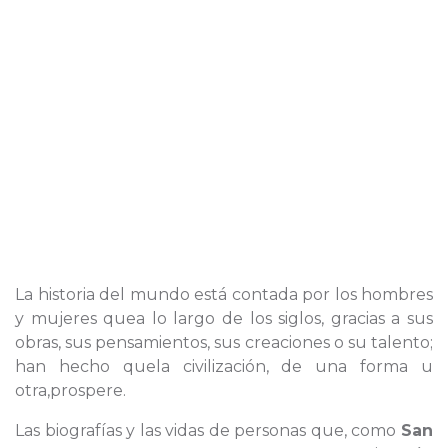
La historia del mundo está contada por los hombres
y mujeres quea lo largo de los siglos, gracias a sus
obras, sus pensamientos, sus creaciones o su talento;
han hecho quela civilización, de una forma u
otra,prospere.
Las biografías y las vidas de personas que, como
San