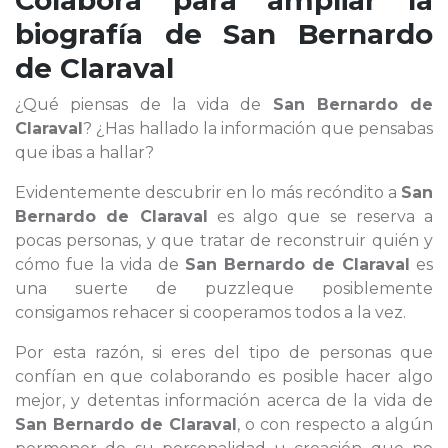
Colabora para ampliar la
biografía de
San Bernardo
de Claraval
¿Qué piensas de la vida de
San Bernardo de
Claraval
? ¿Has hallado la información que pensabas
que ibas a hallar?
Evidentemente descubrir en lo más recóndito a
San
Bernardo de Claraval
es algo que se reserva a
pocas personas, y que tratar de reconstruir quién y
cómo fue la vida de
San Bernardo de Claraval
es
una suerte de puzzleque posiblemente
consigamos rehacer si cooperamos todos a la vez.
Por esta razón, si eres del tipo de personas que
confían en que colaborando es posible hacer algo
mejor, y detentas información acerca de la vida de
San Bernardo de Claraval
, o con respecto a algún