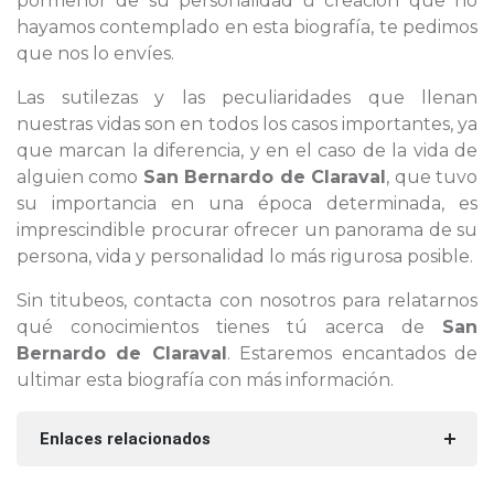
pormenor de su personalidad u creación que no
hayamos contemplado en esta biografía, te pedimos
que nos lo envíes.
Las sutilezas y las peculiaridades que llenan
nuestras vidas son en todos los casos importantes, ya
que marcan la diferencia, y en el caso de la vida de
alguien como
San Bernardo de Claraval
, que tuvo
su importancia en una época determinada, es
imprescindible procurar ofrecer un panorama de su
persona, vida y personalidad lo más rigurosa posible.
Sin titubeos, contacta con nosotros para relatarnos
qué conocimientos tienes tú acerca de
San
Bernardo de Claraval
. Estaremos encantados de
ultimar esta biografía con más información.
Enlaces relacionados