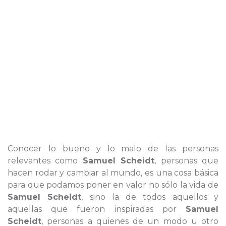
Conocer lo bueno y lo malo de las personas
relevantes como
Samuel Scheidt
, personas que
hacen rodar y cambiar al mundo, es una cosa básica
para que podamos poner en valor no sólo la vida de
Samuel Scheidt
, sino la de todos aquellos y
aquellas que fueron inspiradas por
Samuel
Scheidt
, personas a quienes de un modo u otro