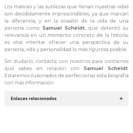
Los matices y las sutilezas que llenan nuestras vidas
son decididamente imprescindibles, ya que marcan
la diferencia, y en la ocasión de la vida de una
persona como
Samuel Scheidt
, que detentó su
relevancia en un momento concreto de la historia,
es vital intentar ofrecer una perspectiva de su
persona, vida y personalidad lo más rigurosa posible.
Sin dudarlo, contacta con nosotros para contarnos
qué sabes en relación con
Samuel Scheidt
.
Estaremos ilusionados de perfeccionar esta biografía
con más información.
Enlaces relacionados