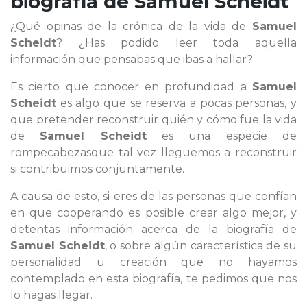
biografía de
Samuel Scheidt
¿Qué opinas de la crónica de la vida de
Samuel
Scheidt
? ¿Has podido leer toda aquella
información que pensabas que ibas a hallar?
Es cierto que conocer en profundidad a
Samuel
Scheidt
es algo que se reserva a pocas personas, y
que pretender reconstruir quién y cómo fue la vida
de
Samuel Scheidt
es una especie de
rompecabezasque tal vez lleguemos a reconstruir
si contribuimos conjuntamente.
A causa de esto, si eres de las personas que confían
en que cooperando es posible crear algo mejor, y
detentas información acerca de la biografía de
Samuel Scheidt
, o sobre algún característica de su
personalidad u creación que no hayamos
contemplado en esta biografía, te pedimos que nos
lo hagas llegar.