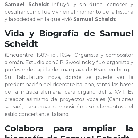
Samuel Scheidt
influyó, y sin duda, conocer y
descifrar cómo fue vivir en el momento de la historia
y la sociedad en la que vivió
Samuel Scheidt
.
Vida y Biografía de
Samuel
Scheidt
(Encuentre, 1587- id., 1654) Organista y compositor
alemán. Estudió con J.P. Sweelinck y fue organista y
profesor de capilla del margrave de Brandemburgo.
Su Tabulatura nova, donde se puede ver la
predominación del ricercare italiano, sentó las bases
de la música alemana para órgano del s. XVII. Es
creador asimismo de proyectos vocales (Cantiones
sacrae), para cuya composición usó elementos del
estilo concertante italiano.
Colabora para ampliar la