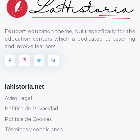
Eduport education theme, built specifically for the
education centers which is dedicated to teaching
and involve learners.
lahistoria.net
Aviso Legal
Política de Privacidad
Política de Cookies
Términos y condiciones