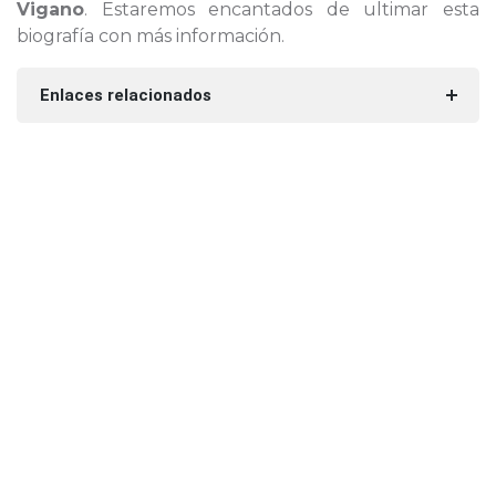
Vigano
. Estaremos encantados de ultimar esta
biografía con más información.
Enlaces relacionados