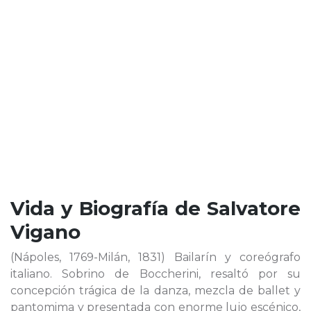
Vida y Biografía de
Salvatore
Vigano
(Nápoles, 1769-Milán, 1831) Bailarín y coreógrafo
italiano. Sobrino de Boccherini, resaltó por su
concepción trágica de la danza, mezcla de ballet y
pantomima y presentada con enorme lujo escénico,