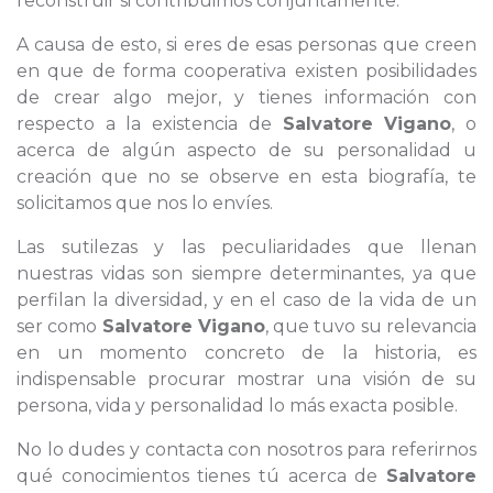
reconstruir si contribuimos conjuntamente.
A causa de esto, si eres de esas personas que creen
en que de forma cooperativa existen posibilidades
de crear algo mejor, y tienes información con
respecto a la existencia de
Salvatore Vigano
, o
acerca de algún aspecto de su personalidad u
creación que no se observe en esta biografía, te
solicitamos que nos lo envíes.
Las sutilezas y las peculiaridades que llenan
nuestras vidas son siempre determinantes, ya que
perfilan la diversidad, y en el caso de la vida de un
ser como
Salvatore Vigano
, que tuvo su relevancia
en un momento concreto de la historia, es
indispensable procurar mostrar una visión de su
persona, vida y personalidad lo más exacta posible.
No lo dudes y contacta con nosotros para referirnos
qué conocimientos tienes tú acerca de
Salvatore