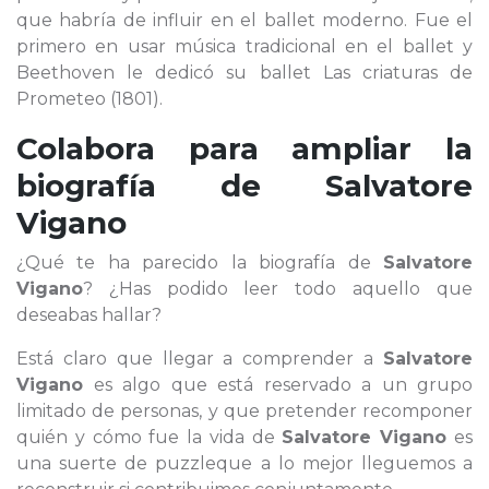
que habría de influir en el ballet moderno. Fue el
primero en usar música tradicional en el ballet y
Beethoven le dedicó su ballet Las criaturas de
Prometeo (1801).
Colabora para ampliar la
biografía de
Salvatore
Vigano
¿Qué te ha parecido la biografía de
Salvatore
Vigano
? ¿Has podido leer todo aquello que
deseabas hallar?
Está claro que llegar a comprender a
Salvatore
Vigano
es algo que está reservado a un grupo
limitado de personas, y que pretender recomponer
quién y cómo fue la vida de
Salvatore Vigano
es
una suerte de puzzleque a lo mejor lleguemos a