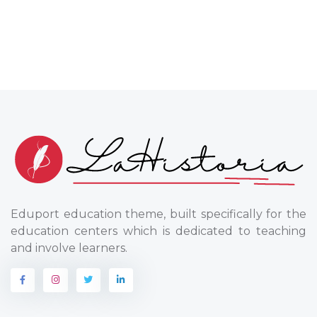
Eduport education theme, built specifically for the
education centers which is dedicated to teaching
and involve learners.