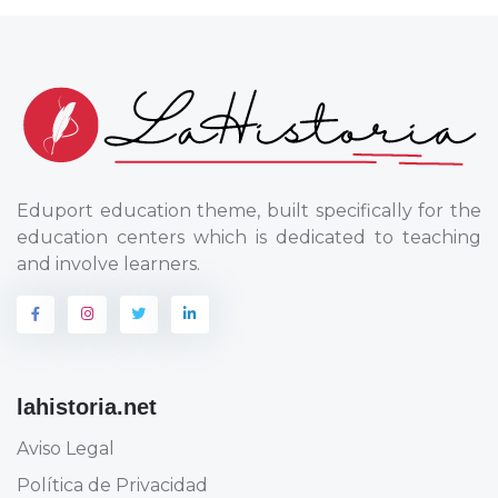
Eduport education theme, built specifically for the
education centers which is dedicated to teaching
and involve learners.
lahistoria.net
Aviso Legal
Política de Privacidad