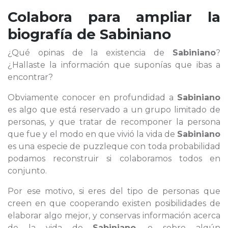
Colabora para ampliar la
biografía de
Sabiniano
¿Qué opinas de la existencia de
Sabiniano
?
¿Hallaste la información que suponías que ibas a
encontrar?
Obviamente conocer en profundidad a
Sabiniano
es algo que está reservado a un grupo limitado de
personas, y que tratar de recomponer la persona
que fue y el modo en que vivió la vida de
Sabiniano
es una especie de puzzleque con toda probabilidad
podamos reconstruir si colaboramos todos en
conjunto.
Por ese motivo, si eres del tipo de personas que
creen en que cooperando existen posibilidades de
elaborar algo mejor, y conservas información acerca
de la vida de
Sabiniano
, o sobre algún