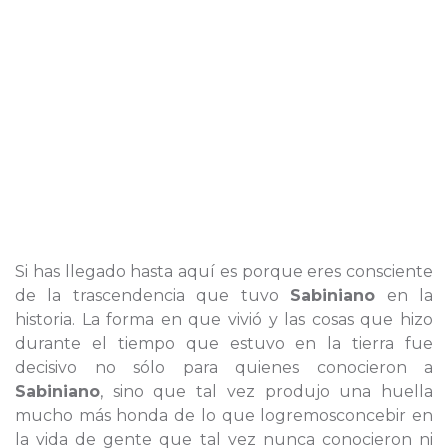
Si has llegado hasta aquí es porque eres consciente
de la trascendencia que tuvo
Sabiniano
en la
historia. La forma en que vivió y las cosas que hizo
durante el tiempo que estuvo en la tierra fue
decisivo no sólo para quienes conocieron a
Sabiniano
, sino que tal vez produjo una huella
mucho más honda de lo que logremosconcebir en
la vida de gente que tal vez nunca conocieron ni