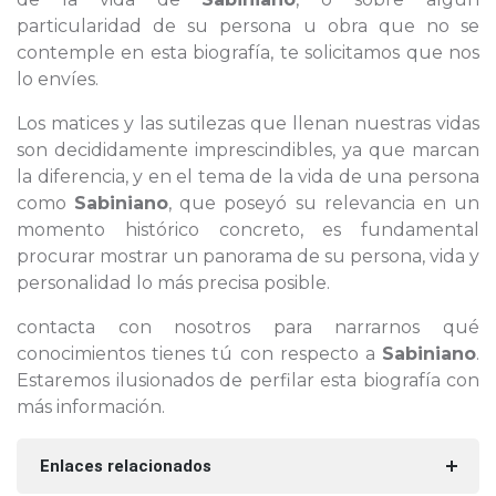
particularidad de su persona u obra que no se
contemple en esta biografía, te solicitamos que nos
lo envíes.
Los matices y las sutilezas que llenan nuestras vidas
son decididamente imprescindibles, ya que marcan
la diferencia, y en el tema de la vida de una persona
como
Sabiniano
, que poseyó su relevancia en un
momento histórico concreto, es fundamental
procurar mostrar un panorama de su persona, vida y
personalidad lo más precisa posible.
contacta con nosotros para narrarnos qué
conocimientos tienes tú con respecto a
Sabiniano
.
Estaremos ilusionados de perfilar esta biografía con
más información.
Enlaces relacionados