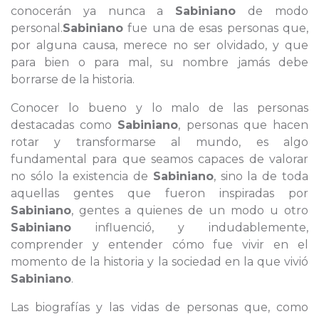
conocerán ya nunca a
Sabiniano
de modo
personal.
Sabiniano
fue una de esas personas que,
por alguna causa, merece no ser olvidado, y que
para bien o para mal, su nombre jamás debe
borrarse de la historia.
Conocer lo bueno y lo malo de las personas
destacadas como
Sabiniano
, personas que hacen
rotar y transformarse al mundo, es algo
fundamental para que seamos capaces de valorar
no sólo la existencia de
Sabiniano
, sino la de toda
aquellas gentes que fueron inspiradas por
Sabiniano
, gentes a quienes de un modo u otro
Sabiniano
influenció, y indudablemente,
comprender y entender cómo fue vivir en el
momento de la historia y la sociedad en la que vivió
Sabiniano
.
Las biografías y las vidas de personas que, como