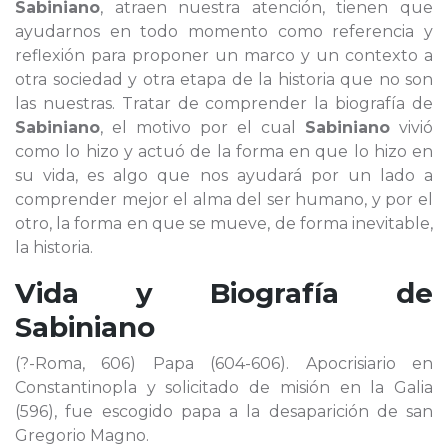
Sabiniano
, atraen nuestra atención, tienen que
ayudarnos en todo momento como referencia y
reflexión para proponer un marco y un contexto a
otra sociedad y otra etapa de la historia que no son
las nuestras. Tratar de comprender la biografía de
Sabiniano
, el motivo por el cual
Sabiniano
vivió
como lo hizo y actuó de la forma en que lo hizo en
su vida, es algo que nos ayudará por un lado a
comprender mejor el alma del ser humano, y por el
otro, la forma en que se mueve, de forma inevitable,
la historia.
Vida y Biografía de
Sabiniano
(?-Roma, 606) Papa (604-606). Apocrisiario en
Constantinopla y solicitado de misión en la Galia
(596), fue escogido papa a la desaparición de san
Gregorio Magno.