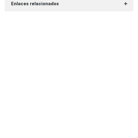
Enlaces relacionados