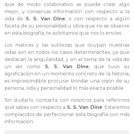
que de modo colaborativo se puede crear algo
mejor, y conservas información con respecto a la
vida de
S. S. Van Dine
, o con respecto a algún
faceta de su personalidad u obra que no se observe
en esta biografía, te solicitamos que nos lo envíes.
Los matices y las sutilezas que ocupan nuestras
vidas son en todos los casos determinantes, ya que
destacan la singularidad, y en el tema de la vida de
un ser como
S. S. Van Dine
, que tuvo su
significación en un momento concreto de la historia,
es imprescindible procurar brindar una visión de su
persona, vida y personalidad lo más exacta posible.
Sin dudarlo, contacta con nosotros para referirnos
qué sabes con respecto a
S. S. Van Dine
. Estaremos
complacidos de perfeccionar esta biografía con más
información.