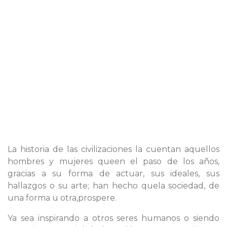
La historia de las civilizaciones la cuentan aquellos
hombres y mujeres queen el paso de los años,
gracias a su forma de actuar, sus ideales, sus
hallazgos o su arte; han hecho quela sociedad, de
una forma u otra,prospere.
Ya sea inspirando a otros seres humanos o siendo