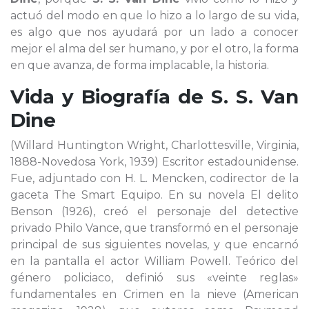
actuó del modo en que lo hizo a lo largo de su vida,
es algo que nos ayudará por un lado a conocer
mejor el alma del ser humano, y por el otro, la forma
en que avanza, de forma implacable, la historia.
Vida y Biografía de
S. S. Van
Dine
(Willard Huntington Wright, Charlottesville, Virginia,
1888-Novedosa York, 1939) Escritor estadounidense.
Fue, adjuntado con H. L. Mencken, codirector de la
gaceta The Smart Equipo. En su novela El delito
Benson (1926), creó el personaje del detective
privado Philo Vance, que transformó en el personaje
principal de sus siguientes novelas, y que encarnó
en la pantalla el actor William Powell. Teórico del
género policiaco, definió sus «veinte reglas»
fundamentales en Crimen en la nieve (American