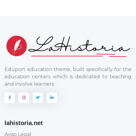
Eduport education theme, built specifically for the
education centers which is dedicated to teaching
and involve learners.
lahistoria.net
Aviso Legal