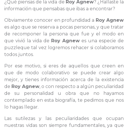
¿Qué piensas de la vida de
Roy Agnew
? ¿Hallaste la
información que pensabas que ibas a encontrar?
Obviamente conocer en profundidad a
Roy Agnew
es algo que se reserva a pocas personas, y que tratar
de recomponer la persona que fue y el modo en
que vivió la vida de
Roy Agnew
es una especie de
puzzleque tal vez logremos rehacer si colaboramos
todos juntos.
Por ese motivo, si eres de aquellos que creen en
que de modo colaborativo se puede crear algo
mejor, y tienes información acerca de la existencia
de
Roy Agnew
, o con respecto a algún peculiaridad
de su personalidad u obra que no hayamos
contemplado en esta biografía, te pedimos que nos
lo hagas llegar.
Las sutilezas y las peculiaridades que ocupan
nuestras vidas son siempre fundamentales, ya que