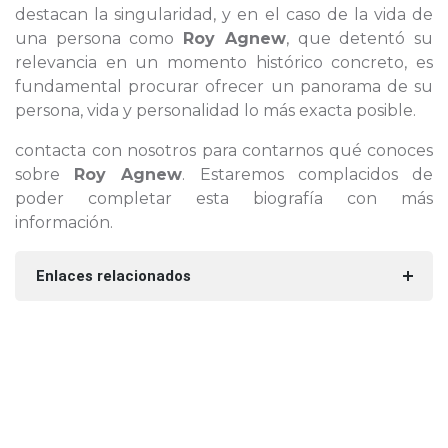
destacan la singularidad, y en el caso de la vida de
una persona como
Roy Agnew
, que detentó su
relevancia en un momento histórico concreto, es
fundamental procurar ofrecer un panorama de su
persona, vida y personalidad lo más exacta posible.
contacta con nosotros para contarnos qué conoces
sobre
Roy Agnew
. Estaremos complacidos de
poder completar esta biografía con más
información.
Enlaces relacionados