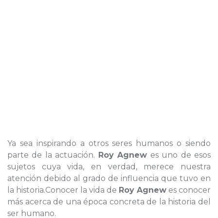
Ya sea inspirando a otros seres humanos o siendo
parte de la actuación.
Roy Agnew
es uno de esos
sujetos cuya vida, en verdad, merece nuestra
atención debido al grado de influencia que tuvo en
la historia.Conocer la vida de
Roy Agnew
es conocer
más acerca de una época concreta de la historia del
ser humano.