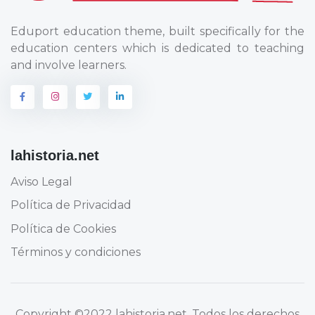
Eduport education theme, built specifically for the
education centers which is dedicated to teaching
and involve learners.
lahistoria.net
Aviso Legal
Política de Privacidad
Política de Cookies
Términos y condiciones
Copyright
©2022 lahistoria.net
. Todos los derechos