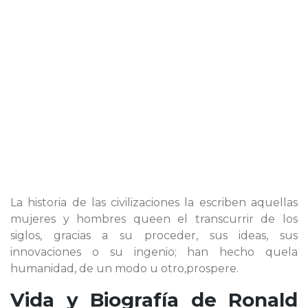
La historia de las civilizaciones la escriben aquellas
mujeres y hombres queen el transcurrir de los
siglos, gracias a su proceder, sus ideas, sus
innovaciones o su ingenio; han hecho quela
humanidad, de un modo u otro,prospere.
Vida y Biografía de
Ronald