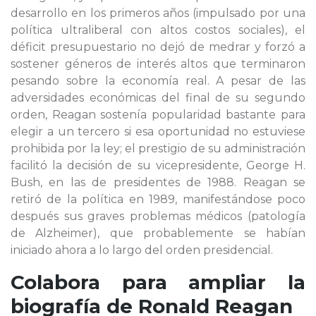
desarrollo en los primeros años (impulsado por una
política ultraliberal con altos costos sociales), el
déficit presupuestario no dejó de medrar y forzó a
sostener géneros de interés altos que terminaron
pesando sobre la economía real. A pesar de las
adversidades económicas del final de su segundo
orden, Reagan sostenía popularidad bastante para
elegir a un tercero si esa oportunidad no estuviese
prohibida por la ley; el prestigio de su administración
facilitó la decisión de su vicepresidente, George H.
Bush, en las de presidentes de 1988. Reagan se
retiró de la política en 1989, manifestándose poco
después sus graves problemas médicos (patología
de Alzheimer), que probablemente se habían
iniciado ahora a lo largo del orden presidencial.
Colabora para ampliar la
biografía de
Ronald Reagan