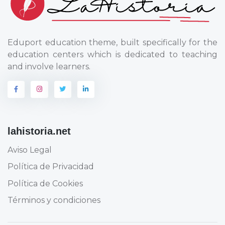
Eduport education theme, built specifically for the
education centers which is dedicated to teaching
and involve learners.
lahistoria.net
Aviso Legal
Política de Privacidad
Política de Cookies
Términos y condiciones