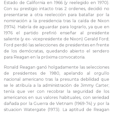
Estado de California en 1966 (y reelegido en 1970).
Con su prestigio intacto tras 2 ordenes, decidió no
presentarse a otra reelección para batallar por la
nominación a la presidencia tras la caída de Nixon
(1974). Habría de aguardar para lograrlo, ya que en
1976 el partido prefirió enseñar al presidente
saliente (y ex- vicepresidente de Nixon) Gerald Ford;
Ford perdió las selecciones de presidentes en frente
de los demócratas, quedando abierto el sendero
para Reagan en la próxima convocatoria.
Ronald Reagan ganó holgadamente las selecciones
de presidentes de 1980, apelando al orgullo
nacional americano tras la presunta debilidad que
se le atribuía a la administración de Jimmy Carter;
tenía que ver con recobrar la seguridad de los
americanos en sus valores habituales, con seriedad
dañada por la Guerra de Vietnam (1969-74) y por la
situacion Watergate (1973). La aptitud de Reagan