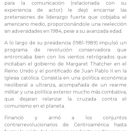
para la comunicación (relacionada con su
experiencia de actor) le dejó encarnar las
pretensiones de liderazgo fuerte que cobijaba el
americano medio, proporcionándole una reelección
sin adversidades en 1984, pese a su avanzada edad.
A lo largo de su presidencia (1981-1989) impulsó un
programa de revolución conservadora que
entroncaba bien con los vientos retrógrados que
incitaban el gobierno de Margaret Thatcher en el
Reino Unido y el pontificado de Juan Pablo II en la
Iglesia católica. Consistía en una política económica
neoliberal a ultranza, acompañada de un rearme
militar y una política exterior mucho más combativa,
que dejaran relanzar la cruzada contra el
comunismo en el planeta.
Financió y armó a los conjuntos
contrarrevolucionarios de Centroamérica hasta