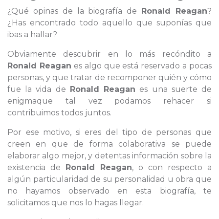
¿Qué opinas de la biografía de
Ronald Reagan
?
¿Has encontrado todo aquello que suponías que
ibas a hallar?
Obviamente descubrir en lo más recóndito a
Ronald Reagan
es algo que está reservado a pocas
personas, y que tratar de recomponer quién y cómo
fue la vida de
Ronald Reagan
es una suerte de
enigmaque tal vez podamos rehacer si
contribuimos todos juntos.
Por ese motivo, si eres del tipo de personas que
creen en que de forma colaborativa se puede
elaborar algo mejor, y detentas información sobre la
existencia de
Ronald Reagan
, o con respecto a
algún particularidad de su personalidad u obra que
no hayamos observado en esta biografía, te
solicitamos que nos lo hagas llegar.