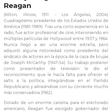
Reagan
(Kilton, Illinois, 1911 - Los Ángeles, 2004)
Cuadragésimo presidente de los Estados Unidos de
América (1981-1989). Tras una corto experiencia en la
radio, fue actor profesional de cine, interviniendo en
múltiples películas de Hollywood entre 1937 y 1964.
Nunca llegó a ser una enorme estrella, pero
adquirió alguna notoriedad como presidente del
sindicato de actores en la época de la caza de brujas
de Joseph McCarthy (1947-54). Su trabajo posterior
como presentador de televisión le dio el
reconocimiento que le hacía falta para ofrecer el
salto a la política, integrándose en el Partido
Republicano y alineándose con su corriente mucho
más conservadora (1962).
Dotado de un enorme carisma para el electorado
americano, Reagan fue escogido gobernador del