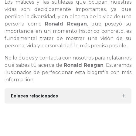
Los matices y las sutilezas que ocupan nuestras
vidas son decididamente importantes, ya que
perfilan la diversidad, y en el tema de la vida de una
persona como
Ronald Reagan
, que poseyó su
importancia en un momento histórico concreto, es
fundamental tratar de mostrar una visión de su
persona, vida y personalidad lo más precisa posible.
No lo dudes y contacta con nosotros para relatarnos
qué sabes tú acerca de
Ronald Reagan
. Estaremos
ilusionados de perfeccionar esta biografía con más
información.
Enlaces relacionados