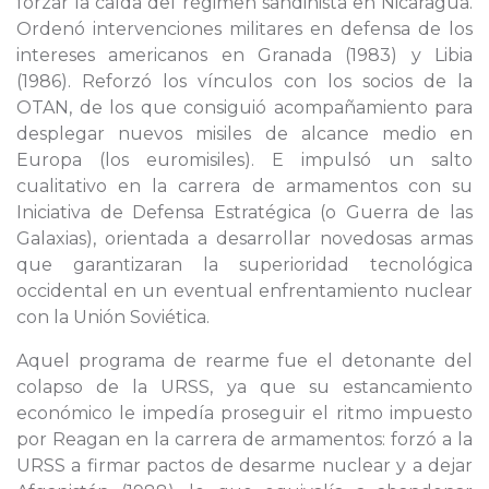
forzar la caída del régimen sandinista en Nicaragua.
Ordenó intervenciones militares en defensa de los
intereses americanos en Granada (1983) y Libia
(1986). Reforzó los vínculos con los socios de la
OTAN, de los que consiguió acompañamiento para
desplegar nuevos misiles de alcance medio en
Europa (los euromisiles). E impulsó un salto
cualitativo en la carrera de armamentos con su
Iniciativa de Defensa Estratégica (o Guerra de las
Galaxias), orientada a desarrollar novedosas armas
que garantizaran la superioridad tecnológica
occidental en un eventual enfrentamiento nuclear
con la Unión Soviética.
Aquel programa de rearme fue el detonante del
colapso de la URSS, ya que su estancamiento
económico le impedía proseguir el ritmo impuesto
por Reagan en la carrera de armamentos: forzó a la
URSS a firmar pactos de desarme nuclear y a dejar