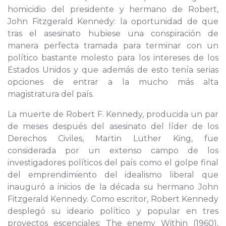
homicidio del presidente y hermano de Robert,
John Fitzgerald Kennedy: la oportunidad de que
tras el asesinato hubiese una conspiración de
manera perfecta tramada para terminar con un
político bastante molesto para los intereses de los
Estados Unidos y que además de esto tenía serias
opciones de entrar a la mucho más alta
magistratura del país.
La muerte de Robert F. Kennedy, producida un par
de meses después del asesinato del líder de los
Derechos Civiles, Martin Luther King, fue
considerada por un extenso campo de los
investigadores políticos del país como el golpe final
del emprendimiento del idealismo liberal que
inauguró a inicios de la década su hermano John
Fitzgerald Kennedy. Como escritor, Robert Kennedy
desplegó su ideario político y popular en tres
proyectos escenciales: The enemy Within (1960),