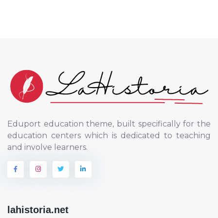
Eduport education theme, built specifically for the
education centers which is dedicated to teaching
and involve learners.
lahistoria.net