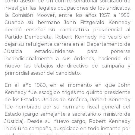
como asesor de un comité senatorial solicitado de
investigar las ilegales ocupaciones de los sindicatos,
la Comisión Moover, entre los años 1957 a 1959.
Cuando su hermano John Fitzgerald Kennedy
decidió enseñar su candidatura presidencial al
Partido Demócrata, Robert Kennedy no vaciló en
dejar su refulgente carrera en el Departamento de
Justicia estadounidense para ponerse
incondicionalmente a sus órdenes, haciendo de
nuevo las trabajos de directivo de campaña y
primordial asesor del candidato.
En el año 1960, en el momento en que John
Kennedy fue escogido trigésimo quinto presidente
de los Estados Unidos de América, Robert Kennedy
fue nombrado por su hermano fiscal general del
Estado (cargo semejante a secretario o ministro de
Justicia). Desde su nuevo cargo, Robert Kennedy
inició una campaña, auspiciada en todo instante por