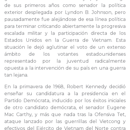
de sus primeros años como senador la política
exterior desplegada por Lyndon B. Johnson, pero
pausadamente fue alejándose de esa línea política
para terminar criticando abiertamente la progresiva
escalada militar y la participación directa de los
Estados Unidos en la Guerra de Vietnam. Esta
situación le dejó aglutinar el voto de un extenso
ámbito de los votantes estadounidenses
representado por la juventud radicalmente
opuesta a la intervención de su país en una guerra
tan lejana.
En la primavera de 1968, Robert Kennedy decidió
enseñar su candidatura a la presidencia en el
Partido Demócrata, inducido por los éxitos iniciales
de otro candidato demócrata, el senador Eugene
Mac Carthy, y más que nada tras la Ofensiva Tet,
ataque lanzado por las guerrillas del Vietcong y
efectivos del Ejército de Vietnam del Norte contra