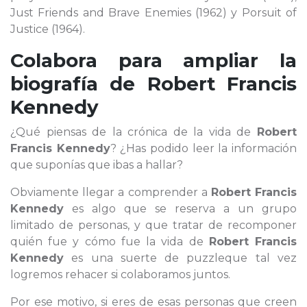
Just Friends and Brave Enemies (1962) y Porsuit of
Justice (1964).
Colabora para ampliar la
biografía de
Robert Francis
Kennedy
¿Qué piensas de la crónica de la vida de
Robert
Francis Kennedy
? ¿Has podido leer la información
que suponías que ibas a hallar?
Obviamente llegar a comprender a
Robert Francis
Kennedy
es algo que se reserva a un grupo
limitado de personas, y que tratar de recomponer
quién fue y cómo fue la vida de
Robert Francis
Kennedy
es una suerte de puzzleque tal vez
logremos rehacer si colaboramos juntos.
Por ese motivo, si eres de esas personas que creen