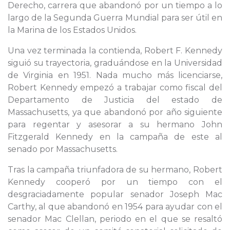
Derecho, carrera que abandonó por un tiempo a lo
largo de la Segunda Guerra Mundial para ser útil en
la Marina de los Estados Unidos.
Una vez terminada la contienda, Robert F. Kennedy
siguió su trayectoria, graduándose en la Universidad
de Virginia en 1951. Nada mucho más licenciarse,
Robert Kennedy empezó a trabajar como fiscal del
Departamento de Justicia del estado de
Massachusetts, ya que abandonó por año siguiente
para regentar y asesorar a su hermano John
Fitzgerald Kennedy en la campaña de este al
senado por Massachusetts.
Tras la campaña triunfadora de su hermano, Robert
Kennedy cooperó por un tiempo con el
desgraciadamente popular senador Joseph Mac
Carthy, al que abandonó en 1954 para ayudar con el
senador Mac Clellan, periodo en el que se resaltó