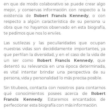
en que de modo colaborativo se puede crear algo
mejor, y conservas información con respecto a la
existencia de
Robert Francis Kennedy
, o con
respecto a algún característica de su persona u
obra que no hayamos observado en esta biografía,
te pedimos que nos lo envíes.
Las sutilezas y las peculiaridades que ocupan
nuestras vidas son decididamente importantes, ya
que perfilan la diversidad, y en el caso de la vida de
un ser como
Robert Francis Kennedy
, que
detentó su relevancia en una época determinada,
es vital intentar brindar una perspectiva de su
persona, vida y personalidad lo más precisa posible.
Sin titubeos, contacta con nosotros para contarnos
qué conocimientos posees acerca de
Robert
Francis Kennedy
. Estaremos encantados de
perfeccionar esta biografía con más información.