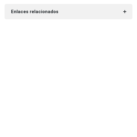
Enlaces relacionados