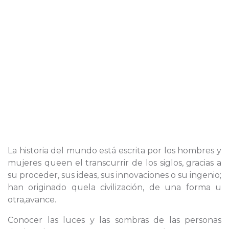
La historia del mundo está escrita por los hombres y
mujeres queen el transcurrir de los siglos, gracias a
su proceder, sus ideas, sus innovaciones o su ingenio;
han originado quela civilización, de una forma u
otra,avance.
Conocer las luces y las sombras de las personas