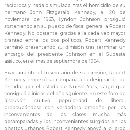
recíproca y nada disimulada, tras el homicidio de su
hermano John Fitzgerald Kennedy, el 20 de
noviembre de 1963, Lyndon Johnson prosiguió
sosteniendo en su puesto de fiscal general a Robert
Kennedy. No obstante, gracias a la cada vez mayor
tirantez entre los dos políticos, Robert Kennedy
terminó presentando su dimisión tras terminar un
encargo del presidente Johnson en el Sudeste
asiático, en el mes de septiembre de 1964.
Exactamente el mismo año de su dimisión, Robert
Kennedy empezó su campaña a la designación de
senador por el estado de Nueva York, cargo que
consiguió a inicios del año siguiente. En este foro de
discusión cultivó popularidad de liberal,
preocupándose con verdadero empeño por los
inconvenientes de las clases mucho más
desamparadas y los inconvenientes surgidos en los
ghettos urbanos. Robert Kennedy apoyó a lo largo