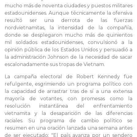
mucho más de noventa ciudades y puestos militares
estadounidenses. Aunque técnicamente la ofensiva
resultó ser una derrota de las fuerzas
nordvietnamitas, la intensidad de la compañía,
donde se desplegaron mucho más de quinientos
mil soldados estadounidenses, convulsionó a la
opinión pública de los Estados Unidos y persuadió a
la administración Johnson de la necesidad de sacar
escalonadamente sus tropas de Vietnam.
La campaña electoral de Robert Kennedy fue
refulgente, esgrimiendo un programa político con
la capacidad de arrastrar tras de sí a una extensa
mayoría de votantes, con promesas como la
resolución instantánea del enfrentamiento
vietnamita y la desaparición de las diferencias
raciales. Su programa de cambio político se
resumen en una oración lanzada una semana antes
de ser ejecutado: "El país avanza por un sendero