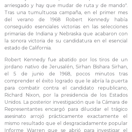
arriesgado y hay que mudar de ruta y de mando".
Tras una tumultuosa campaña, en el primer mes
del verano de 1968 Robert Kennedy había
conseguido esenciales victorias en las selecciones
primarias de Indiana y Nebraska que acabaron con
la sonora victoria de su candidatura en el esencial
estado de California.
Robert Kennedy fue abatido por los tiros de un
jordano nativo de Jerusalén, Sirhan Bishara Sirhan,
el 5 de junio de 1968, pocos minutos tras
comprender el éxito logrado que le abría la puerta
para combatir contra el candidato republicano,
Richard Nixon, por la presidencia de los Estados
Unidos. La posterior investigación que la Cámara de
Representantes encargó para dilucidar el trágico
asesinato arrojó prácticamente exactamente el
mismo resultado que el desgraciadamente popular
Informe Warren que se abrió para investigar el