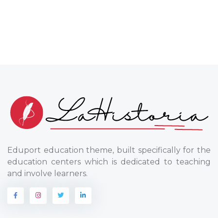
Eduport education theme, built specifically for the
education centers which is dedicated to teaching
and involve learners.