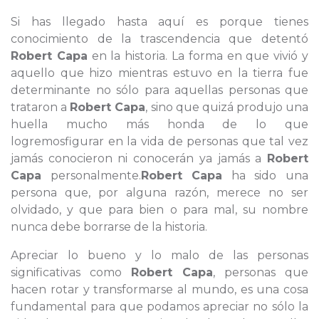
Si has llegado hasta aquí es porque tienes
conocimiento de la trascendencia que detentó
Robert Capa
en la historia. La forma en que vivió y
aquello que hizo mientras estuvo en la tierra fue
determinante no sólo para aquellas personas que
trataron a
Robert Capa
, sino que quizá produjo una
huella mucho más honda de lo que
logremosfigurar en la vida de personas que tal vez
jamás conocieron ni conocerán ya jamás a
Robert
Capa
personalmente.
Robert Capa
ha sido una
persona que, por alguna razón, merece no ser
olvidado, y que para bien o para mal, su nombre
nunca debe borrarse de la historia.
Apreciar lo bueno y lo malo de las personas
significativas como
Robert Capa
, personas que
hacen rotar y transformarse al mundo, es una cosa
fundamental para que podamos apreciar no sólo la