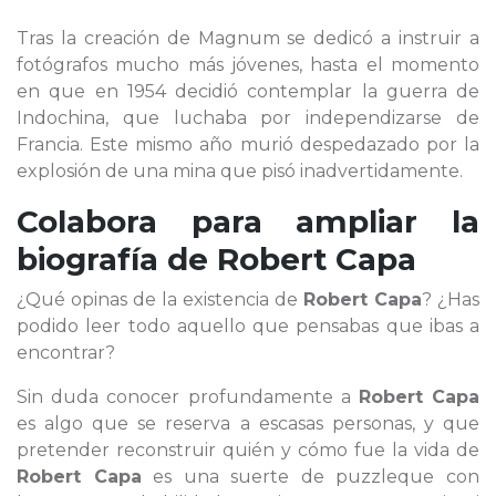
Tras la creación de Magnum se dedicó a instruir a
fotógrafos mucho más jóvenes, hasta el momento
en que en 1954 decidió contemplar la guerra de
Indochina, que luchaba por independizarse de
Francia. Este mismo año murió despedazado por la
explosión de una mina que pisó inadvertidamente.
Colabora para ampliar la
biografía de
Robert Capa
¿Qué opinas de la existencia de
Robert Capa
? ¿Has
podido leer todo aquello que pensabas que ibas a
encontrar?
Sin duda conocer profundamente a
Robert Capa
es algo que se reserva a escasas personas, y que
pretender reconstruir quién y cómo fue la vida de
Robert Capa
es una suerte de puzzleque con