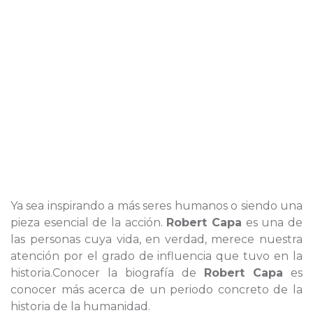
Ya sea inspirando a más seres humanos o siendo una
pieza esencial de la acción.
Robert Capa
es una de
las personas cuya vida, en verdad, merece nuestra
atención por el grado de influencia que tuvo en la
historia.Conocer la biografía de
Robert Capa
es
conocer más acerca de un periodo concreto de la
historia de la humanidad.