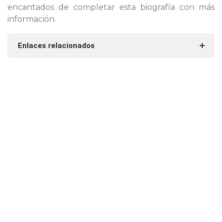
encantados de completar esta biografía con más
información.
Enlaces relacionados