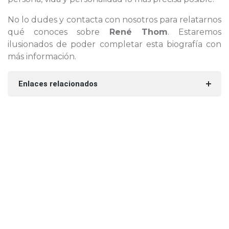
No lo dudes y contacta con nosotros para relatarnos
qué conoces sobre
René Thom
. Estaremos
ilusionados de poder completar esta biografía con
más información.
Enlaces relacionados