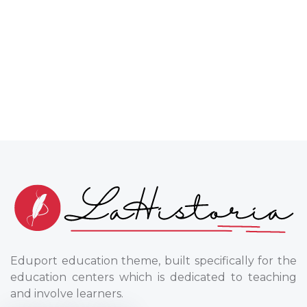
Eduport education theme, built specifically for the
education centers which is dedicated to teaching
and involve learners.