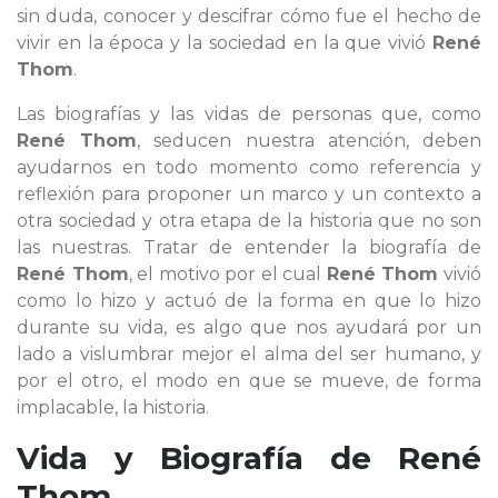
sin duda, conocer y descifrar cómo fue el hecho de
vivir en la época y la sociedad en la que vivió
René
Thom
.
Las biografías y las vidas de personas que, como
René Thom
, seducen nuestra atención, deben
ayudarnos en todo momento como referencia y
reflexión para proponer un marco y un contexto a
otra sociedad y otra etapa de la historia que no son
las nuestras. Tratar de entender la biografía de
René Thom
, el motivo por el cual
René Thom
vivió
como lo hizo y actuó de la forma en que lo hizo
durante su vida, es algo que nos ayudará por un
lado a vislumbrar mejor el alma del ser humano, y
por el otro, el modo en que se mueve, de forma
implacable, la historia.
Vida y Biografía de
René
Thom