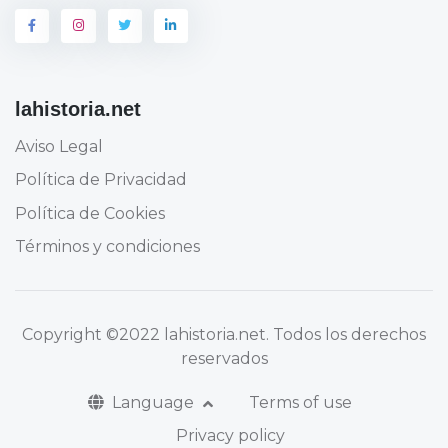
lahistoria.net
Aviso Legal
Política de Privacidad
Política de Cookies
Términos y condiciones
Copyright
©2022 lahistoria.net
. Todos los derechos
reservados
Language
Terms of use
Privacy policy