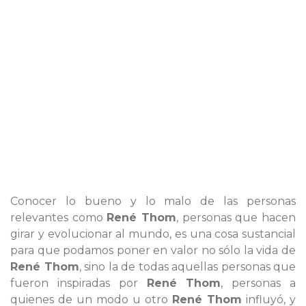
Conocer lo bueno y lo malo de las personas
relevantes como
René Thom
, personas que hacen
girar y evolucionar al mundo, es una cosa sustancial
para que podamos poner en valor no sólo la vida de
René Thom
, sino la de todas aquellas personas que
fueron inspiradas por
René Thom
, personas a
quienes de un modo u otro
René Thom
influyó, y