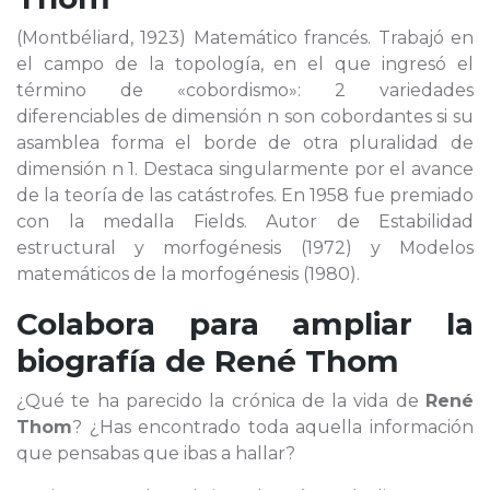
(Montbéliard, 1923) Matemático francés. Trabajó en
el campo de la topología, en el que ingresó el
término de «cobordismo»: 2 variedades
diferenciables de dimensión n son cobordantes si su
asamblea forma el borde de otra pluralidad de
dimensión n 1. Destaca singularmente por el avance
de la teoría de las catástrofes. En 1958 fue premiado
con la medalla Fields. Autor de Estabilidad
estructural y morfogénesis (1972) y Modelos
matemáticos de la morfogénesis (1980).
Colabora para ampliar la
biografía de
René Thom
¿Qué te ha parecido la crónica de la vida de
René
Thom
? ¿Has encontrado toda aquella información
que pensabas que ibas a hallar?