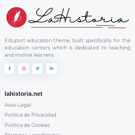
Eduport education theme, built specifically for the
education centers which is dedicated to teaching
and involve learners.
lahistoria.net
Aviso Legal
Política de Privacidad
Política de Cookies