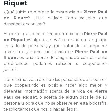
Riquet
¿Qué juicio te merece la existencia de
Pierre Paul
de Riquet
? ¿Has hallado todo aquello que
deseabas encontrar?
Es cierto que conocer en profundidad a
Pierre Paul
de Riquet
es algo que está reservado a un grupo
limitado de personas, y que tratar de recomponer
quién fue y cómo fue la vida de
Pierre Paul de
Riquet
es una suerte de enigmaque con bastante
probabilidad podamos rehacer si cooperamos
juntos.
Por ese motivo, si eres de las personas que creen en
que cooperando es posible hacer algo mejor, y
detentas información acerca de la vida de
Pierre
Paul de Riquet
, o acerca de algún detalle de su
persona u obra que no se observe en esta biografía,
te solicitamos que nos lo hagas llegar.