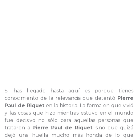
Si has llegado hasta aquí es porque tienes
conocimiento de la relevancia que detentó
Pierre
Paul de Riquet
en la historia. La forma en que vivió
y las cosas que hizo mientras estuvo en el mundo
fue decisivo no sólo para aquellas personas que
trataron a
Pierre Paul de Riquet
, sino que quizá
dejó una huella mucho más honda de lo que