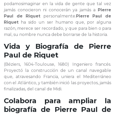
podamosimaginar en la vida de gente que tal vez
jamás conocieron ni conocerán ya jamás a
Pierre
Paul de Riquet
personalmente.
Pierre Paul de
Riquet
ha sido un ser humano que, por alguna
razón, merece ser recordado, y que para bien o para
mal, su nombre nunca debe borrarse de la historia.
Vida y Biografía de
Pierre
Paul de Riquet
(Béziers, 1604-Toulouse, 1680) Ingeniero francés.
Proyectó la construcción de un canal navegable
que, atravesando Francia, uniera el Mediterráneo
con el Atlántico, y también inició las proyectos, jamás
finalizadas, del canal de Midi.
Colabora para ampliar la
biografía de
Pierre Paul de