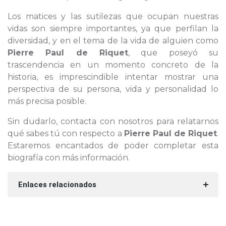
Los matices y las sutilezas que ocupan nuestras
vidas son siempre importantes, ya que perfilan la
diversidad, y en el tema de la vida de alguien como
Pierre Paul de Riquet
, que poseyó su
trascendencia en un momento concreto de la
historia, es imprescindible intentar mostrar una
perspectiva de su persona, vida y personalidad lo
más precisa posible.
Sin dudarlo, contacta con nosotros para relatarnos
qué sabes tú con respecto a
Pierre Paul de Riquet
.
Estaremos encantados de poder completar esta
biografía con más información.
Enlaces relacionados