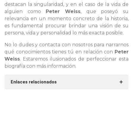
destacan la singularidad, y en el caso de la vida de
alguien como
Peter Weiss
, que poseyó su
relevancia en un momento concreto de la historia,
es fundamental procurar brindar una visión de su
persona, vida y personalidad lo más exacta posible.
No lo dudes y contacta con nosotros para narrarnos
qué conocimientos tienes tú en relación con
Peter
Weiss
. Estaremos ilusionados de perfeccionar esta
biografía con más información.
Enlaces relacionados