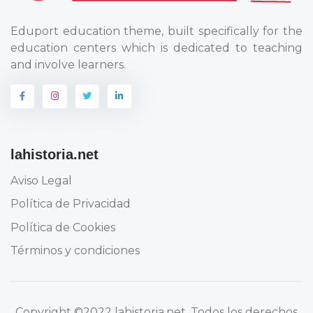
Eduport education theme, built specifically for the
education centers which is dedicated to teaching
and involve learners.
lahistoria.net
Aviso Legal
Política de Privacidad
Política de Cookies
Términos y condiciones
Copyright
©2022 lahistoria.net
. Todos los derechos