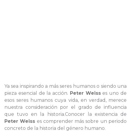
Ya sea inspirando a más seres humanos o siendo una
pieza esencial de la acción.
Peter Weiss
es uno de
esos seres humanos cuya vida, en verdad, merece
nuestra consideración por el grado de influencia
que tuvo en la historia.Conocer la existencia de
Peter Weiss
es comprender más sobre un periodo
concreto de la historia del género humano.