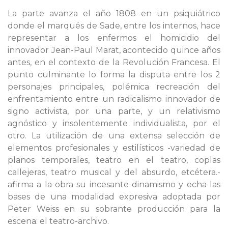
La parte avanza el año 1808 en un psiquiátrico
donde el marqués de Sade, entre los internos, hace
representar a los enfermos el homicidio del
innovador Jean-Paul Marat, acontecido quince años
antes, en el contexto de la Revolución Francesa. El
punto culminante lo forma la disputa entre los 2
personajes principales, polémica recreación del
enfrentamiento entre un radicalismo innovador de
signo activista, por una parte, y un relativismo
agnóstico y insolentemente individualista, por el
otro. La utilización de una extensa selección de
elementos profesionales y estilísticos -variedad de
planos temporales, teatro en el teatro, coplas
callejeras, teatro musical y del absurdo, etcétera.-
afirma a la obra su incesante dinamismo y echa las
bases de una modalidad expresiva adoptada por
Peter Weiss en su sobrante producción para la
escena: el teatro-archivo.