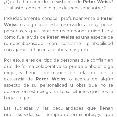
¿Qué te ha parecido la existencia de
Peter Weiss
?
¿Hallaste todo aquello que deseabas encontrar?
Indudablemente conocer profundamente a
Peter
Weiss
es algo que está reservado a muy pocas
personas, y que tratar de recomponer quién fue y
cómo fue la vida de
Peter Weiss
es una especie de
rompecabezasque con bastante probabilidad
consigamos rehacer si colaboramos juntos.
Por eso, si eres del tipo de personas que confían en
que de forma colaborativa se puede elaborar algo
mejor, y tienes información en relación con la
existencia de
Peter Weiss
, o acerca de algún
aspecto de su personalidad u obra que no se
observe en esta biografía, te solicitamos que nos lo
hagas llegar.
Las sutilezas y las peculiaridades que llenan
nuestras vidas son siempre determinantes, ya que