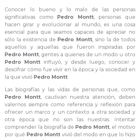
Conocer lo bueno y lo malo de las personas
significativas como
Pedro Montt
, personas que
hacen girar y evolucionar al mundo, es una cosa
esencial para que seamos capaces de apreciar no
sólo la existencia de
Pedro Montt
, sino la de todos
aquellos y aquellas que fueron inspiradas por
Pedro Montt
, gentes a quienes de un modo u otro
Pedro Montt
influyó, y desde luego, conocer y
descifrar cómo fue vivir en la época y la sociedad en
la que vivió
Pedro Montt
.
Las biografías y las vidas de personas que, como
Pedro Montt
, cautivan nuestra atención, deben
valernos siempre como referencia y reflexión para
ofrecer un marco y un contexto a otra sociedad y
otra época que no son las nuestras. Intentar
comprender la biografía de
Pedro Montt
, el motivo
por qué
Pedro Montt
vivió del modo en que lo hizo