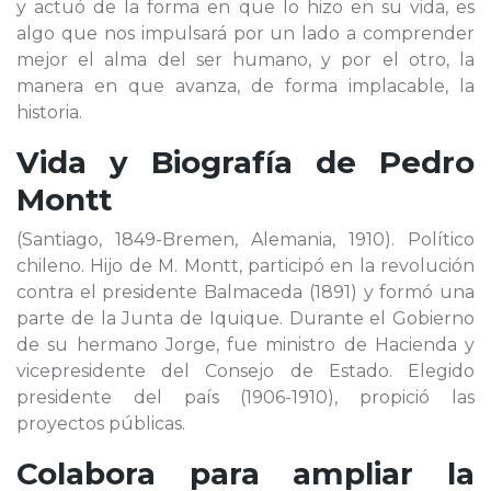
y actuó de la forma en que lo hizo en su vida, es
algo que nos impulsará por un lado a comprender
mejor el alma del ser humano, y por el otro, la
manera en que avanza, de forma implacable, la
historia.
Vida y Biografía de
Pedro
Montt
(Santiago, 1849-Bremen, Alemania, 1910). Político
chileno. Hijo de M. Montt, participó en la revolución
contra el presidente Balmaceda (1891) y formó una
parte de la Junta de Iquique. Durante el Gobierno
de su hermano Jorge, fue ministro de Hacienda y
vicepresidente del Consejo de Estado. Elegido
presidente del país (1906-1910), propició las
proyectos públicas.
Colabora para ampliar la