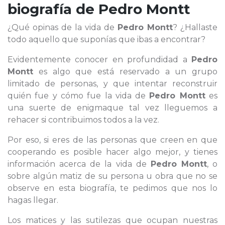
biografía de
Pedro Montt
¿Qué opinas de la vida de
Pedro Montt
? ¿Hallaste
todo aquello que suponías que ibas a encontrar?
Evidentemente conocer en profundidad a
Pedro
Montt
es algo que está reservado a un grupo
limitado de personas, y que intentar reconstruir
quién fue y cómo fue la vida de
Pedro Montt
es
una suerte de enigmaque tal vez lleguemos a
rehacer si contribuimos todos a la vez.
Por eso, si eres de las personas que creen en que
cooperando es posible hacer algo mejor, y tienes
información acerca de la vida de
Pedro Montt
, o
sobre algún matiz de su persona u obra que no se
observe en esta biografía, te pedimos que nos lo
hagas llegar.
Los matices y las sutilezas que ocupan nuestras