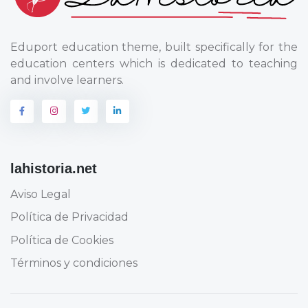
Eduport education theme, built specifically for the
education centers which is dedicated to teaching
and involve learners.
lahistoria.net
Aviso Legal
Política de Privacidad
Política de Cookies
Términos y condiciones