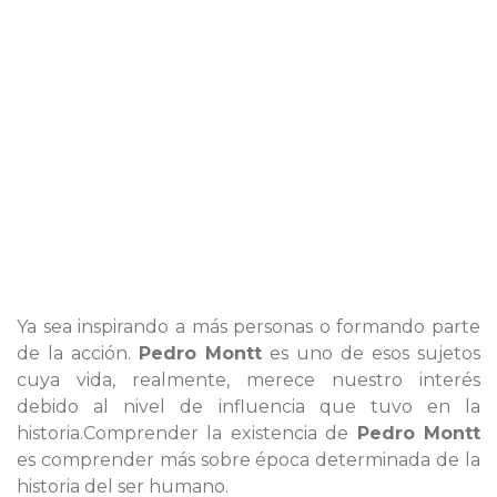
Ya sea inspirando a más personas o formando parte
de la acción.
Pedro Montt
es uno de esos sujetos
cuya vida, realmente, merece nuestro interés
debido al nivel de influencia que tuvo en la
historia.Comprender la existencia de
Pedro Montt
es comprender más sobre época determinada de la
historia del ser humano.