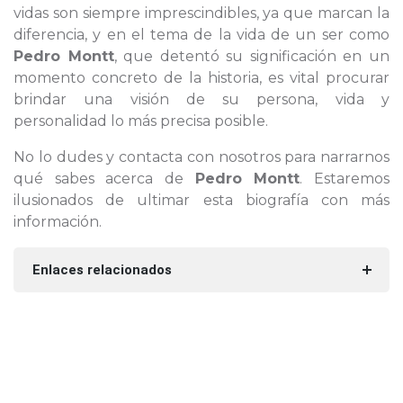
vidas son siempre imprescindibles, ya que marcan la
diferencia, y en el tema de la vida de un ser como
Pedro Montt
, que detentó su significación en un
momento concreto de la historia, es vital procurar
brindar una visión de su persona, vida y
personalidad lo más precisa posible.
No lo dudes y contacta con nosotros para narrarnos
qué sabes acerca de
Pedro Montt
. Estaremos
ilusionados de ultimar esta biografía con más
información.
Enlaces relacionados