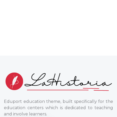
Eduport education theme, built specifically for the
education centers which is dedicated to teaching
and involve learners.