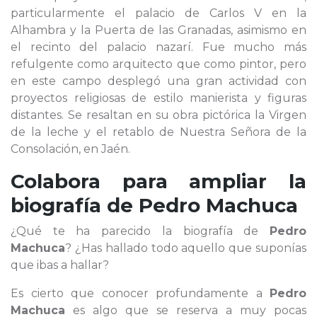
particularmente el palacio de Carlos V en la
Alhambra y la Puerta de las Granadas, asimismo en
el recinto del palacio nazarí. Fue mucho más
refulgente como arquitecto que como pintor, pero
en este campo desplegó una gran actividad con
proyectos religiosas de estilo manierista y figuras
distantes. Se resaltan en su obra pictórica la Virgen
de la leche y el retablo de Nuestra Señora de la
Consolación, en Jaén.
Colabora para ampliar la
biografía de
Pedro Machuca
¿Qué te ha parecido la biografía de
Pedro
Machuca
? ¿Has hallado todo aquello que suponías
que ibas a hallar?
Es cierto que conocer profundamente a
Pedro
Machuca
es algo que se reserva a muy pocas