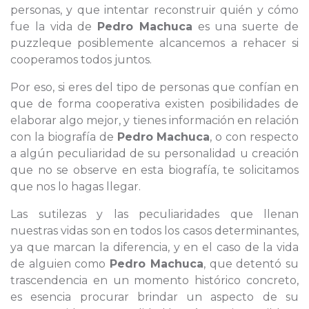
personas, y que intentar reconstruir quién y cómo
fue la vida de
Pedro Machuca
es una suerte de
puzzleque posiblemente alcancemos a rehacer si
cooperamos todos juntos.
Por eso, si eres del tipo de personas que confían en
que de forma cooperativa existen posibilidades de
elaborar algo mejor, y tienes información en relación
con la biografía de
Pedro Machuca
, o con respecto
a algún peculiaridad de su personalidad u creación
que no se observe en esta biografía, te solicitamos
que nos lo hagas llegar.
Las sutilezas y las peculiaridades que llenan
nuestras vidas son en todos los casos determinantes,
ya que marcan la diferencia, y en el caso de la vida
de alguien como
Pedro Machuca
, que detentó su
trascendencia en un momento histórico concreto,
es esencia procurar brindar un aspecto de su