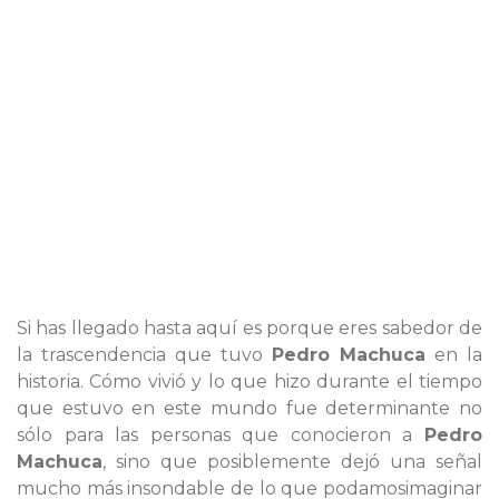
Si has llegado hasta aquí es porque eres sabedor de
la trascendencia que tuvo
Pedro Machuca
en la
historia. Cómo vivió y lo que hizo durante el tiempo
que estuvo en este mundo fue determinante no
sólo para las personas que conocieron a
Pedro
Machuca
, sino que posiblemente dejó una señal
mucho más insondable de lo que podamosimaginar