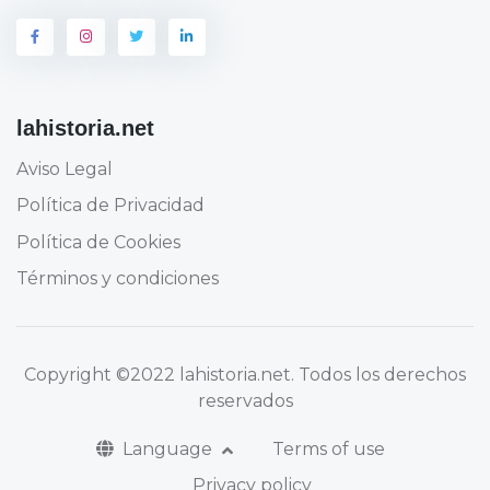
lahistoria.net
Aviso Legal
Política de Privacidad
Política de Cookies
Términos y condiciones
Copyright
©2022 lahistoria.net
. Todos los derechos
reservados
Language
Terms of use
Privacy policy