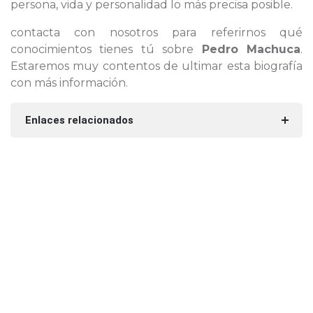
persona, vida y personalidad lo más precisa posible.
contacta con nosotros para referirnos qué
conocimientos tienes tú sobre
Pedro Machuca
.
Estaremos muy contentos de ultimar esta biografía
con más información.
Enlaces relacionados