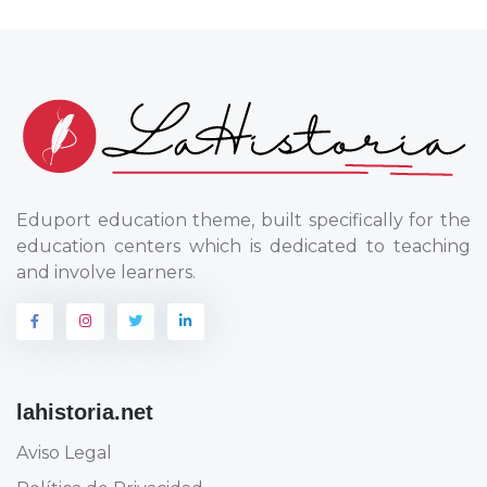
Eduport education theme, built specifically for the
education centers which is dedicated to teaching
and involve learners.
lahistoria.net
Aviso Legal