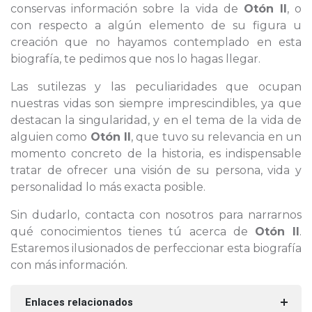
conservas información sobre la vida de
Otón II
, o
con respecto a algún elemento de su figura u
creación que no hayamos contemplado en esta
biografía, te pedimos que nos lo hagas llegar.
Las sutilezas y las peculiaridades que ocupan
nuestras vidas son siempre imprescindibles, ya que
destacan la singularidad, y en el tema de la vida de
alguien como
Otón II
, que tuvo su relevancia en un
momento concreto de la historia, es indispensable
tratar de ofrecer una visión de su persona, vida y
personalidad lo más exacta posible.
Sin dudarlo, contacta con nosotros para narrarnos
qué conocimientos tienes tú acerca de
Otón II
.
Estaremos ilusionados de perfeccionar esta biografía
con más información.
Enlaces relacionados