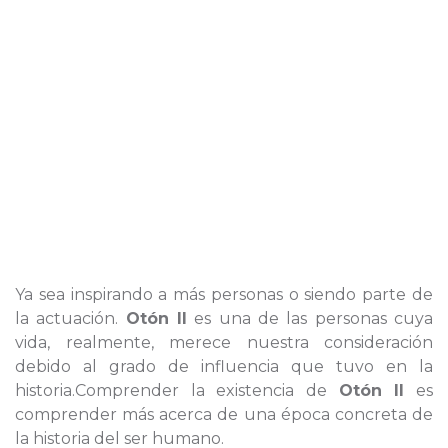
Ya sea inspirando a más personas o siendo parte de
la actuación.
Otón II
es una de las personas cuya
vida, realmente, merece nuestra consideración
debido al grado de influencia que tuvo en la
historia.Comprender la existencia de
Otón II
es
comprender más acerca de una época concreta de
la historia del ser humano.