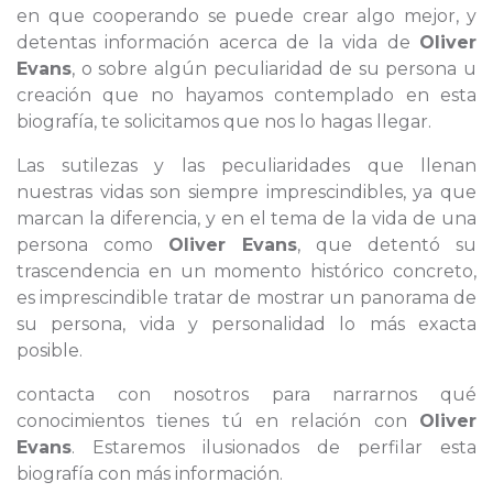
en que cooperando se puede crear algo mejor, y
detentas información acerca de la vida de
Oliver
Evans
, o sobre algún peculiaridad de su persona u
creación que no hayamos contemplado en esta
biografía, te solicitamos que nos lo hagas llegar.
Las sutilezas y las peculiaridades que llenan
nuestras vidas son siempre imprescindibles, ya que
marcan la diferencia, y en el tema de la vida de una
persona como
Oliver Evans
, que detentó su
trascendencia en un momento histórico concreto,
es imprescindible tratar de mostrar un panorama de
su persona, vida y personalidad lo más exacta
posible.
contacta con nosotros para narrarnos qué
conocimientos tienes tú en relación con
Oliver
Evans
. Estaremos ilusionados de perfilar esta
biografía con más información.