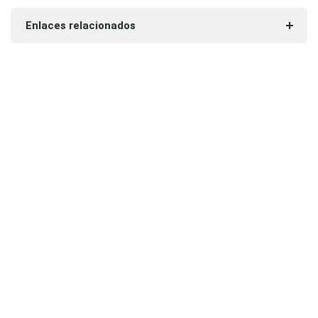
Enlaces relacionados