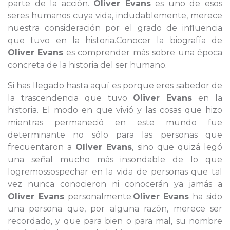
parte de la acción.
Oliver Evans
es uno de esos
seres humanos cuya vida, indudablemente, merece
nuestra consideración por el grado de influencia
que tuvo en la historia.Conocer la biografía de
Oliver Evans
es comprender más sobre una época
concreta de la historia del ser humano.
Si has llegado hasta aquí es porque eres sabedor de
la trascendencia que tuvo
Oliver Evans
en la
historia. El modo en que vivió y las cosas que hizo
mientras permaneció en este mundo fue
determinante no sólo para las personas que
frecuentaron a
Oliver Evans
, sino que quizá legó
una señal mucho más insondable de lo que
logremossospechar en la vida de personas que tal
vez nunca conocieron ni conocerán ya jamás a
Oliver Evans
personalmente.
Oliver Evans
ha sido
una persona que, por alguna razón, merece ser
recordado, y que para bien o para mal, su nombre