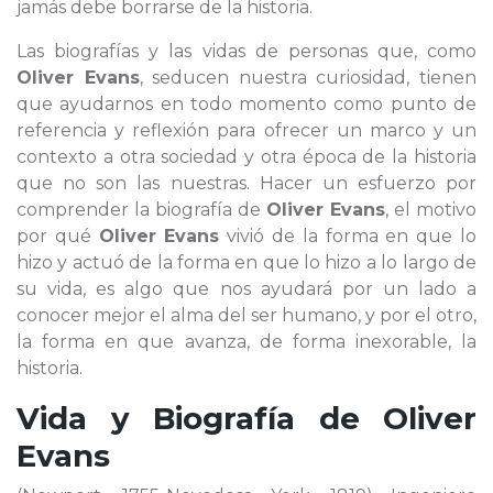
jamás debe borrarse de la historia.
Las biografías y las vidas de personas que, como
Oliver Evans
, seducen nuestra curiosidad, tienen
que ayudarnos en todo momento como punto de
referencia y reflexión para ofrecer un marco y un
contexto a otra sociedad y otra época de la historia
que no son las nuestras. Hacer un esfuerzo por
comprender la biografía de
Oliver Evans
, el motivo
por qué
Oliver Evans
vivió de la forma en que lo
hizo y actuó de la forma en que lo hizo a lo largo de
su vida, es algo que nos ayudará por un lado a
conocer mejor el alma del ser humano, y por el otro,
la forma en que avanza, de forma inexorable, la
historia.
Vida y Biografía de
Oliver
Evans