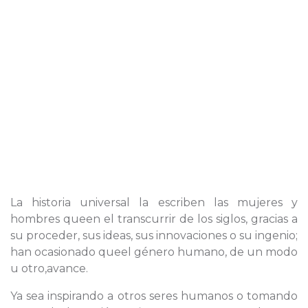
La historia universal la escriben las mujeres y
hombres queen el transcurrir de los siglos, gracias a
su proceder, sus ideas, sus innovaciones o su ingenio;
han ocasionado queel género humano, de un modo
u otro,avance.
Ya sea inspirando a otros seres humanos o tomando