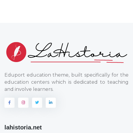
Eduport education theme, built specifically for the
education centers which is dedicated to teaching
and involve learners.
lahistoria.net