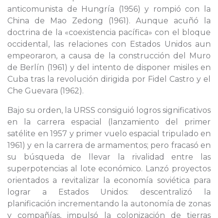
anticomunista de Hungría (1956) y rompió con la
China de Mao Zedong (1961). Aunque acuñó la
doctrina de la «coexistencia pacífica» con el bloque
occidental, las relaciones con Estados Unidos aun
empeoraron, a causa de la construcción del Muro
de Berlín (1961) y del intento de disponer misiles en
Cuba tras la revolución dirigida por Fidel Castro y el
Che Guevara (1962).
Bajo su orden, la URSS consiguió logros significativos
en la carrera espacial (lanzamiento del primer
satélite en 1957 y primer vuelo espacial tripulado en
1961) y en la carrera de armamentos; pero fracasó en
su búsqueda de llevar la rivalidad entre las
superpotencias al lote económico. Lanzó proyectos
orientados a revitalizar la economía soviética para
lograr a Estados Unidos: descentralizó la
planificación incrementando la autonomía de zonas
y compañías, impulsó la colonización de tierras