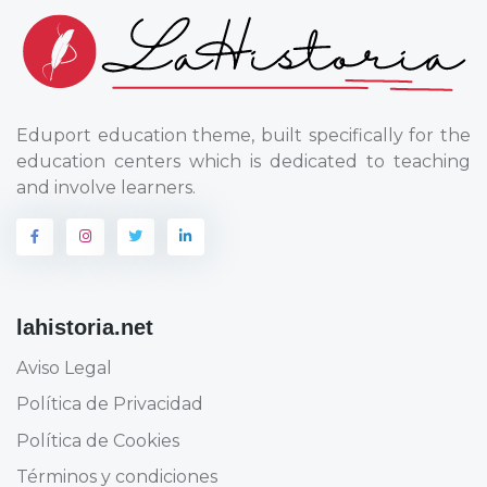
Eduport education theme, built specifically for the
education centers which is dedicated to teaching
and involve learners.
lahistoria.net
Aviso Legal
Política de Privacidad
Política de Cookies
Términos y condiciones