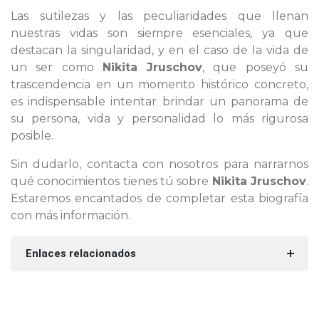
Las sutilezas y las peculiaridades que llenan
nuestras vidas son siempre esenciales, ya que
destacan la singularidad, y en el caso de la vida de
un ser como
Nikita Jruschov
, que poseyó su
trascendencia en un momento histórico concreto,
es indispensable intentar brindar un panorama de
su persona, vida y personalidad lo más rigurosa
posible.
Sin dudarlo, contacta con nosotros para narrarnos
qué conocimientos tienes tú sobre
Nikita Jruschov
.
Estaremos encantados de completar esta biografía
con más información.
Enlaces relacionados