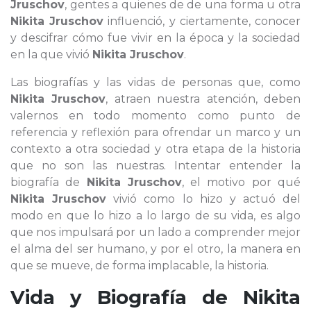
Jruschov
, gentes a quienes de de una forma u otra
Nikita Jruschov
influenció, y ciertamente, conocer
y descifrar cómo fue vivir en la época y la sociedad
en la que vivió
Nikita Jruschov
.
Las biografías y las vidas de personas que, como
Nikita Jruschov
, atraen nuestra atención, deben
valernos en todo momento como punto de
referencia y reflexión para ofrendar un marco y un
contexto a otra sociedad y otra etapa de la historia
que no son las nuestras. Intentar entender la
biografía de
Nikita Jruschov
, el motivo por qué
Nikita Jruschov
vivió como lo hizo y actuó del
modo en que lo hizo a lo largo de su vida, es algo
que nos impulsará por un lado a comprender mejor
el alma del ser humano, y por el otro, la manera en
que se mueve, de forma implacable, la historia.
Vida y Biografía de
Nikita