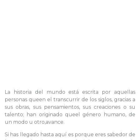
La historia del mundo está escrita por aquellas
personas queen el transcurrir de los siglos, gracias a
sus obras, sus pensamientos, sus creaciones o su
talento; han originado queel género humano, de
un modo u otro,avance.
Si has llegado hasta aquí es porque eres sabedor de