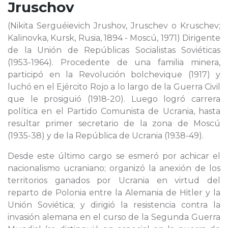
Jruschov
(Nikita Serguéievich Jrushov, Jruschev o Kruschev;
Kalinovka, Kursk, Rusia, 1894 - Moscú, 1971) Dirigente
de la Unión de Repúblicas Socialistas Soviéticas
(1953-1964). Procedente de una familia minera,
participó en la Revolución bolchevique (1917) y
luchó en el Ejército Rojo a lo largo de la Guerra Civil
que le prosiguió (1918-20). Luego logró carrera
política en el Partido Comunista de Ucrania, hasta
resultar primer secretario de la zona de Moscú
(1935-38) y de la República de Ucrania (1938-49).
Desde este último cargo se esmeró por achicar el
nacionalismo ucraniano; organizó la anexión de los
territorios ganados por Ucrania en virtud del
reparto de Polonia entre la Alemania de Hitler y la
Unión Soviética; y dirigió la resistencia contra la
invasión alemana en el curso de la Segunda Guerra