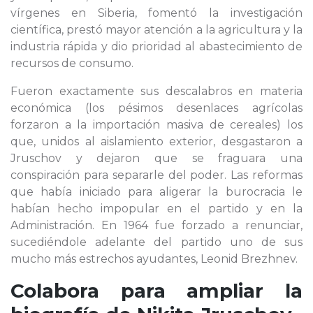
vírgenes en Siberia, fomentó la investigación
científica, prestó mayor atención a la agricultura y la
industria rápida y dio prioridad al abastecimiento de
recursos de consumo.
Fueron exactamente sus descalabros en materia
económica (los pésimos desenlaces agrícolas
forzaron a la importación masiva de cereales) los
que, unidos al aislamiento exterior, desgastaron a
Jruschov y dejaron que se fraguara una
conspiración para separarle del poder. Las reformas
que había iniciado para aligerar la burocracia le
habían hecho impopular en el partido y en la
Administración. En 1964 fue forzado a renunciar,
sucediéndole adelante del partido uno de sus
mucho más estrechos ayudantes, Leonid Brezhnev.
Colabora para ampliar la