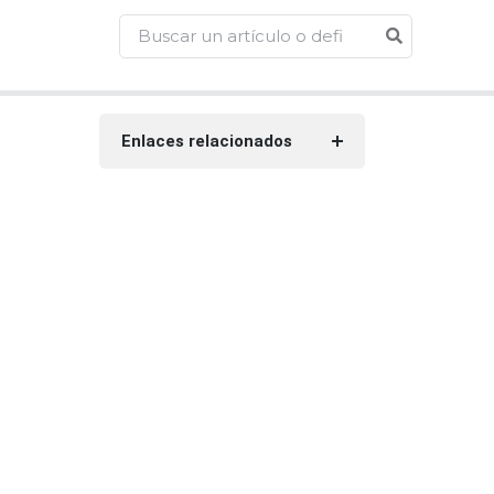
Enlaces relacionados