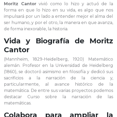
Moritz Cantor
vivió como lo hizo y actuó de la
forma en que lo hizo en su vida, es algo que nos
impulsará por un lado a entender mejor el alma del
ser humano, y por el otro, la manera en que avanza,
de forma inexorable, la historia.
Vida y Biografía de
Moritz
Cantor
(Mannheim, 1829-Heidelberg, 1920) Matemático
alemán. Profesor en la Universidad de Heidelberg
(1860), se doctoró asimismo en filosofía y dedicó sus
sacrificios a la narración de la ciencia y,
particularmente, al avance histórico de la
matemática. De entre sus varias proyectos podemos
destacar Curso sobre la narración de las
matemáticas.
Colabora para ampliar la