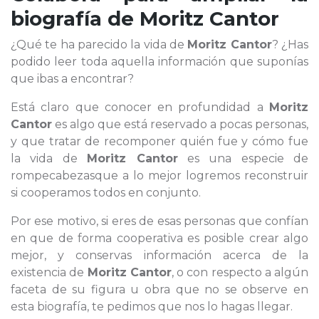
biografía de
Moritz Cantor
¿Qué te ha parecido la vida de
Moritz Cantor
? ¿Has
podido leer toda aquella información que suponías
que ibas a encontrar?
Está claro que conocer en profundidad a
Moritz
Cantor
es algo que está reservado a pocas personas,
y que tratar de recomponer quién fue y cómo fue
la vida de
Moritz Cantor
es una especie de
rompecabezasque a lo mejor logremos reconstruir
si cooperamos todos en conjunto.
Por ese motivo, si eres de esas personas que confían
en que de forma cooperativa es posible crear algo
mejor, y conservas información acerca de la
existencia de
Moritz Cantor
, o con respecto a algún
faceta de su figura u obra que no se observe en
esta biografía, te pedimos que nos lo hagas llegar.