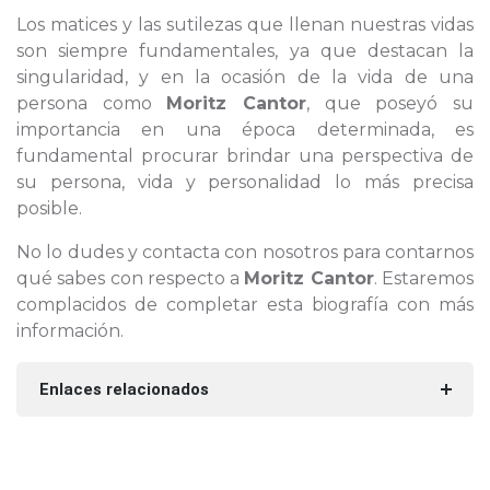
Los matices y las sutilezas que llenan nuestras vidas
son siempre fundamentales, ya que destacan la
singularidad, y en la ocasión de la vida de una
persona como
Moritz Cantor
, que poseyó su
importancia en una época determinada, es
fundamental procurar brindar una perspectiva de
su persona, vida y personalidad lo más precisa
posible.
No lo dudes y contacta con nosotros para contarnos
qué sabes con respecto a
Moritz Cantor
. Estaremos
complacidos de completar esta biografía con más
información.
Enlaces relacionados