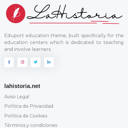
Eduport education theme, built specifically for the
education centers which is dedicated to teaching
and involve learners.
lahistoria.net
Aviso Legal
Política de Privacidad
Política de Cookies
Términos y condiciones