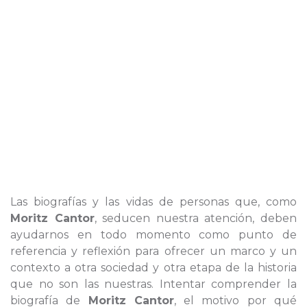
Las biografías y las vidas de personas que, como
Moritz Cantor
, seducen nuestra atención, deben
ayudarnos en todo momento como punto de
referencia y reflexión para ofrecer un marco y un
contexto a otra sociedad y otra etapa de la historia
que no son las nuestras. Intentar comprender la
biografía de
Moritz Cantor
, el motivo por qué