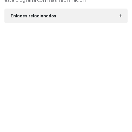
esta biografía con más información.
Enlaces relacionados