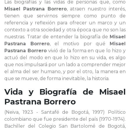
Las biografías y las vidas de personas que, como
Misael Pastrana Borrero
, atraen nuestro interés,
tienen que servirnos siempre como punto de
referencia y reflexión para ofrecer un marco y un
contexto a otra sociedad y otra época que no son las
nuestras. Tratar de entender la biografía de
Misael
Pastrana Borrero
, el motivo por qué
Misael
Pastrana Borrero
vivió de la forma en que lo hizo y
actuó del modo en que lo hizo en su vida, es algo
que nos impulsará por un lado a comprender mejor
el alma del ser humano, y por el otro, la manera en
que se mueve, de forma inevitable, la historia.
Vida y Biografía de
Misael
Pastrana Borrero
(Neiva, 1923 - Santafé de Bogotá, 1997) Político
colombiano que fue presidente del país (1970-1974).
Bachiller del Colegio San Bartolomé de Bogotá,