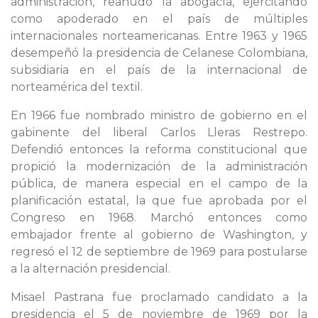
administración, reanudó la abogacía, ejercitando
como apoderado en el país de múltiples
internacionales norteamericanas. Entre 1963 y 1965
desempeñó la presidencia de Celanese Colombiana,
subsidiaria en el país de la internacional de
norteamérica del textil.
En 1966 fue nombrado ministro de gobierno en el
gabinente del liberal Carlos Lleras Restrepo.
Defendió entonces la reforma constitucional que
propició la modernización de la administración
pública, de manera especial en el campo de la
planificación estatal, la que fue aprobada por el
Congreso en 1968. Marchó entonces como
embajador frente al gobierno de Washington, y
regresó el 12 de septiembre de 1969 para postularse
a la alternación presidencial.
Misael Pastrana fue proclamado candidato a la
presidencia el 5 de noviembre de 1969 por la