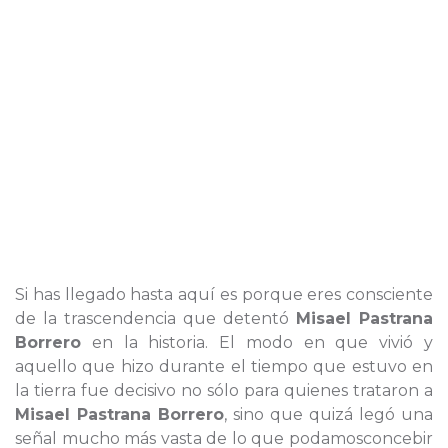
Si has llegado hasta aquí es porque eres consciente
de la trascendencia que detentó
Misael Pastrana
Borrero
en la historia. El modo en que vivió y
aquello que hizo durante el tiempo que estuvo en
la tierra fue decisivo no sólo para quienes trataron a
Misael Pastrana Borrero
, sino que quizá legó una
señal mucho más vasta de lo que podamosconcebir