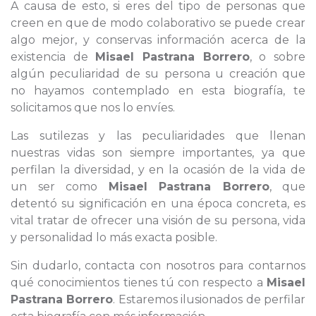
A causa de esto, si eres del tipo de personas que
creen en que de modo colaborativo se puede crear
algo mejor, y conservas información acerca de la
existencia de
Misael Pastrana Borrero
, o sobre
algún peculiaridad de su persona u creación que
no hayamos contemplado en esta biografía, te
solicitamos que nos lo envíes.
Las sutilezas y las peculiaridades que llenan
nuestras vidas son siempre importantes, ya que
perfilan la diversidad, y en la ocasión de la vida de
un ser como
Misael Pastrana Borrero
, que
detentó su significación en una época concreta, es
vital tratar de ofrecer una visión de su persona, vida
y personalidad lo más exacta posible.
Sin dudarlo, contacta con nosotros para contarnos
qué conocimientos tienes tú con respecto a
Misael
Pastrana Borrero
. Estaremos ilusionados de perfilar