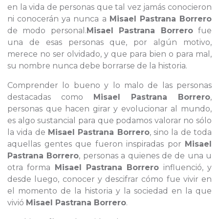
en la vida de personas que tal vez jamás conocieron
ni conocerán ya nunca a
Misael Pastrana Borrero
de modo personal.
Misael Pastrana Borrero
fue
una de esas personas que, por algún motivo,
merece no ser olvidado, y que para bien o para mal,
su nombre nunca debe borrarse de la historia.
Comprender lo bueno y lo malo de las personas
destacadas como
Misael Pastrana Borrero
,
personas que hacen girar y evolucionar al mundo,
es algo sustancial para que podamos valorar no sólo
la vida de
Misael Pastrana Borrero
, sino la de toda
aquellas gentes que fueron inspiradas por
Misael
Pastrana Borrero
, personas a quienes de de una u
otra forma
Misael Pastrana Borrero
influenció, y
desde luego, conocer y descifrar cómo fue vivir en
el momento de la historia y la sociedad en la que
vivió
Misael Pastrana Borrero
.