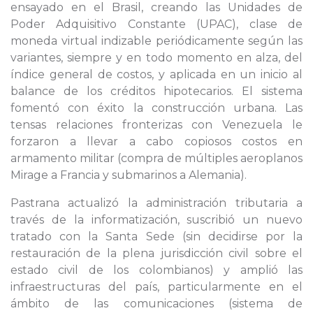
ensayado en el Brasil, creando las Unidades de
Poder Adquisitivo Constante (UPAC), clase de
moneda virtual indizable periódicamente según las
variantes, siempre y en todo momento en alza, del
índice general de costos, y aplicada en un inicio al
balance de los créditos hipotecarios. El sistema
fomentó con éxito la construcción urbana. Las
tensas relaciones fronterizas con Venezuela le
forzaron a llevar a cabo copiosos costos en
armamento militar (compra de múltiples aeroplanos
Mirage a Francia y submarinos a Alemania).
Pastrana actualizó la administración tributaria a
través de la informatización, suscribió un nuevo
tratado con la Santa Sede (sin decidirse por la
restauración de la plena jurisdicción civil sobre el
estado civil de los colombianos) y amplió las
infraestructuras del país, particularmente en el
ámbito de las comunicaciones (sistema de