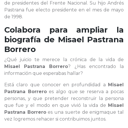
de presidentes del Frente Nacional. Su hijo Andrés
Pastrana fue electo presidente en el mes de mayo
de 1998.
Colabora para ampliar la
biografía de
Misael Pastrana
Borrero
¿Qué juicio te merece la crónica de la vida de
Misael Pastrana Borrero
? ¿Has encontrado la
información que esperabas hallar?
Está claro que conocer en profundidad a
Misael
Pastrana Borrero
es algo que se reserva a pocas
personas, y que pretender reconstruir la persona
que fue y el modo en que vivió la vida de
Misael
Pastrana Borrero
es una suerte de enigmaque tal
vez logremos rehacer si contribuimos juntos.