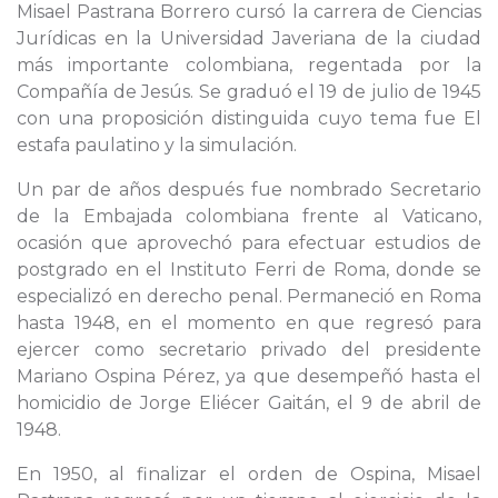
Misael Pastrana Borrero cursó la carrera de Ciencias
Jurídicas en la Universidad Javeriana de la ciudad
más importante colombiana, regentada por la
Compañía de Jesús. Se graduó el 19 de julio de 1945
con una proposición distinguida cuyo tema fue El
estafa paulatino y la simulación.
Un par de años después fue nombrado Secretario
de la Embajada colombiana frente al Vaticano,
ocasión que aprovechó para efectuar estudios de
postgrado en el Instituto Ferri de Roma, donde se
especializó en derecho penal. Permaneció en Roma
hasta 1948, en el momento en que regresó para
ejercer como secretario privado del presidente
Mariano Ospina Pérez, ya que desempeñó hasta el
homicidio de Jorge Eliécer Gaitán, el 9 de abril de
1948.
En 1950, al finalizar el orden de Ospina, Misael