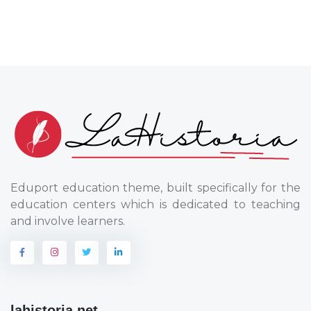
Eduport education theme, built specifically for the
education centers which is dedicated to teaching
and involve learners.
lahistoria.net