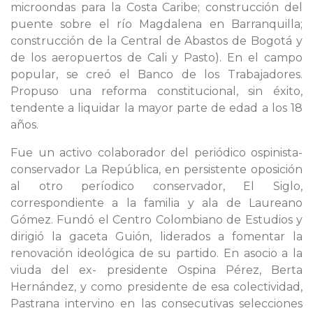
microondas para la Costa Caribe; construcción del
puente sobre el río Magdalena en Barranquilla;
construcción de la Central de Abastos de Bogotá y
de los aeropuertos de Cali y Pasto). En el campo
popular, se creó el Banco de los Trabajadores.
Propuso una reforma constitucional, sin éxito,
tendente a liquidar la mayor parte de edad a los 18
años.
Fue un activo colaborador del periódico ospinista-
conservador La República, en persistente oposición
al otro períodico conservador, El Siglo,
correspondiente a la familia y ala de Laureano
Gómez. Fundó el Centro Colombiano de Estudios y
dirigió la gaceta Guión, liderados a fomentar la
renovación ideológica de su partido. En asocio a la
viuda del ex- presidente Ospina Pérez, Berta
Hernández, y como presidente de esa colectividad,
Pastrana intervino en las consecutivas selecciones