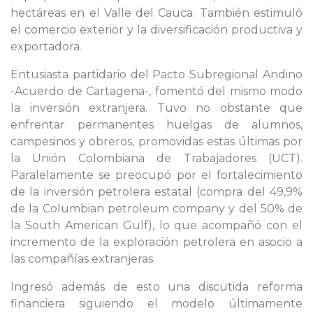
hectáreas en el Valle del Cauca. También estimuló
el comercio exterior y la diversificación productiva y
exportadora.
Entusiasta partidario del Pacto Subregional Andino
-Acuerdo de Cartagena-, fomentó del mismo modo
la inversión extranjera. Tuvo no obstante que
enfrentar permanentes huelgas de alumnos,
campesinos y obreros, promovidas estas últimas por
la Unión Colombiana de Trabajadores (UCT).
Paralelamente se preocupó por el fortalecimiento
de la inversión petrolera estatal (compra del 49,9%
de la Columbian petroleum company y del 50% de
la South American Gulf), lo que acompañó con el
incremento de la exploración petrolera en asocio a
las compañías extranjeras.
Ingresó además de esto una discutida reforma
financiera siguiendo el modelo últimamente