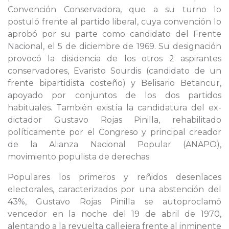
Convención Conservadora, que a su turno lo
postuló frente al partido liberal, cuya convención lo
aprobó por su parte como candidato del Frente
Nacional, el 5 de diciembre de 1969. Su designación
provocó la disidencia de los otros 2 aspirantes
conservadores, Evaristo Sourdis (candidato de un
frente bipartidista costeño) y Belisario Betancur,
apoyado por conjuntos de los dos partidos
habituales. También existía la candidatura del ex-
dictador Gustavo Rojas Pinilla, rehabilitado
políticamente por el Congreso y principal creador
de la Alianza Nacional Popular (ANAPO),
movimiento populista de derechas.
Populares los primeros y reñidos desenlaces
electorales, caracterizados por una abstención del
43%, Gustavo Rojas Pinilla se autoproclamó
vencedor en la noche del 19 de abril de 1970,
alentando a la revuelta callejera frente al inminente