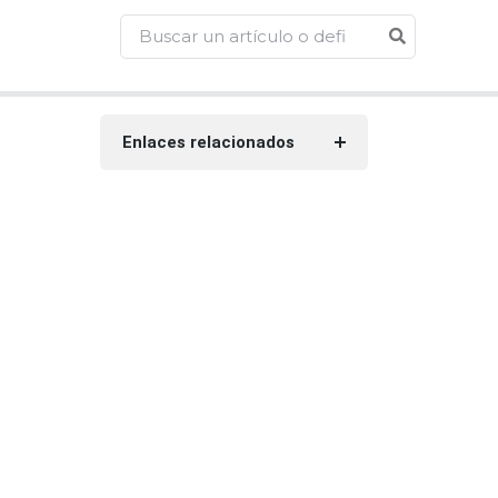
Enlaces relacionados