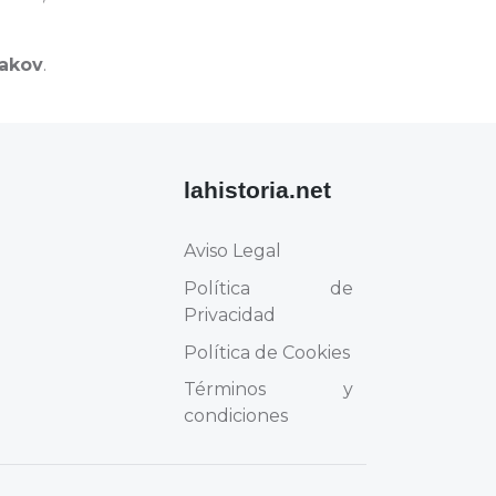
hakov
.
lahistoria.net
Aviso Legal
Política de
Privacidad
Política de Cookies
Términos y
condiciones